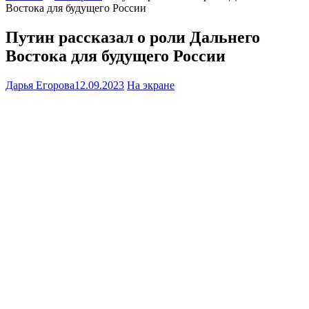
Востока для будущего России
Путин рассказал о роли Дальнего
Востока для будущего России
Дарья Егорова
12.09.2023
На экране