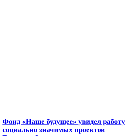
Фонд «Наше будущее» увидел работу
социально значимых проектов