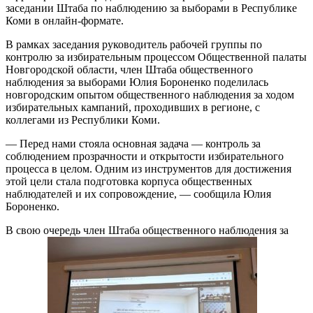
заседании Штаба по наблюдению за выборами в Республике
Коми в онлайн-формате.
В рамках заседания руководитель рабочей группы по
контролю за избирательным процессом Общественной палаты
Новгородской области, член Штаба общественного
наблюдения за выборами Юлия Бороненко поделилась
новгородским опытом общественного наблюдения за ходом
избирательных кампаний, проходивших в регионе, с
коллегами из Республики Коми.
— Перед нами стояла основная задача — контроль за
соблюдением прозрачности и открытости избирательного
процесса в целом. Одним из инструментов для достижения
этой цели стала подготовка корпуса общественных
наблюдателей и их сопровождение, — сообщила Юлия
Бороненко.
В свою очередь член Штаба общественного наблюдения за