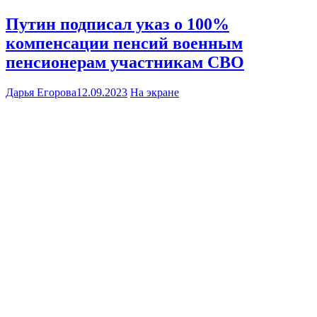
Путин подписал указ о 100%
компенсации пенсий военным
пенсионерам участникам СВО
Дарья Егорова
12.09.2023
На экране