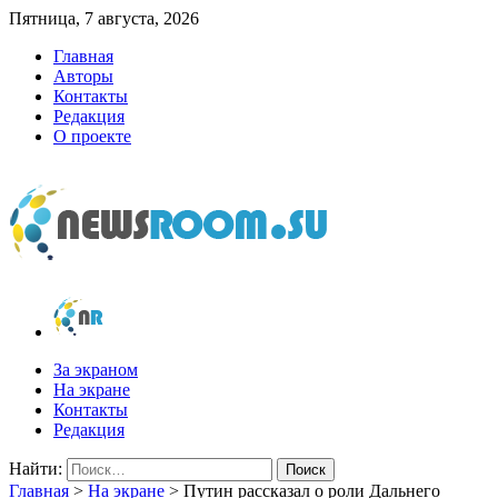
Пятница, 7 августа, 2026
Главная
Авторы
Контакты
Редакция
О проекте
newsroom.su
Новости о новостях
За экраном
На экране
Контакты
Редакция
Найти:
Главная
>
На экране
>
Путин рассказал о роли Дальнего