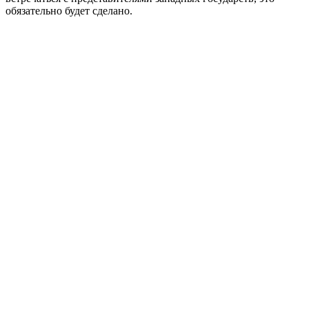
обязательно будет сделано.