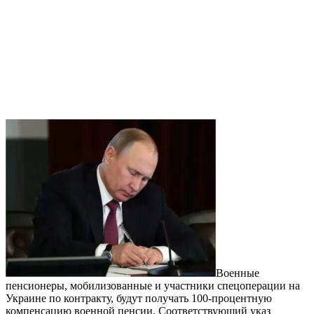
Военные
пенсионеры, мобилизованные и участники спецоперации на
Украине по контракту, будут получать 100-процентную
компенсацию военной пенсии. Соответствующий указ