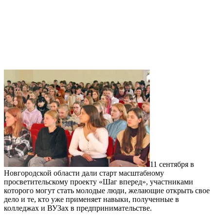
11 сентября в
Новгородской области дали старт масштабному
просветительскому проекту «Шаг вперед», участниками
которого могут стать молодые люди, желающие открыть свое
дело и те, кто уже применяет навыки, полученные в
колледжах и ВУЗах в предпринимательстве.