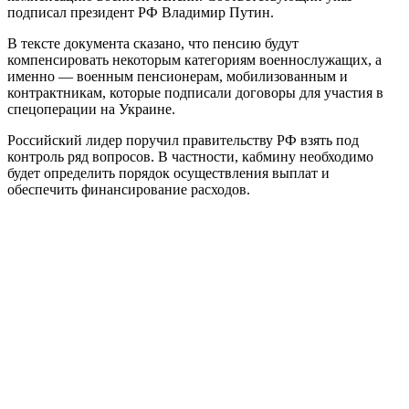
подписал президент РФ Владимир Путин.
В тексте документа сказано, что пенсию будут
компенсировать некоторым категориям военнослужащих, а
именно — военным пенсионерам, мобилизованным и
контрактникам, которые подписали договоры для участия в
спецоперации на Украине.
Российский лидер поручил правительству РФ взять под
контроль ряд вопросов. В частности, кабмину необходимо
будет определить порядок осуществления выплат и
обеспечить финансирование расходов.