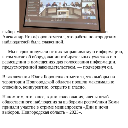
выборам
и
Александр Никифоров отметил, что работа новгородских
наблюдателей была слаженной.
— Мы в срок получали от них запрашиваемую информацию,
в том числе об оборудовании избирательных участков и о
размещении в помещениях для голосования информации,
предусмотренной законодательством, — подчеркнул он.
В заключении Юлия Бороненко отметила, что выборы на
территории Новгородской области прошли максимально
спокойно, конкурентно, открыто и гласно.
Напомним, что ранее, в дни голосования, члены штаба
общественного наблюдения за выборами республики Коми
приняли участие в стриме медиапроекта «Дни и ночи
выборов. Новгородская область – 2023».