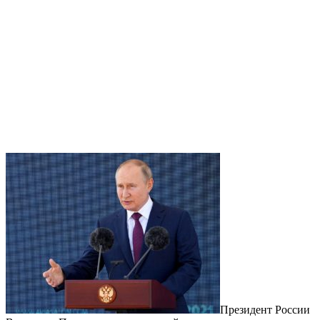
Президент России