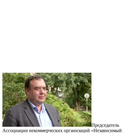
Председатель
Ассоциации некоммерческих организаций «Независимый