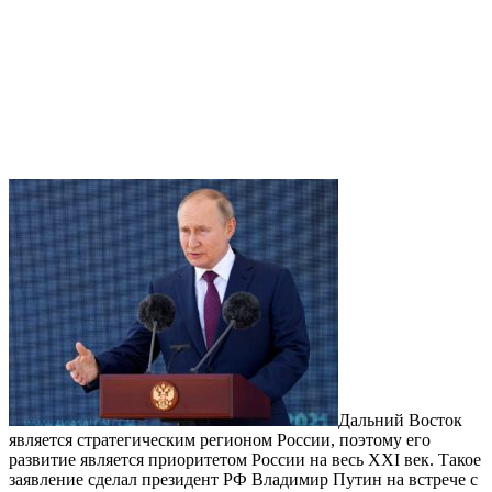
Дальний Восток
является стратегическим регионом России, поэтому его
развитие является приоритетом России на весь XXI век. Такое
заявление сделал президент РФ Владимир Путин на встрече с