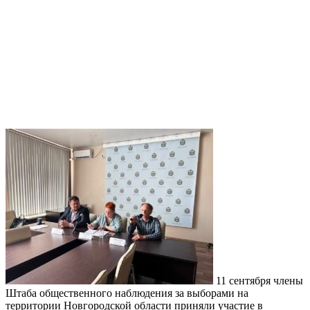
11 сентября члены
Штаба общественного наблюдения за выборами на
территории Новгородской области приняли участие в