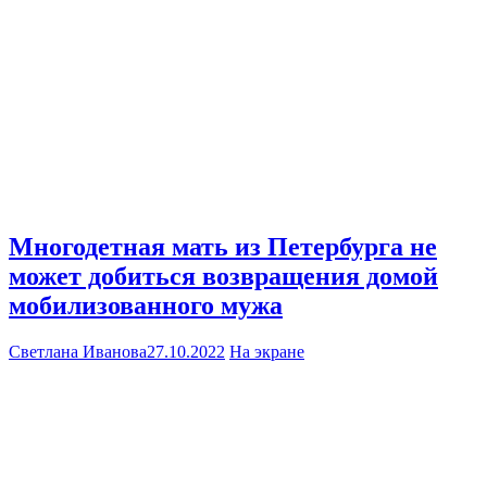
Многодетная мать из Петербурга не
может добиться возвращения домой
мобилизованного мужа
Светлана Иванова
27.10.2022
На экране