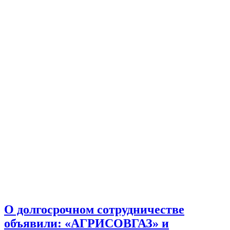
О долгосрочном сотрудничестве
объявили: «АГРИСОВГАЗ» и