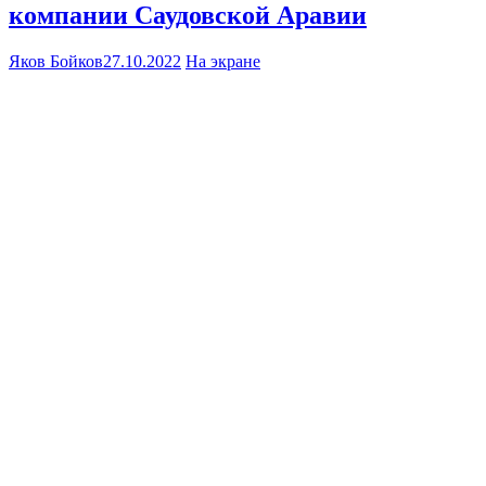
компании Саудовской Аравии
Яков Бойков
27.10.2022
На экране