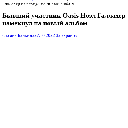
Галлахер намекнул на новый альбом
Бывший участник Oasis Ноэл Галлахер
намекнул на новый альбом
Оксана Байкина
27.10.2022
За экраном