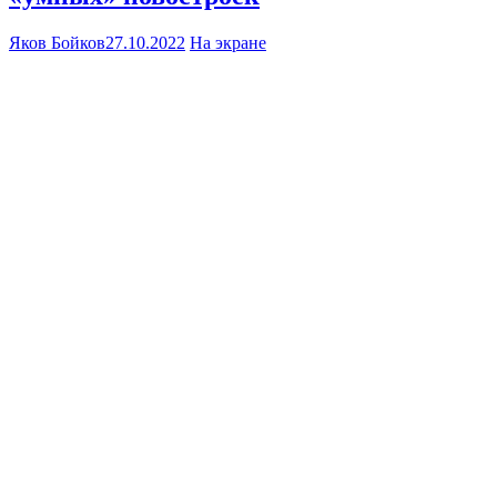
Яков Бойков
27.10.2022
На экране