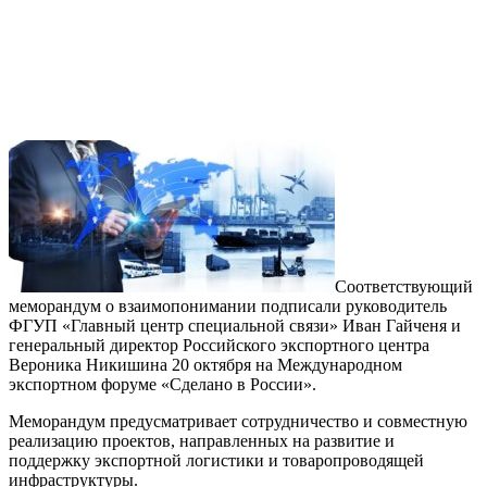
Соответствующий
меморандум о взаимопонимании подписали руководитель
ФГУП «Главный центр специальной связи» Иван Гайченя и
генеральный директор Российского экспортного центра
Вероника Никишина 20 октября на Международном
экспортном форуме «Сделано в России».
Меморандум предусматривает сотрудничество и совместную
реализацию проектов, направленных на развитие и
поддержку экспортной логистики и товаропроводящей
инфраструктуры.