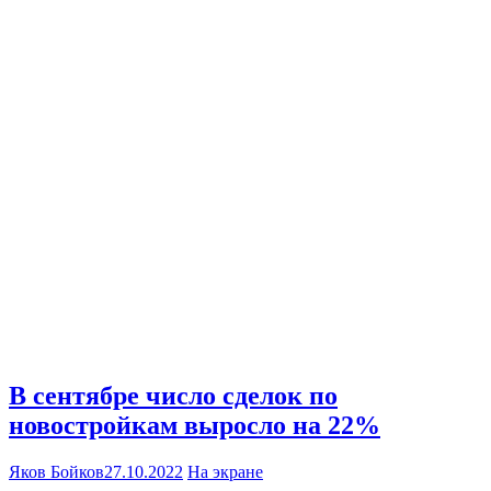
В сентябре число сделок по
новостройкам выросло на 22%
Яков Бойков
27.10.2022
На экране