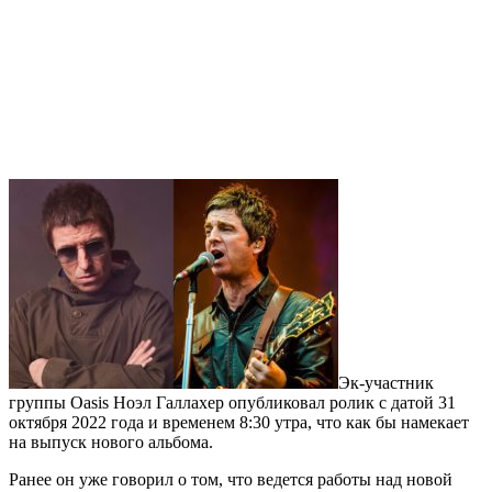
Эк-участник
группы Oasis Ноэл Галлахер опубликовал ролик с датой 31
октября 2022 года и временем 8:30 утра, что как бы намекает
на выпуск нового альбома.
Ранее он уже говорил о том, что ведется работы над новой