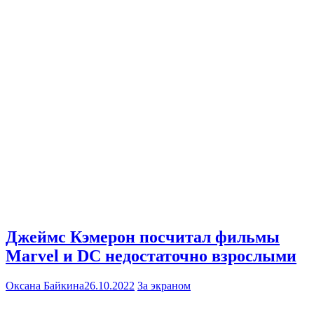
Джеймс Кэмерон посчитал фильмы
Marvel и DC недостаточно взрослыми
Оксана Байкина
26.10.2022
За экраном