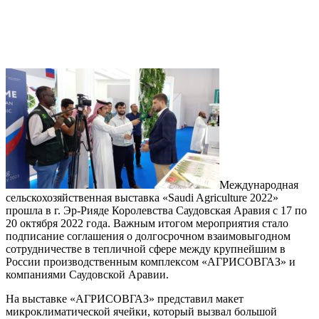
Международная
сельскохозяйственная выставка «Saudi Agriculture 2022»
прошла в г. Эр-Рияде Королевства Саудовская Аравия с 17 по
20 октября 2022 года. Важным итогом мероприятия стало
подписание соглашения о долгосрочном взаимовыгодном
сотрудничестве в тепличной сфере между крупнейшим в
России производственным комплексом «АГРИСОВГАЗ» и
компаниями Саудовской Аравии.
На выставке «АГРИСОВГАЗ» представил макет
микроклиматической ячейки, который вызвал большой