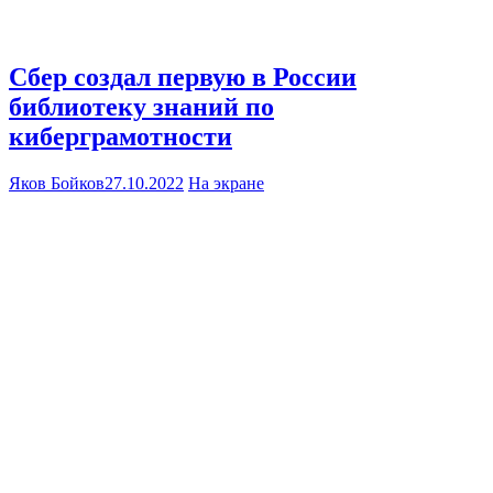
Сбер создал первую в России
библиотеку знаний по
киберграмотности
Яков Бойков
27.10.2022
На экране