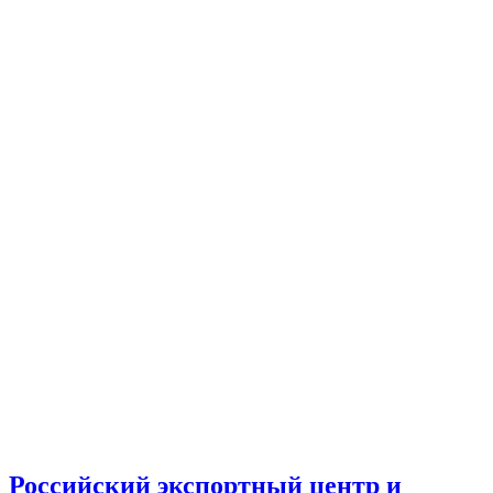
Российский экспортный центр и