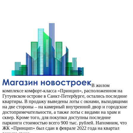
В жилом
комплексе комфорт-класса «Принцип», расположенном на
Гутуевском острове в Санкт-Петербурге, остались последние
квартиры. В продажу выведены лоты с окнами, выходящими
на две стороны – на камерный внутренний двор и городские
достопримечательности, а также лоты с видами на храм и
сквер. Кроме того, для покупки доступны последние
паркинги стоимостью всего 900 тыс. рублей. Напомним, что
ЖК «Принцип» был сдан в феврале 2022 года на квартал