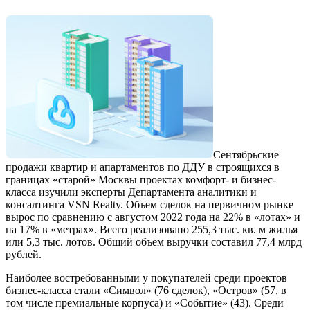
Сентябрьские
продажи квартир и апартаментов по ДДУ в строящихся в
границах «старой» Москвы проектах комфорт- и бизнес-
класса изучили эксперты Департамента аналитики и
консалтинга VSN Realty. Объем сделок на первичном рынке
вырос по сравнению с августом 2022 года на 22% в «лотах» и
на 17% в «метрах». Всего реализовано 255,3 тыс. кв. м жилья
или 5,3 тыс. лотов. Общий объем выручки составил 77,4 млрд
рублей.
Наиболее востребованными у покупателей среди проектов
бизнес-класса стали «Символ» (76 сделок), «Остров» (57, в
том числе премиальные корпуса) и «Событие» (43). Среди