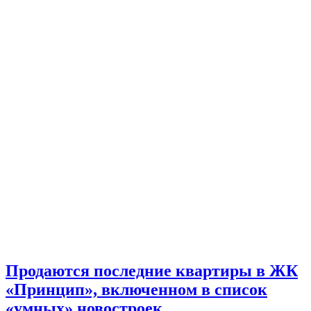
Продаются последние квартиры в ЖК
«Принцип», включенном в список
«умных» новостроек