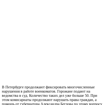
В Петербурге продолжают фиксировать многочисленные
нарушения в работе военкоматов. Горожане подают на
ведомства в суд. Количество таких дел уже больше 50. При
этом комисариаты продолжают нарушать права граждан, а
помощь от губернатора Александра Беглова по этому вопросу