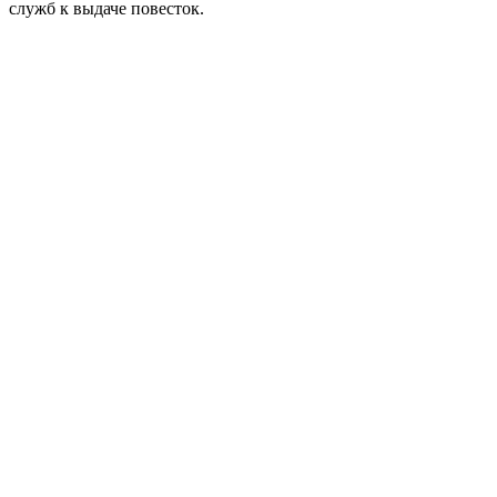
служб к выдаче повесток.