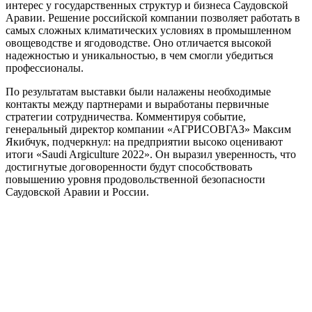
интерес у государственных структур и бизнеса Саудовской
Аравии. Решение российской компании позволяет работать в
самых сложных климатических условиях в промышленном
овощеводстве и ягодоводстве. Оно отличается высокой
надежностью и уникальностью, в чем смогли убедиться
профессионалы.
По результатам выставки были налажены необходимые
контакты между партнерами и выработаны первичные
стратегии сотрудничества. Комментируя событие,
генеральный директор компании «АГРИСОВГАЗ» Максим
Якибчук, подчеркнул: на предприятии высоко оценивают
итоги «Saudi Argiculture 2022». Он выразил уверенность, что
достигнутые договоренности будут способствовать
повышению уровня продовольственной безопасности
Саудовской Аравии и России.