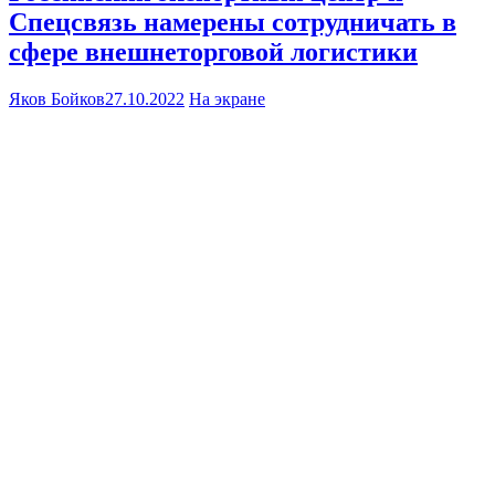
Спецсвязь намерены сотрудничать в
сфере внешнеторговой логистики
Яков Бойков
27.10.2022
На экране