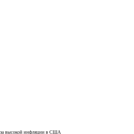
з-за высокой инфляции в США