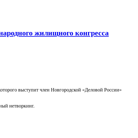
народного жилищного конгресса
 которого выступит член Новгородской «Деловой России»
ный нетворкинг.