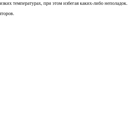
изких температурах, при этом избегая каких-либо неполадок.
яторов.