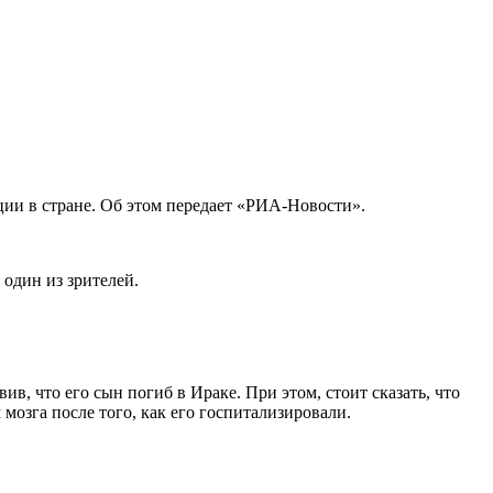
ии в стране. Об этом передает «РИА-Новости».
один из зрителей.
, что его сын погиб в Ираке. При этом, стоит сказать, что
 мозга после того, как его госпитализировали.