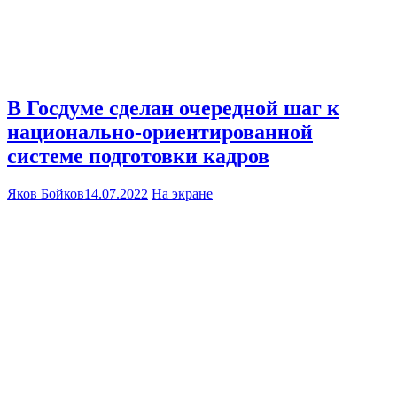
В Госдуме сделан очередной шаг к
национально-ориентированной
системе подготовки кадров
Яков Бойков
14.07.2022
На экране