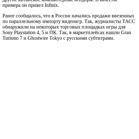
примера он привел Infinix.
Ранее сообщалось, что в России начались продажи ввезенных
по параллельному импорту видеоигр. Так, журналисты ТАСС
обнаружили на некоторых торговых площадках игры для
Sony Playstation 4, 5 и ПК. Так, в маркетплейсах нашли Gran
Turismo 7 и Ghostwire Tokyo c русскими субтитрами.