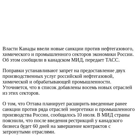
Власти Канады ввели новые санкции против нефтегазового,
химического и промышленного секторов экономики России.
Об этом сообщили в канадском МИД, передает ТАСС.
Поправки устанавливают запрет на предоставление двух
производственных услуг российской нефтегазовой,
химической и обрабатывающей промышленности.
Уточняется, что в список добавлены восемь новых отраслей
из этих секторов.
О том, что Оттава планирует расширить введенные ранее
санкции против ряда отраслей энергетики и промышленного
производства России, сообщалось 10 июля. В МИД страны
пояснили, что после введения рестрикций у канадского
бизнеса будет 60 дней на завершение контрактов с
затронутыми отраслями.