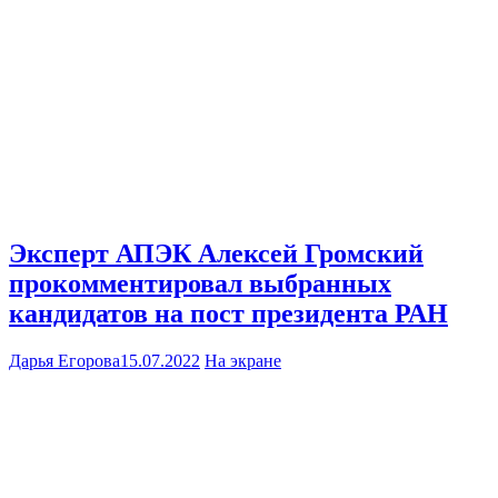
Эксперт АПЭК Алексей Громский
прокомментировал выбранных
кандидатов на пост президента РАН
Дарья Егорова
15.07.2022
На экране