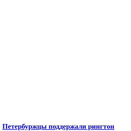
Петербуржцы поддержали рингтон