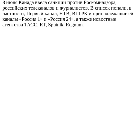
8 июля Канада ввела санкции против Роскомнадзора,
российских телеканалов и журналистов. В список попали, в
частности, Первый канал, НТВ, ВГТРК и принадлежащие ей
каналы «Россия 1» и «Россия 24», а также новостные
агентства ТАСС, RT, Sputnik, Regnum.