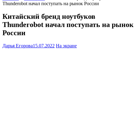
Thunderobot начал поступать на рынок России
Китайский бренд ноутбуков
Thunderobot начал поступать на рынок
России
Дарья Егорова
15.07.2022
На экране