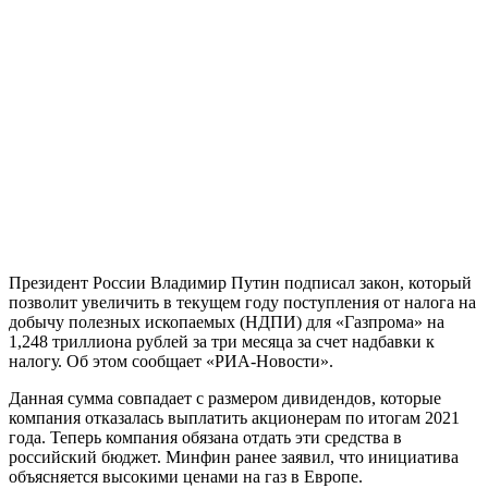
Президент России Владимир Путин подписал закон, который
позволит увеличить в текущем году поступления от налога на
добычу полезных ископаемых (НДПИ) для «Газпрома» на
1,248 триллиона рублей за три месяца за счет надбавки к
налогу. Об этом сообщает «РИА-Новости».
Данная сумма совпадает с размером дивидендов, которые
компания отказалась выплатить акционерам по итогам 2021
года. Теперь компания обязана отдать эти средства в
российский бюджет. Минфин ранее заявил, что инициатива
объясняется высокими ценами на газ в Европе.