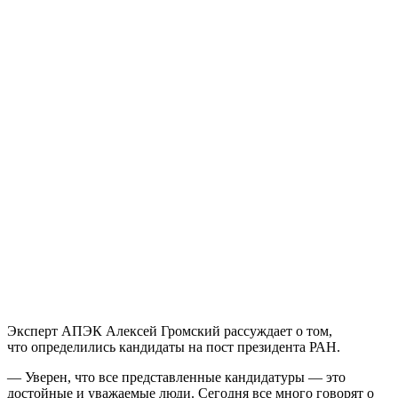
Эксперт АПЭК Алексей Громский рассуждает о том,
что определились кандидаты на пост президента РАН.
— Уверен, что все представленные кандидатуры — это
достойные и уважаемые люди. Сегодня все много говорят о