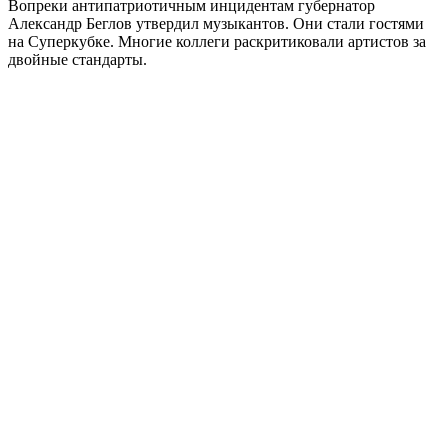
Вопреки антипатриотичным инцидентам губернатор
Александр Беглов утвердил музыкантов. Они стали гостями
на Суперкубке. Многие коллеги раскритиковали артистов за
двойные стандарты.