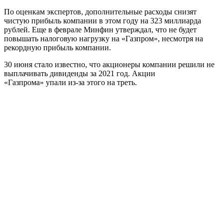
По оценкам экспертов, дополнительные расходы снизят
чистую прибыль компании в этом году на 323 миллиарда
рублей. Еще в феврале Минфин утверждал, что не будет
повышать налоговую нагрузку на «Газпром», несмотря на
рекордную прибыль компании.
30 июня стало известно, что акционеры компании решили не
выплачивать дивиденды за 2021 год. Акции
«Газпрома» упали из-за этого на треть.