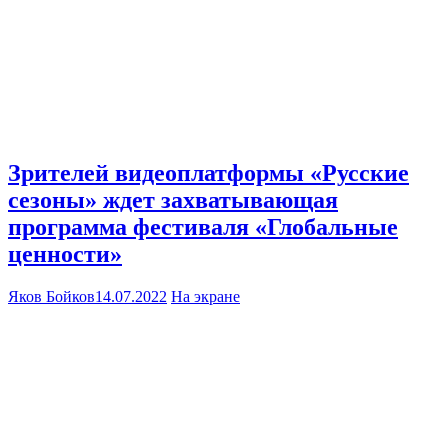
Зрителей видеоплатформы «Русские
сезоны» ждет захватывающая
программа фестиваля «Глобальные
ценности»
Яков Бойков
14.07.2022
На экране