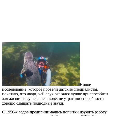
Новое
исследование, которое провели датские специалисты,
показало, что люди, чей слух оказался лучше приспособлен
для жизни на суше, а не в воде, не утратили способности
хорошо слышать подводные звуки.
С 1950-х годов предпринимались попытки изучить работу