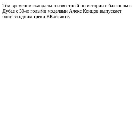
Тем временем скандально известный по истории с балконом в
Дубае с 30-ю голыми моделями Алекс Концов выпускает
один за одним треки ВКонтакте.