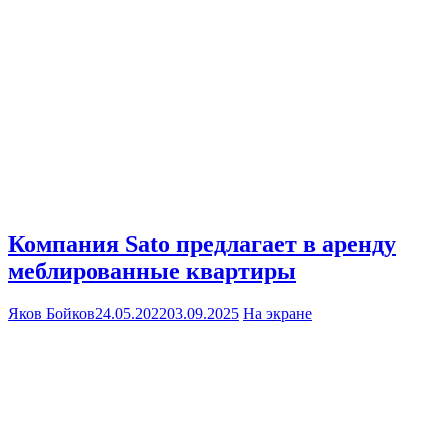
Компания Sato предлагает в аренду
меблированные квартиры
Яков Бойков
24.05.2022
03.09.2025
На экране