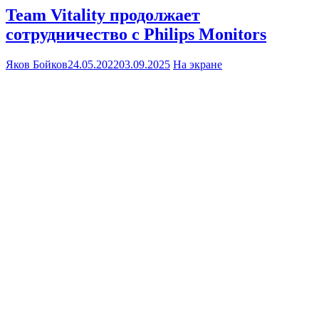
Team Vitality продолжает
сотрудничество с Philips Monitors
Яков Бойков
24.05.2022
03.09.2025
На экране