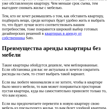
уже обставленную квартиру. Чем меньше срок съема, тем
выгоднее снимать жилье с мебелью.
Тем, кто не хочет размышлять о том, как обставить квартиру,
подбирать вещи, среди которых будет удобно жить и выбрать
то, что будет лучше всего соответствовать вашим
потребностям, тоже понравится широкий выбор готовых
дизайнерских решений в
квартирах в аренду от
собственника
Sato.
Преимущества аренды квартиры без
мебели
Такие квартиры обойдутся дешевле, чем меблированные.
Если обстановка для вас не актуальна и хочется сократить
расходы на съем, то стоит выбрать такой вариант.
Если вы любите минимализм и не хотите, чтобы в квартире
было много мебели, то вам может понравиться просторная
пустая квартира, куда вы самостоятельно привозите только то,
что вам нужно.
Если вы предпочитаете перевезти в новую квартиру свою
мебель из предыдущего жилья, то вам будет удобной квартира,