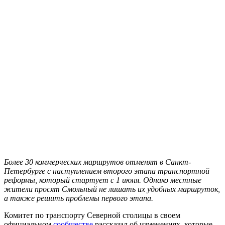
Более 30 коммерческих маршрутов отменят в Санкт-
Петербурге с наступлением второго этапа транспортной
реформы, который стартует с 1 июня. Однако местные
жители просят Смольный не лишать их удобных маршруток,
а также решить проблемы первого этапа.
Комитет по транспорту Северной столицы в своем
официальном
сообществе
рассказал об изменениях, которые