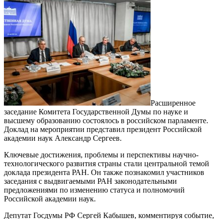
Расширенное
заседание Комитета Государственной Думы по науке и
высшему образованию состоялось в российском парламенте.
Доклад на мероприятии представил президент Российской
академии наук Александр Сергеев.
Ключевые достижения, проблемы и перспективы научно-
технологического развития страны стали центральной темой
доклада президента РАН. Он также познакомил участников
заседания с выдвигаемыми РАН законодательными
предложениями по изменению статуса и полномочий
Российской академии наук.
Депутат Госдумы РФ Сергей Кабышев, комментируя событие,