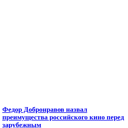
Федор Добронравов назвал
преимущества российского кино перед
зарубежным