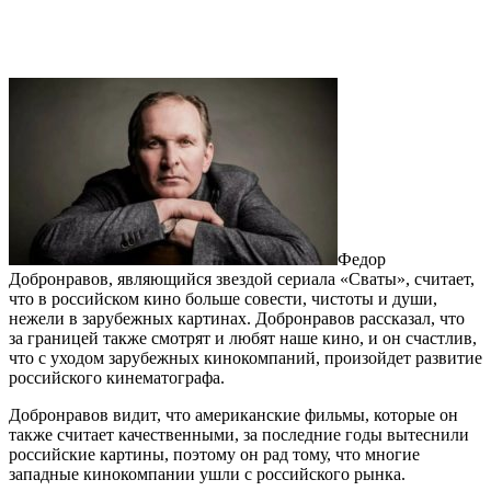
Федор
Добронравов, являющийся звездой сериала «Сваты», считает,
что в российском кино больше совести, чистоты и души,
нежели в зарубежных картинах. Добронравов рассказал, что
за границей также смотрят и любят наше кино, и он счастлив,
что с уходом зарубежных кинокомпаний, произойдет развитие
российского кинематографа.
Добронравов видит, что американские фильмы, которые он
также считает качественными, за последние годы вытеснили
российские картины, поэтому он рад тому, что многие
западные кинокомпании ушли с российского рынка.