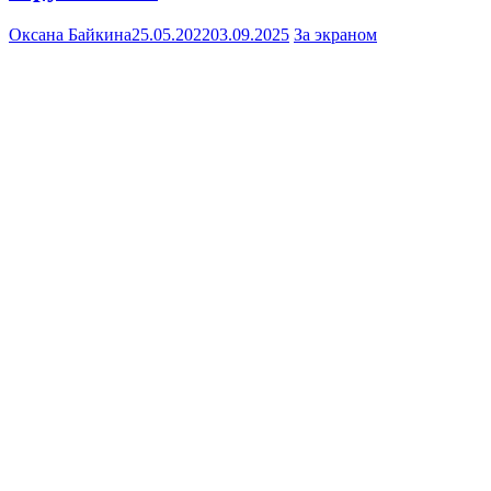
Оксана Байкина
25.05.2022
03.09.2025
За экраном