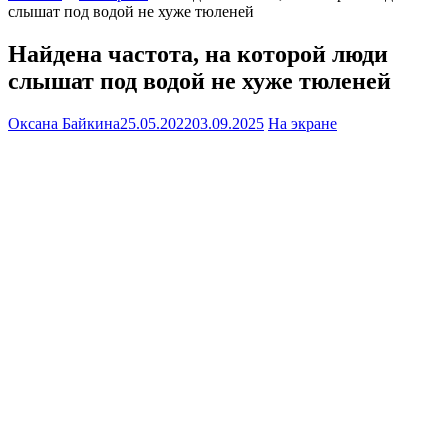
слышат под водой не хуже тюленей
Найдена частота, на которой люди
слышат под водой не хуже тюленей
Оксана Байкина
25.05.2022
03.09.2025
На экране