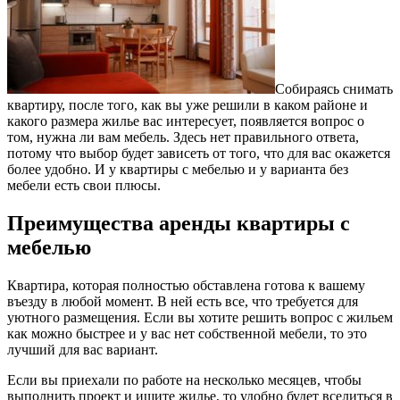
Собираясь снимать
квартиру, после того, как вы уже решили в каком районе и
какого размера жилье вас интересует, появляется вопрос о
том, нужна ли вам мебель. Здесь нет правильного ответа,
потому что выбор будет зависеть от того, что для вас окажется
более удобно. И у квартиры с мебелью и у варианта без
мебели есть свои плюсы.
Преимущества аренды квартиры с
мебелью
Квартира, которая полностью обставлена готова к вашему
въезду в любой момент. В ней есть все, что требуется для
уютного размещения. Если вы хотите решить вопрос с жильем
как можно быстрее и у вас нет собственной мебели, то это
лучший для вас вариант.
Если вы приехали по работе на несколько месяцев, чтобы
выполнить проект и ищите жилье, то удобно будет вселиться в