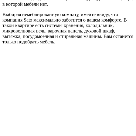
в которой мебели нет.
Выбирая немеблированную комнату, имейте ввиду, что
компания Sato максимально заботится о вашем комфорте. В
такой квартире есть системы хранения, холодильник,
микроволновая печь, варочная панель, духовой шкаф,
вытяжка, посудомоечная и стиральная машины. Вам останется
только подобрать мебель.