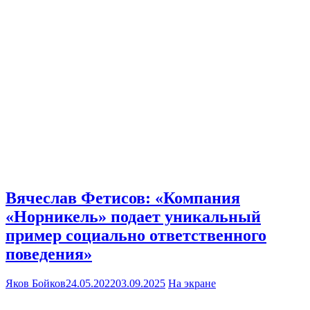
Вячеслав Фетисов: «Компания
«Норникель» подает уникальный
пример социально ответственного
поведения»
Яков Бойков
24.05.2022
03.09.2025
На экране