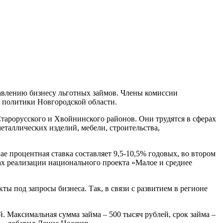
авлению бизнесу льготных займов. Члены комиссии
й политики Новгородской области.
тарорусского и Хвойнинского районов. Они трудятся в сферах
еталлических изделий, мебели, строительства,
 процентная ставка составляет 9,5-10,5% годовых, во втором
ах реализации национального проекта «Малое и среднее
 под запросы бизнеса. Так, в связи с развитием в регионе
 Максимальная сумма займа – 500 тысяч рублей, срок займа –