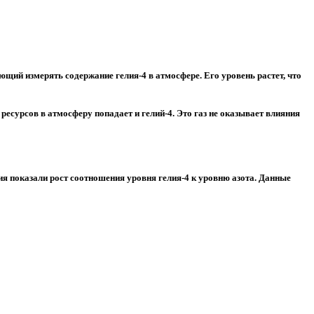
щий измерять содержание гелия-4 в атмосфере. Его уровень растет, что
ресурсов в атмосферу попадает и гелий-4. Это газ не оказывает влияния
ия показали рост соотношения уровня гелия-4 к уровню азота. Данные