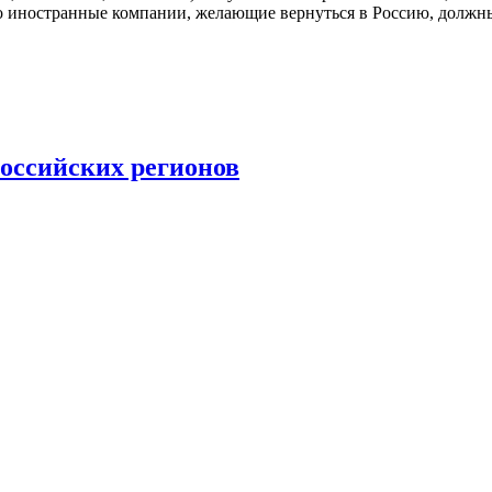
что иностранные компании, желающие вернуться в Россию, долж
оссийских регионов