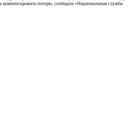
ны компенсировать потери, сообщала «Национальная служба