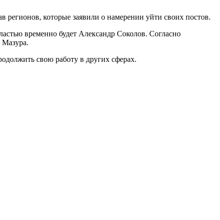
 регионов, которые заявили о намерении уйти своих постов.
ластью временно будет Александр Соколов. Согласно
 Мазура.
родолжить свою работу в других сферах.