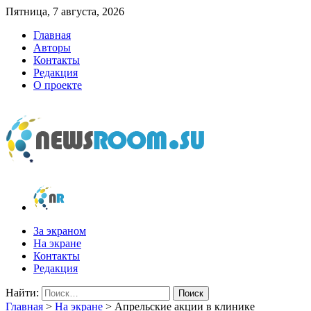
Пятница, 7 августа, 2026
Главная
Авторы
Контакты
Редакция
О проекте
newsroom.su
Новости о новостях
За экраном
На экране
Контакты
Редакция
Найти:
Главная
>
На экране
>
Апрельские акции в клинике