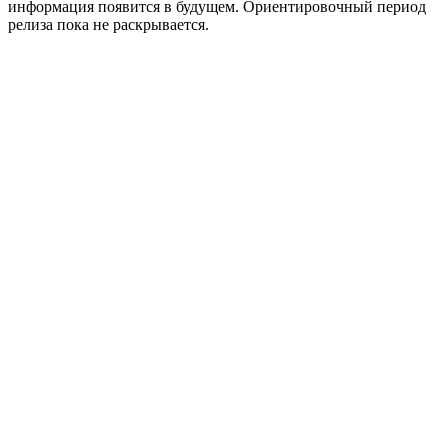
информация появится в будущем. Ориентировочный период
релиза пока не раскрывается.