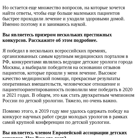
Но остается еще множество вопросов, на которые хочется
найти ответы, чтобы еще больше маленьких пациентов
быстрее проходили лечение и уходили здоровыми домой.
Именно поэтому я и занимаюсь наукой.
Вы являетесь призером нескольких престижных
конкурсов. Расскажите об этом подробнее.
Я победил в нескольких всероссийских премиях,
организованных самым крупным медицинских порталом в
РФ, конкурентами являлись ведущие детские урологи города
Москвы, а выбирали победителя на основании отзывов
пациентов, которые прошли у меня лечение. Высокое
качество медицинской помощи, прекрасные результаты
оперативных вмешательств, человеческое отношение и
пациентоориентированность позволили мне победить в 2020
и 2021 годах. В общем, это как стать двухкратным чемпионом
России по детской урологии. Тяжело, но очень важно.
Помимо этого, в 2019 году мне удалось одержать победу на
конкурсе научных работ среди молодых урологов в рамках
самой крупной конференции по детской урологии.
Вы являетесь членом Европейской ассоциации детских