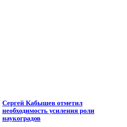
Сергей Кабышев отметил
необходимость усиления роли
наукоградов