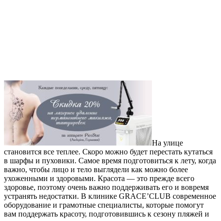
На улице
становится все теплее. Скоро можно будет перестать кутаться
в шарфы и пуховики. Самое время подготовиться к лету, когда
важно, чтобы лицо и тело выглядели как можно более
ухоженными и здоровыми. Красота — это прежде всего
здоровье, поэтому очень важно поддерживать его и вовремя
устранять недостатки. В клинике GRACE’CLUB современное
оборудование и грамотные специалисты, которые помогут
вам поддержать красоту, подготовившись к сезону пляжей и