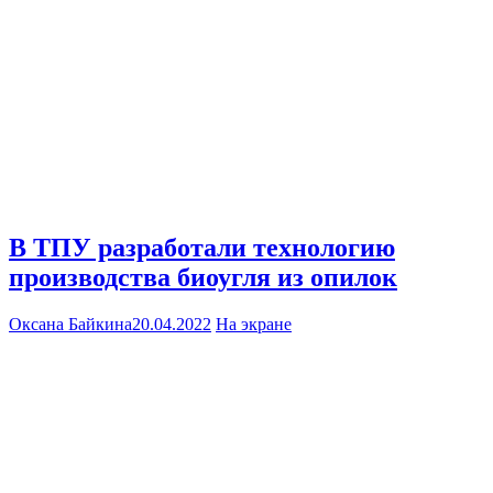
В ТПУ разработали технологию
производства биоугля из опилок
Оксана Байкина
20.04.2022
На экране