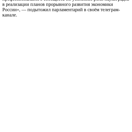
в реализации планов прорывного развития экономики
России», — подытожил парламентарий в своём телеграм-
канале.