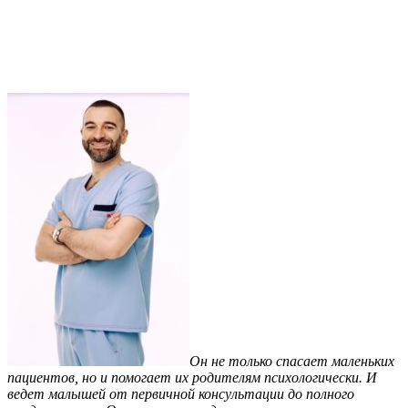
Он не только спасает маленьких
пациентов, но и помогает их родителям психологически. И
ведет малышей от первичной консультации до полного