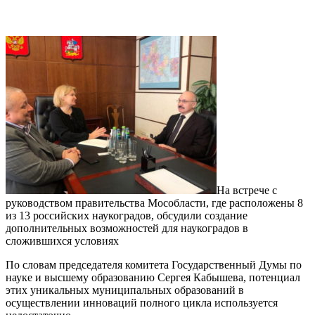
На встрече с
руководством правительства Мособласти, где расположены 8
из 13 российских наукоградов, обсудили создание
дополнительных возможностей для наукоградов в
сложившихся условиях
По словам председателя комитета Государственный Думы по
науке и высшему образованию Сергея Кабышева, потенциал
этих уникальных муниципальных образований в
осуществлении инноваций полного цикла используется