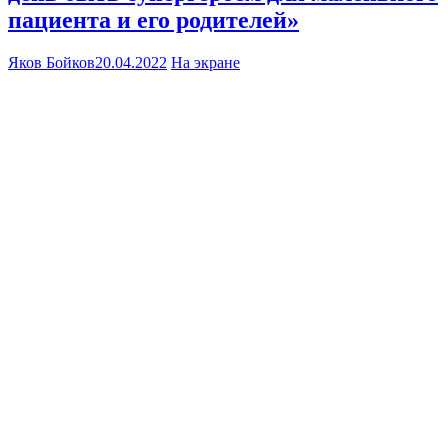
пациента и его родителей»
Яков Бойков
20.04.2022
На экране