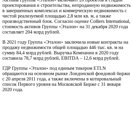
проектирования и строительства, непроданную недвижимость
в завершенных комплексах и коммерческую недвижимость с
чистой реализуемой площадью 2,8 млн кв. м, а также
производственный блок. Согласно оценке Colliers International,
стоимость активов Группы «Эталон» на 31 декабря 2020 года
составляет 204 млрд рублей.
В 2021 году Группа «Эталон» заключила новые контракты на
продажу недвижимости общей площадью 446 тыс. кв. м на
сумму 84,4 млрд рублей. Выручка Компании в 2020 году
составила 78,7 млрд рублей, EBITDA – 12,6 млрд рублей.
ГДР Группы «Эталон» под единым тикером ETLN
обращаются на основном рынке Лондонской фондовой биржи
с 20 апреля 2011 года, а также включены в котировальный
список Первого уровня на Московской Бирже с 31 января
2020 года.