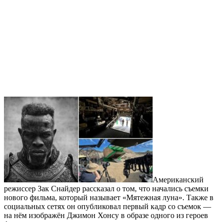
Американский
режиссер Зак Снайдер рассказал о том, что начались съемки
нового фильма, который называет «Мятежная луна». Также в
социальных сетях он опубликовал первый кадр со съемок —
на нём изображён Джимон Хонсу в образе одного из героев