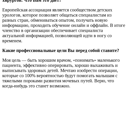
хирургов. Что Вам это дает?
Европейская ассоциация является сообществом детских
урологов, которое позволяет общаться специалистам из
разных стран, обмениваться опытом, получать новую
информацию, проходить обучение онлайн и оффлайн. В итоге
членство в организации обеспечивает специалиста
актуальной информацией, позволяющей идти в ногу со
временем.
Какие профессиональные цели Вы перед собой ставите?
Моя цель — быть хорошим врачом, «понимать» маленького
пациента, эффективно оперировать, хорошо выхаживать и
выписывать здоровых детей. Мечтаю изобрести операции,
которые со 100% вероятностью будут помогать малышам с
тяжелыми пороками развития мочевых путей. Верю, что
когда-нибудь это станет возможно.