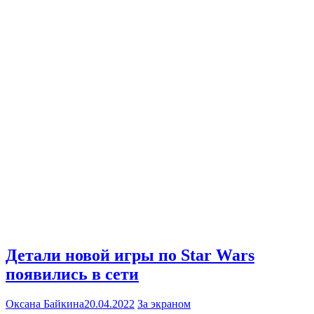
Детали новой игры по Star Wars
появились в сети
Оксана Байкина
20.04.2022
За экраном