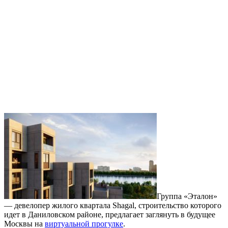
Группа «Эталон»
— девелопер жилого квартала Shagal, строительство которого
идет в Даниловском районе, предлагает заглянуть в будущее
Москвы на
виртуальной прогулке
.