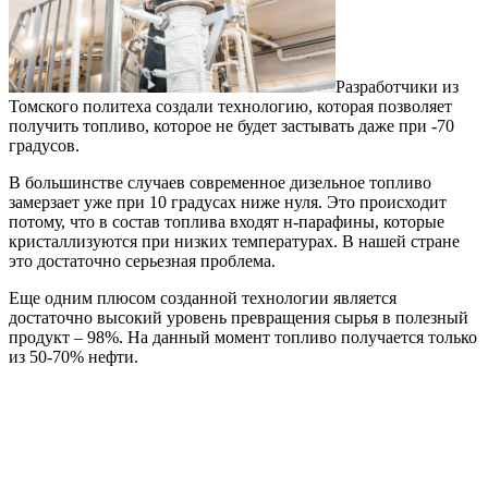
Разработчики из
Томского политеха создали технологию, которая позволяет
получить топливо, которое не будет застывать даже при -70
градусов.
В большинстве случаев современное дизельное топливо
замерзает уже при 10 градусах ниже нуля. Это происходит
потому, что в состав топлива входят н-парафины, которые
кристаллизуются при низких температурах. В нашей стране
это достаточно серьезная проблема.
Еще одним плюсом созданной технологии является
достаточно высокий уровень превращения сырья в полезный
продукт – 98%. На данный момент топливо получается только
из 50-70% нефти.