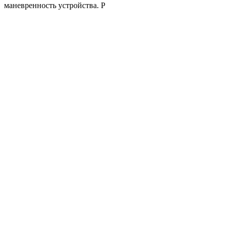
маневренность устройства. Р