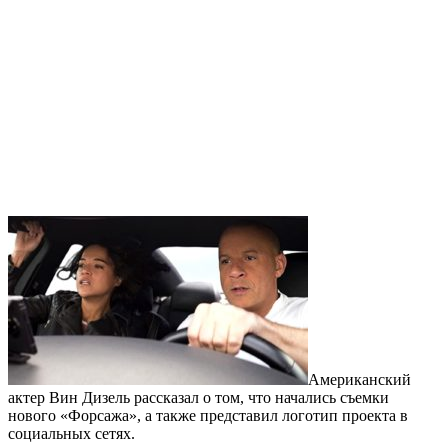
Американский
актер Вин Дизель рассказал о том, что начались съемки
нового «Форсажа», а также представил логотип проекта в
социальных сетях.