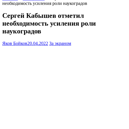
необходимость усиления роли наукоградов
Сергей Кабышев отметил
необходимость усиления роли
наукоградов
Яков Бойков
20.04.2022
За экраном