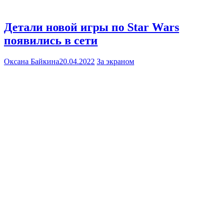
Детали новой игры по Star Wars
появились в сети
Оксана Байкина
20.04.2022
За экраном