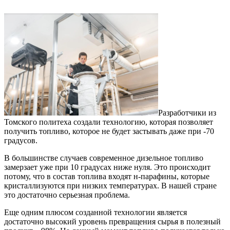
Разработчики из
Томского политеха создали технологию, которая позволяет
получить топливо, которое не будет застывать даже при -70
градусов.
В большинстве случаев современное дизельное топливо
замерзает уже при 10 градусах ниже нуля. Это происходит
потому, что в состав топлива входят н-парафины, которые
кристаллизуются при низких температурах. В нашей стране
это достаточно серьезная проблема.
Еще одним плюсом созданной технологии является
достаточно высокий уровень превращения сырья в полезный