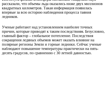
рассказали, что объемы льда оказались ниже двух миллионов
квадратных километров. Такая информация появилась
впервые за всю историю наблюдения процесса таяния
ледников.
Ученые работают над установлением наиболее точных
причин, которые приводят к таким последствиям. Безусловно,
главный фактор – глобальное потепление.
Последствия
сокращения ледяных объемов может оказать влияние на
полярные регионы Земли и горные ледники. Сейчас ученые
наблюдают повышение температуры практически на пять-
десять градусов, по сравнению с 30 летней давностью.