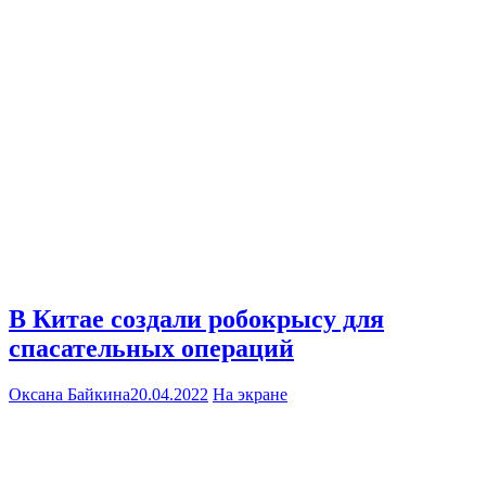
В Китае создали робокрысу для
спасательных операций
Оксана Байкина
20.04.2022
На экране