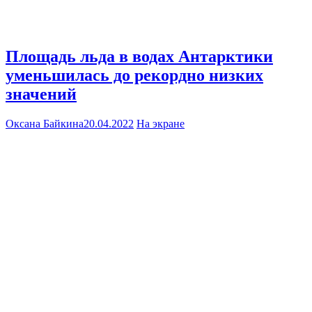
Площадь льда в водах Антарктики
уменьшилась до рекордно низких
значений
Оксана Байкина
20.04.2022
На экране