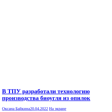
В ТПУ разработали технологию
производства биоугля из опилок
Оксана Байкина
20.04.2022
На экране