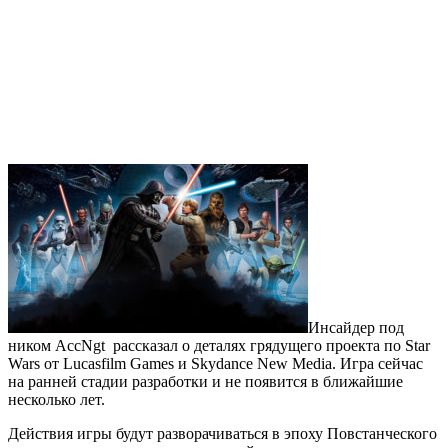
Инсайдер под
ником AccNgt рассказал о деталях грядущего проекта по Star
Wars от Lucasfilm Games и Skydance New Media. Игра сейчас
на ранней стадии разработки и не появится в ближайшие
несколько лет.
Действия игры будут разворачиваться в эпоху Повстанческого