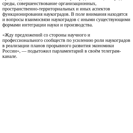
среды, совершенствование организационных,
пространственно-территориальных и иных аспектов
функционирования наукоградов. В поле внимания находятся
и вопросы взаимосвязи наукоградов с иными существующими
формами интеграции науки и производства.
«Жду предложений со стороны научного и
профессионального сообществ по усилению роли наукоградов
в реализации планов прорывного развития экономики
России», — подытожил парламентарий в своём телеграм-
канале.