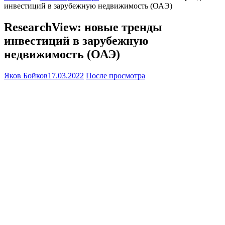
инвестиций в зарубежную недвижимость (ОАЭ)
ResearchView: новые тренды
инвестиций в зарубежную
недвижимость (ОАЭ)
Яков Бойков
17.03.2022
После просмотра