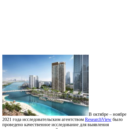
В октябре – ноябре
2021 года исследовательским агентством
ResearchView
было
проведено качественное исследование для выявления