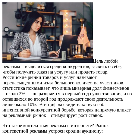
Цель любой
рекламы – выделиться среди конкурентов, заявить о себе,
чтобы получить заказ на услугу или продать товар.
Российские рынки товаров и услуг называют
перенасыщенными из-за большого количества участников,
статистика показывает, что лишь мизерная доля бизнесменов
– около 2% — не разоряется в первый год существования, а из
оставшихся во второй год продолжают свою деятельность
лишь около 10%. Эти цифры свидетельствуют об
интенсивной конкурентной борьбе, которая напрямую влияет
на рекламный рынок – стимулирует рост ставок.
Что такое контекстная реклама в интернете? Рынок
контекстной рекламы устроен сродни аукциону: