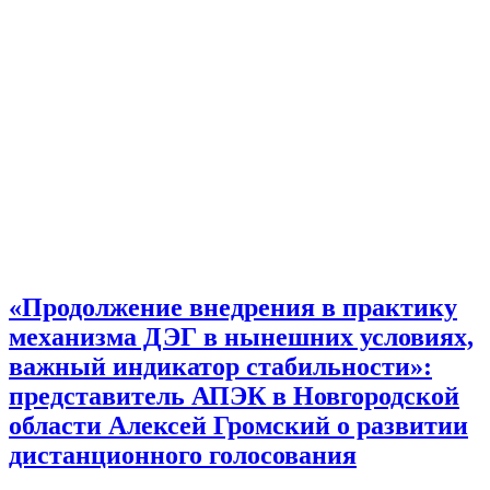
«Продолжение внедрения в практику
механизма ДЭГ в нынешних условиях,
важный индикатор стабильности»:
представитель АПЭК в Новгородской
области Алексей Громский о развитии
дистанционного голосования