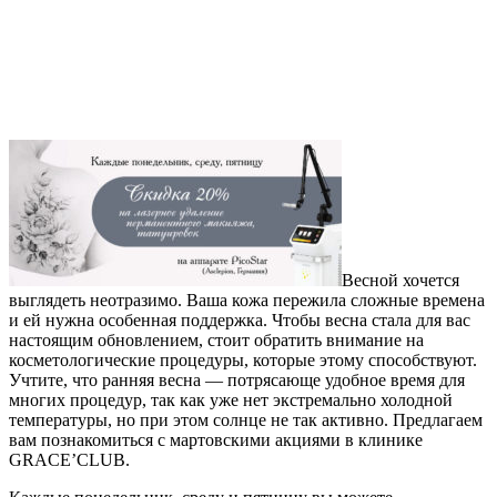
Весной хочется
выглядеть неотразимо. Ваша кожа пережила сложные времена
и ей нужна особенная поддержка. Чтобы весна стала для вас
настоящим обновлением, стоит обратить внимание на
косметологические процедуры, которые этому способствуют.
Учтите, что ранняя весна — потрясающе удобное время для
многих процедур, так как уже нет экстремально холодной
температуры, но при этом солнце не так активно. Предлагаем
вам познакомиться с мартовскими акциями в клинике
GRACE’CLUB.