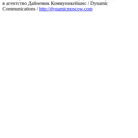
в агентство Дайнемик Коммуникейшнс / Dynamic
Communications /
http://dynamicmoscow.com