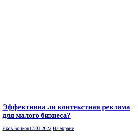
Эффективна ли контекстная реклама
для малого бизнеса?
Яков Бойков
17.03.2022
На экране