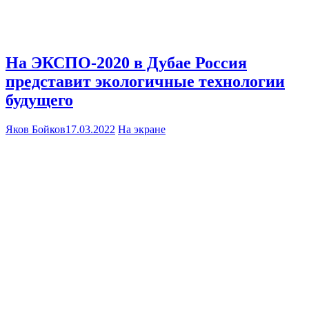
На ЭКСПО-2020 в Дубае Россия
представит экологичные технологии
будущего
Яков Бойков
17.03.2022
На экране