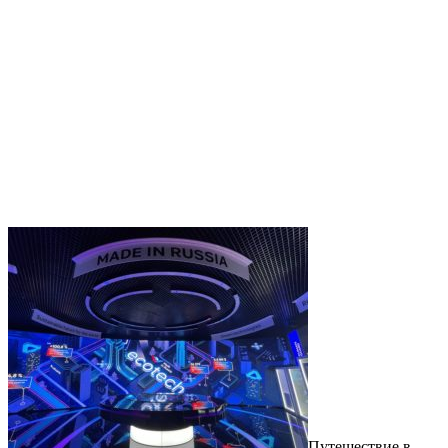
Путешествие в