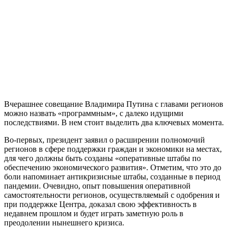
Вчерашнее совещание Владимира Путина с главами регионов
можно назвать «программным», с далеко идущими
последствиями. В нем стоит выделить два ключевых момента.
Во-первых, президент заявил о расширении полномочий
регионов в сфере поддержки граждан и экономики на местах,
для чего должны быть созданы «оперативные штабы по
обеспечению экономического развития». Отметим, что это до
боли напоминает антикризисные штабы, созданные в период
пандемии. Очевидно, опыт повышения оперативной
самостоятельности регионов, осуществляемый с одобрения и
при поддержке Центра, доказал свою эффективность в
недавнем прошлом и будет играть заметную роль в
преодолении нынешнего кризиса.