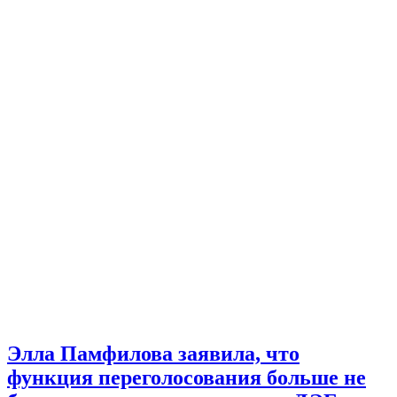
Элла Памфилова заявила, что
функция переголосования больше не