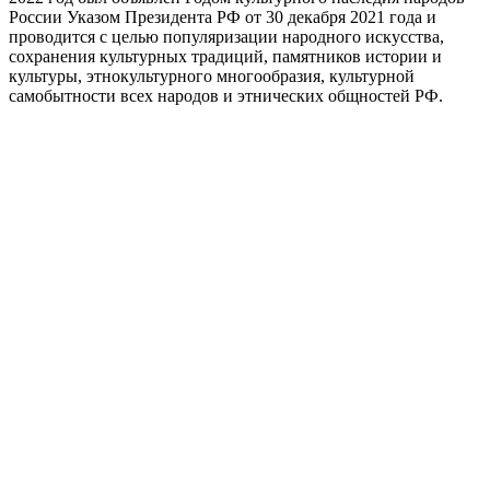
России Указом Президента РФ от 30 декабря 2021 года и
проводится с целью популяризации народного искусства,
сохранения культурных традиций, памятников истории и
культуры, этнокультурного многообразия, культурной
самобытности всех народов и этнических общностей РФ.