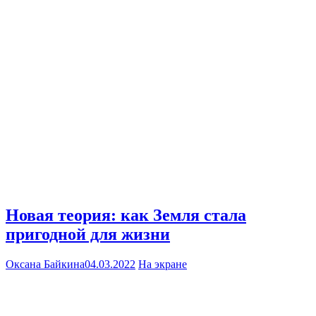
Новая теория: как Земля стала
пригодной для жизни
Оксана Байкина
04.03.2022
На экране