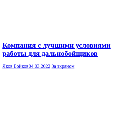
Компания с лучшими условиями
работы для дальнобойщиков
Яков Бойков
04.03.2022
За экраном