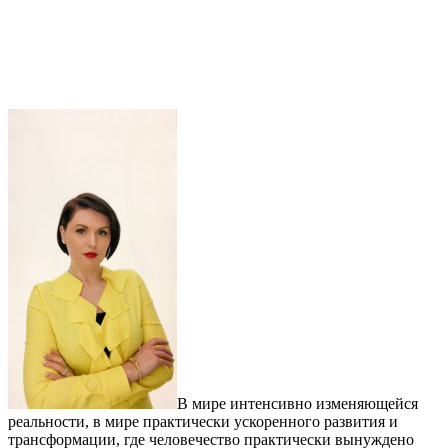
В мире интенсивно изменяющейся
реальности, в мире практически ускоренного развития и
трансформации, где человечество практически вынуждено