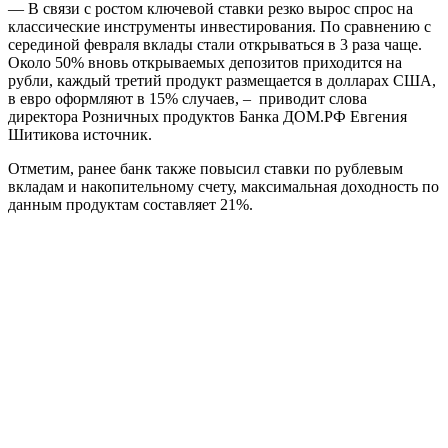
— В связи с ростом ключевой ставки резко вырос спрос на
классические инструменты инвестирования. По сравнению с
серединой февраля вклады стали открываться в 3 раза чаще.
Около 50% вновь открываемых депозитов приходится на
рубли, каждый третий продукт размещается в долларах США,
в евро оформляют в 15% случаев, – приводит слова
директора Розничных продуктов Банка ДОМ.РФ Евгения
Шитикова источник.
Отметим, ранее банк также повысил ставки по рублевым
вкладам и накопительному счету, максимальная доходность по
данным продуктам составляет 21%.