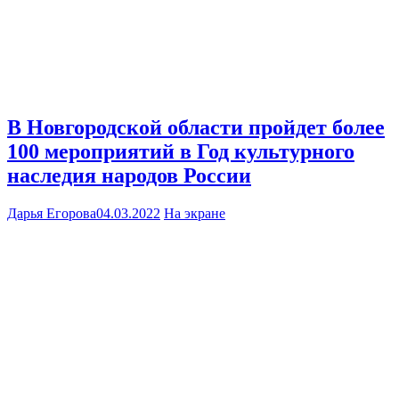
В Новгородской области пройдет более
100 мероприятий в Год культурного
наследия народов России
Дарья Егорова
04.03.2022
На экране