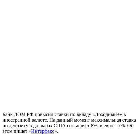
Банк ДОМ.РФ повысил ставки по вкладу «Доходный+» в
иностранной валюте. На данный момент максимальная ставка
по депозиту в долларах США составляет 8%, в евро – 7%. Об
этом пишет «
Интерфакс
».