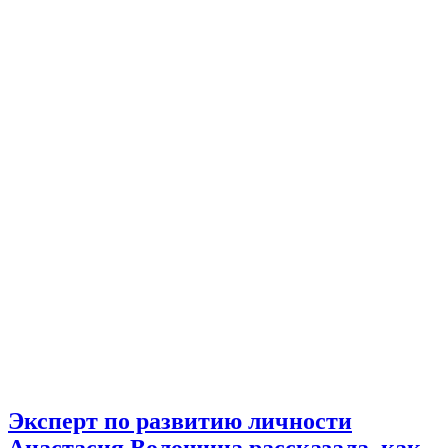
Эксперт по развитию личности