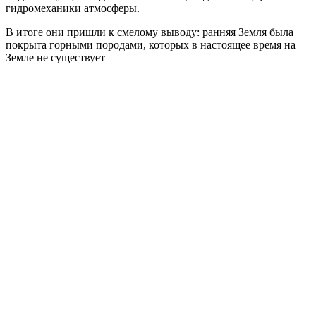
гидромеханики атмосферы.
В итоге они пришли к смелому выводу: ранняя Земля была
покрыта горными породами, которых в настоящее время на
Земле не существует