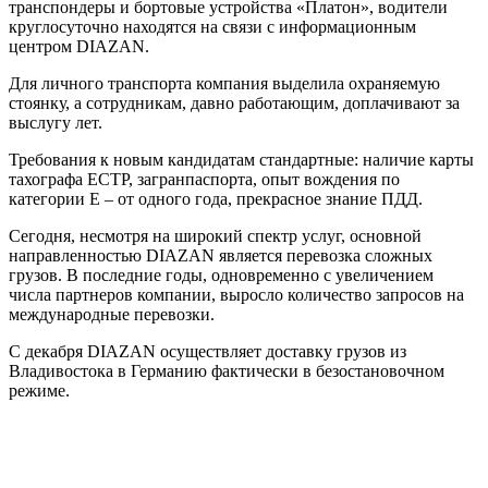
транспондеры и бортовые устройства «Платон», водители
круглосуточно находятся на связи с информационным
центром DIAZAN.
Для личного транспорта компания выделила охраняемую
стоянку, а сотрудникам, давно работающим, доплачивают за
выслугу лет.
Требования к новым кандидатам стандартные: наличие карты
тахографа ЕСТР, загранпаспорта, опыт вождения по
категории Е – от одного года, прекрасное знание ПДД.
Сегодня, несмотря на широкий спектр услуг, основной
направленностью DIAZAN является перевозка сложных
грузов. В последние годы, одновременно с увеличением
числа партнеров компании, выросло количество запросов на
международные перевозки.
С декабря DIAZAN осуществляет доставку грузов из
Владивостока в Германию фактически в безостановочном
режиме.