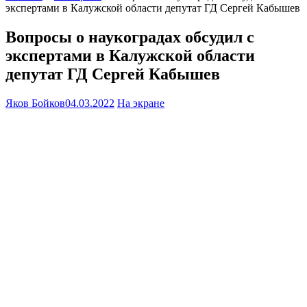
экспертами в Калужской области депутат ГД Сергей Кабышев
Вопросы о наукоградах обсудил с
экспертами в Калужской области
депутат ГД Сергей Кабышев
Яков Бойков
04.03.2022
На экране