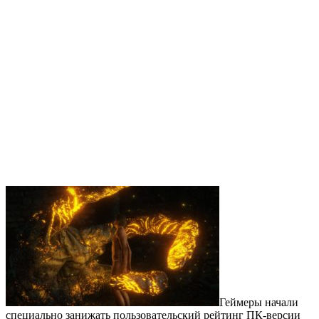
Геймеры начали
специально занижать пользовательский рейтинг ПК-версии