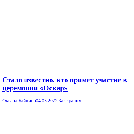
Стало известно, кто примет участие в
церемонии «Оскар»
Оксана Байкина
04.03.2022
За экраном