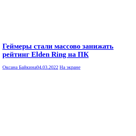
Геймеры стали массово занижать
рейтинг Elden Ring на ПК
Оксана Байкина
04.03.2022
На экране