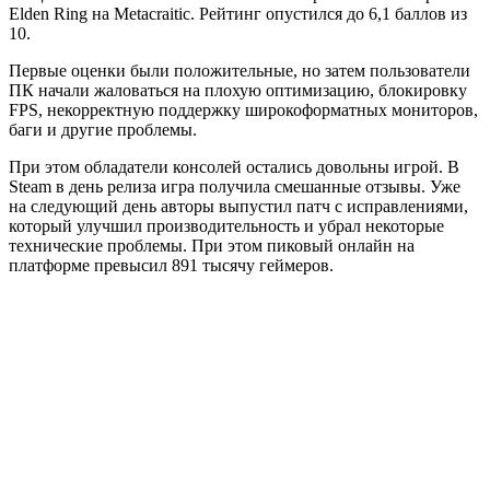
Elden Ring на Metacraitic. Рейтинг опустился до 6,1 баллов из
10.
Первые оценки были положительные, но затем пользователи
ПК начали жаловаться на плохую оптимизацию, блокировку
FPS, некорректную поддержку широкоформатных мониторов,
баги и другие проблемы.
При этом обладатели консолей остались довольны игрой. В
Steam в день релиза игра получила смешанные отзывы. Уже
на следующий день авторы выпустил патч с исправлениями,
который улучшил производительность и убрал некоторые
технические проблемы. При этом пиковый онлайн на
платформе превысил 891 тысячу геймеров.