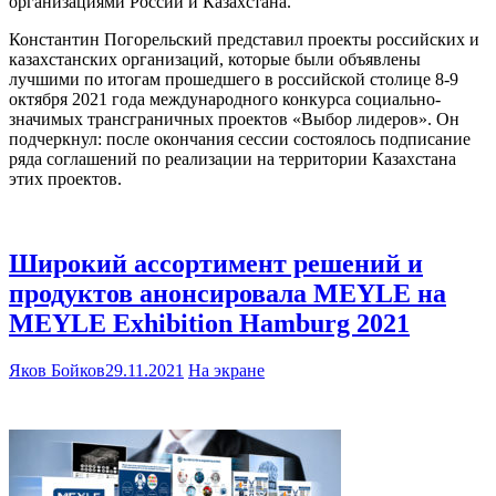
организациями России и Казахстана.
Константин Погорельский представил проекты российских и
казахстанских организаций, которые были объявлены
лучшими по итогам прошедшего в российской столице 8-9
октября 2021 года международного конкурса социально-
значимых трансграничных проектов «Выбор лидеров». Он
подчеркнул: после окончания сессии состоялось подписание
ряда соглашений по реализации на территории Казахстана
этих проектов.
Широкий ассортимент решений и
продуктов анонсировала MEYLE на
MEYLE Exhibition Hamburg 2021
Яков Бойков
29.11.2021
На экране