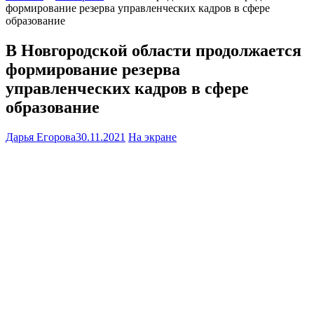
формирование резерва управленческих кадров в сфере
образование
В Новгородской области продолжается
формирование резерва
управленческих кадров в сфере
образование
Дарья Егорова
30.11.2021
На экране