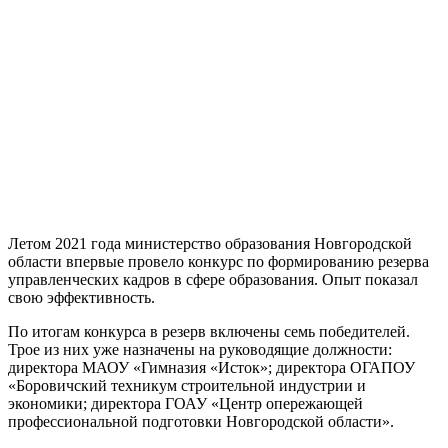
Летом 2021 года министерство образования Новгородской
области впервые провело конкурс по формированию резерва
управленческих кадров в сфере образования. Опыт показал
свою эффективность.
По итогам конкурса в резерв включены семь победителей.
Трое из них уже назначены на руководящие должности:
директора МАОУ «Гимназия «Исток»; директора ОГАПОУ
«Боровичский техникум строительной индустрии и
экономики; директора ГОАУ «Центр опережающей
профессиональной подготовки Новгородской области».