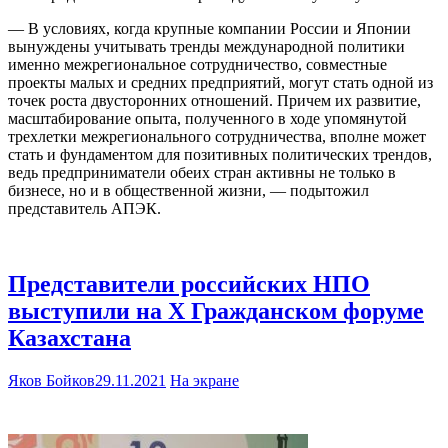
— В условиях, когда крупные компании России и Японии
вынуждены учитывать тренды международной политики
именно межрегиональное сотрудничество, совместные
проекты малых и средних предприятий, могут стать одной из
точек роста двусторонних отношений. Причем их развитие,
масштабирование опыта, полученного в ходе упомянутой
трехлетки межрегионального сотрудничества, вполне может
стать и фундаментом для позитивных политических трендов,
ведь предприниматели обеих стран активны не только в
бизнесе, но и в общественной жизни, — подытожил
представитель АПЭК.
Представители российских НПО
выступили на Х Гражданском форуме
Казахстана
Яков Бойков
29.11.2021
На экране