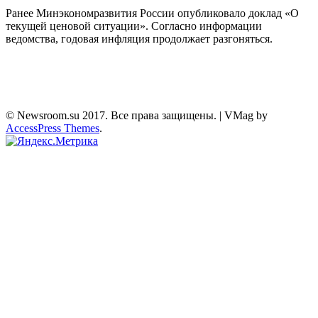
Ранее Минэкономразвития России опубликовало доклад «О
текущей ценовой ситуации». Согласно информации
ведомства, годовая инфляция продолжает разгоняться.
© Newsroom.su 2017. Все права защищены.
|
VMag by
AccessPress Themes
.