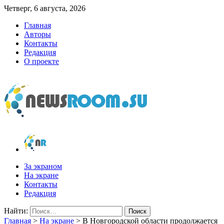
Четверг, 6 августа, 2026
Главная
Авторы
Контакты
Редакция
О проекте
newsroom.su
Новости о новостях
За экраном
На экране
Контакты
Редакция
Найти:
Главная
>
На экране
>
В Новгородской области продолжается