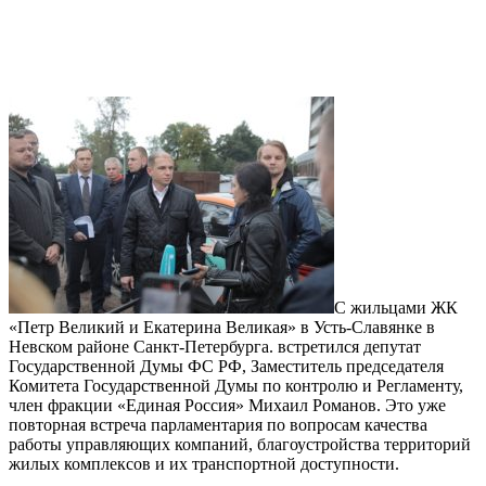
С жильцами ЖК
«Петр Великий и Екатерина Великая» в Усть-Славянке в
Невском районе Санкт-Петербурга. встретился депутат
Государственной Думы ФС РФ, Заместитель председателя
Комитета Государственной Думы по контролю и Регламенту,
член фракции «Единая Россия» Михаил Романов. Это уже
повторная встреча парламентария по вопросам качества
работы управляющих компаний, благоустройства территорий
жилых комплексов и их транспортной доступности.