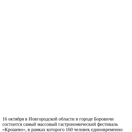
16 октября в Новгородской области в городе Боровичи
состоится самый массовый гастрономический фестиваль
«Крошево», в рамках которого 160 человек единовременно