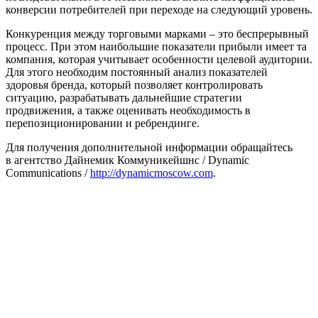
конверсии потребителей при переходе на следующий уровень.
Конкуренция между торговыми марками – это беспрерывный
процесс. При этом наибольшие показатели прибыли имеет та
компания, которая учитывает особенности целевой аудитории.
Для этого необходим постоянный анализ показателей
здоровья бренда, который позволяет контролировать
ситуацию, разрабатывать дальнейшие стратегии
продвижения, а также оценивать необходимость в
перепозиционировании и ребрендинге.
Для получения дополнительной информации обращайтесь
в агентство Дайнемик Коммуникейшнс / Dynamic
Communications /
http://dynamicmoscow.com
.