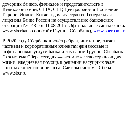
дочерних банков, филиалов и представительств в
Великобритании, США, СНГ, Центральной и Восточной
Европе, Индии, Китае и других странах. Генеральная
лицензия Банка России на осуществление банковских
операций № 1481 от 11.08.2015. Официальные сайты банка:
www.sberbank.com (сайт Группы Сбербанк),
www.sberbank.ru
.
В 2020 году Сбербанк провёл ребрендинг и предлагает
частным и корпоративным клиентам финансовые и
нефинансовые услуги банка и компаний Группы Сбербанк.
Экосистема Сбера сегодня — это множество сервисов для
жизни, ежедневная помощь в решении насущных задач
частных клиентов и бизнеса. Сайт экосистемы Сбера —
www.sber.ru.