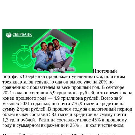
Ипотечный
портфель Сбербанка продолжает увеличиваться, по итогам
трех кварталов текущего ода он вырос уже на 20% по
сравнению с показателем за весь прошлый год. В сентябре
2021 года он составил 5,9 триллиона рублей, в то время как на
конец прошлого года — 4,9 триллиона рублей. Всего за 9
месяцев 2021 года выдано почти 776,9 тысячи кредитов на
сумму 2 трлн рублей. В прошлом году за аналогичный период
объем выдач составил 583 тысячи кредитов на сумму почти
1,3 трлн рублей. Разница составляет плюс 45% к прошлому
году в суммарном выражении и 25% — в количественном.