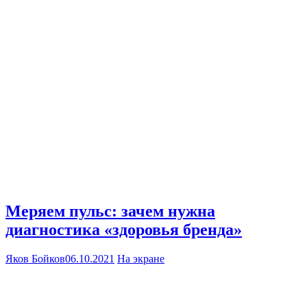
Меряем пульс: зачем нужна
диагностика «здоровья бренда»
Яков Бойков
06.10.2021
На экране