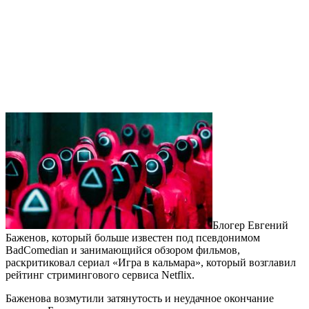
Блогер Евгений
Баженов, который больше известен под псевдонимом
BadComedian и занимающийся обзором фильмов,
раскритиковал сериал «Игра в кальмара», который возглавил
рейтинг стримингового сервиса Netflix.
Баженова возмутили затянутость и неудачное окончание