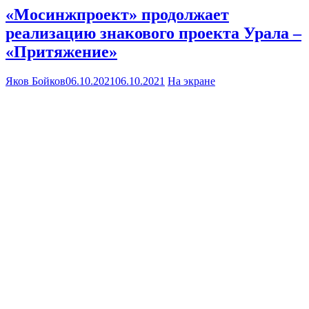
«Мосинжпроект» продолжает
реализацию знакового проекта Урала –
«Притяжение»
Яков Бойков
06.10.2021
06.10.2021
На экране