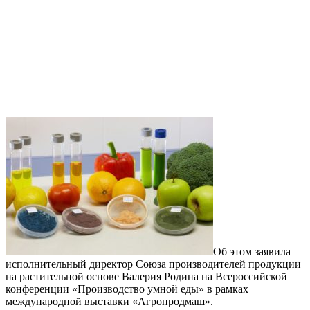
Об этом заявила
исполнительный директор Союза производителей продукции
на растительной основе Валерия Родина на Всероссийской
конференции «Производство умной еды» в рамках
международной выставки «Агропродмаш».