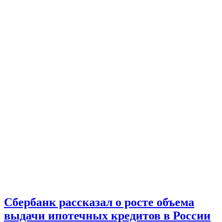
Сбербанк рассказал о росте объема
выдачи ипотечных кредитов в России