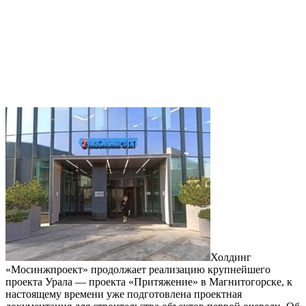
Холдинг
«Мосинжпроект» продолжает реализацию крупнейшего
проекта Урала — проекта «Притяжение» в Магнитогорске, к
настоящему времени уже подготовлена проектная