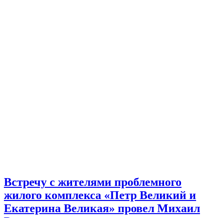
Встречу с жителями проблемного
жилого комплекса «Петр Великий и
Екатерина Великая» провел Михаил