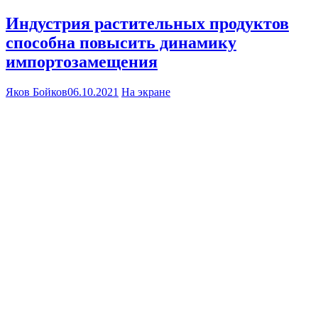
Индустрия растительных продуктов
способна повысить динамику
импортозамещения
Яков Бойков
06.10.2021
На экране