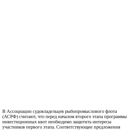
В Ассоциации судовладельцев рыбопромыслового флота
(АСРФ) считают, что перед началом второго этапа программы
инвестиционных квот необходимо защитить интересы
участников первого этапа. Соответствующие предложения