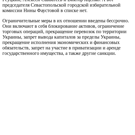
председателя Севастопольской городской избирательной
комиссии Нины Фаустовой в списке нет.
Ограничительные меры в их отношении введены бессрочно.
Они включают в себя блокирование активов, ограничение
торговых операций, прекращение перевозок по территории
Украины, запрет вывода капиталов за пределы Украины,
прекращение исполнения экономических и финансовых
обязательств, запрет на участие в приватизации и аренде
государственного имущества, а также другие санкции.