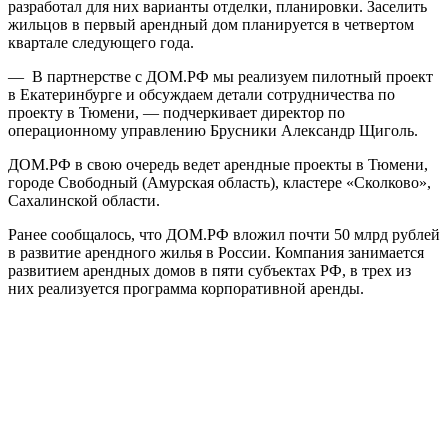
разработал для них варианты отделки, планировки. Заселить
жильцов в первый арендный дом планируется в четвертом
квартале следующего года.
— В партнерстве с ДОМ.РФ мы реализуем пилотный проект
в Екатеринбурге и обсуждаем детали сотрудничества по
проекту в Тюмени, — подчеркивает директор по
операционному управлению Брусники Александр Щиголь.
ДОМ.РФ в свою очередь ведет арендные проекты в Тюмени,
городе Свободный (Амурская область), кластере «Сколково»,
Сахалинской области.
Ранее сообщалось, что ДОМ.РФ вложил почти 50 млрд рублей
в развитие арендного жилья в России. Компания занимается
развитием арендных домов в пяти субъектах РФ, в трех из
них реализуется программа корпоративной аренды.