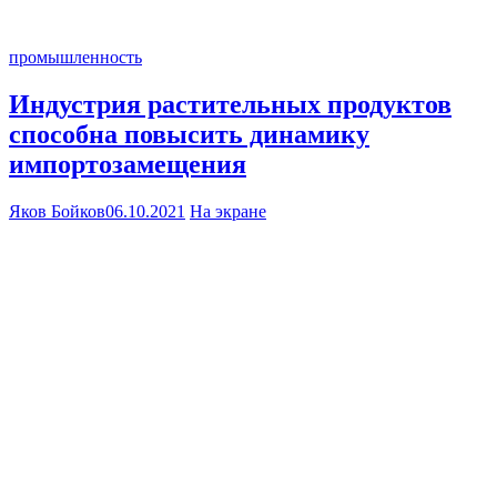
промышленность
Индустрия растительных продуктов
способна повысить динамику
импортозамещения
Яков Бойков
06.10.2021
На экране