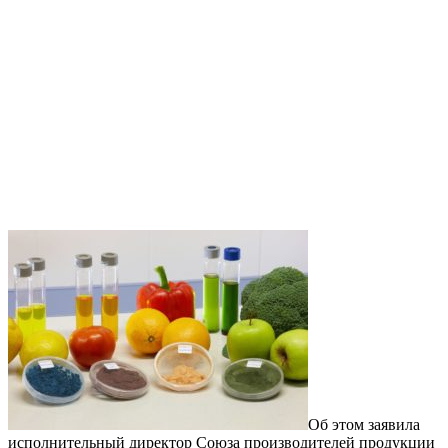
Об этом заявила
исполнительный директор Союза производителей продукции