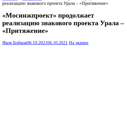
реализацию знакового проекта Урала – «Притяжение»
«Мосинжпроект» продолжает
реализацию знакового проекта Урала –
«Притяжение»
Яков Бойков
06.10.2021
06.10.2021
На экране