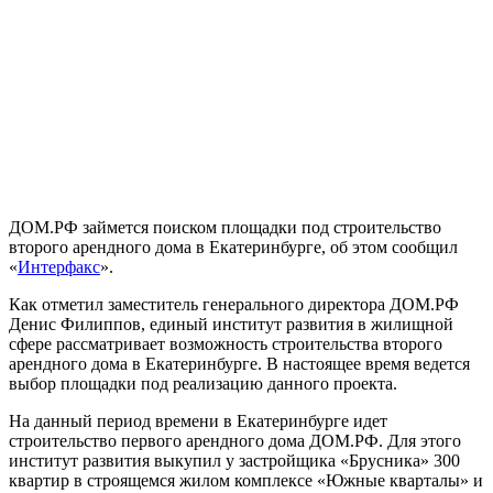
ДОМ.РФ займется поиском площадки под строительство
второго арендного дома в Екатеринбурге, об этом сообщил
«
Интерфакс
».
Как отметил заместитель генерального директора ДОМ.РФ
Денис Филиппов, единый институт развития в жилищной
сфере рассматривает возможность строительства второго
арендного дома в Екатеринбурге. В настоящее время ведется
выбор площадки под реализацию данного проекта.
На данный период времени в Екатеринбурге идет
строительство первого арендного дома ДОМ.РФ. Для этого
институт развития выкупил у застройщика «Брусника» 300
квартир в строящемся жилом комплексе «Южные кварталы» и