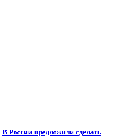
В России предложили сделать