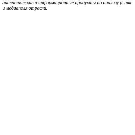
аналитические и информационные продукты по анализу рынка
и медиаполя отрасли.