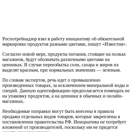
Роспотребнадзор взял в работу инициативу об обязательной
маркировке продуктов разными цветами, пишут «Известия».
Согласно новой мере, продукты питания, стоящие на полках
магазинов, будут обозначать различными цветами на
ценниках. В случае переизбытка соли, сахара и жиров их
выделят красным, при нормальных значениях — зеленым.
По словам экспертов, речь идет о промышленно
произведенных товарах, за исключением минеральной воды и
специй. Данную идентификацию предполагается помещать не
на упаковку продуктов, а на ценники в обычных и онлайн-
магазинах.
Необходимые поправки могут быть внесены в правила
продажи отдельных видов товаров, которые закреплены в
постановлении правительства РФ. Инициатива не потребует
вложений от производителей, поскольку им не придется