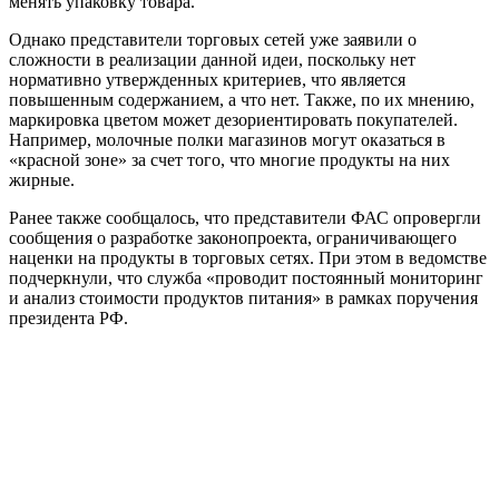
менять упаковку товара.
Однако представители торговых сетей уже заявили о
сложности в реализации данной идеи, поскольку нет
нормативно утвержденных критериев, что является
повышенным содержанием, а что нет. Также, по их мнению,
маркировка цветом может дезориентировать покупателей.
Например, молочные полки магазинов могут оказаться в
«красной зоне» за счет того, что многие продукты на них
жирные.
Ранее также сообщалось, что представители ФАС опровергли
сообщения о разработке законопроекта, ограничивающего
наценки на продукты в торговых сетях. При этом в ведомстве
подчеркнули, что служба «проводит постоянный мониторинг
и анализ стоимости продуктов питания» в рамках поручения
президента РФ.