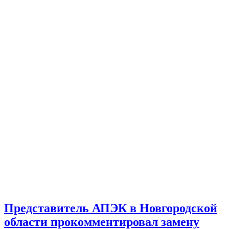
Представитель АПЭК в Новгородской
области прокомментировал замену