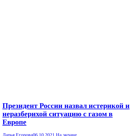
Президент России назвал истерикой и
неразберихой ситуацию с газом в
Европе
Дарья Егорова
06.10.2021
На экране