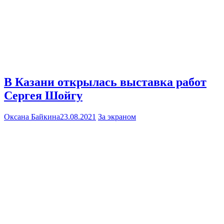
В Казани открылась выставка работ
Сергея Шойгу
Оксана Байкина
23.08.2021
За экраном