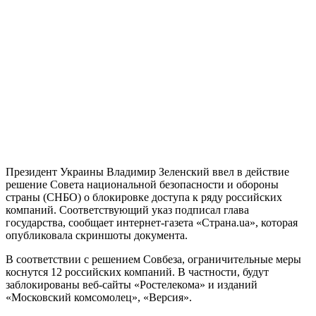
Президент Украины Владимир Зеленский ввел в действие
решение Совета национальной безопасности и обороны
страны (СНБО) о блокировке доступа к ряду российских
компаний. Соответствующий указ подписал глава
государства, сообщает интернет-газета «Страна.ua», которая
опубликовала скриншоты документа.
В соответствии с решением Совбеза, ограничительные меры
коснутся 12 российских компаний. В частности, будут
заблокированы веб-сайты «Ростелекома» и изданий
«Московский комсомолец», «Версия».