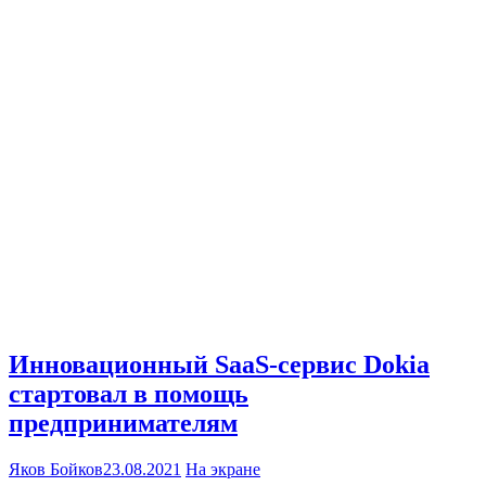
Инновационный SaaS-сервис Dokia
стартовал в помощь
предпринимателям
Яков Бойков
23.08.2021
На экране