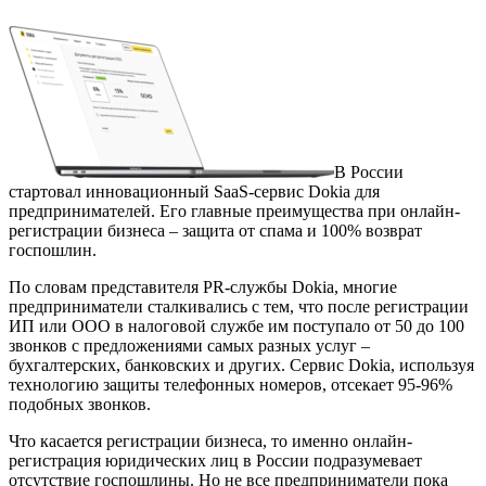
В России
стартовал инновационный SaaS-сервис Dokia для
предпринимателей. Его главные преимущества при онлайн-
регистрации бизнеса – защита от спама и 100% возврат
госпошлин.
По словам представителя PR-службы Dokia, многие
предприниматели сталкивались с тем, что после регистрации
ИП или ООО в налоговой службе им поступало от 50 до 100
звонков с предложениями самых разных услуг –
бухгалтерских, банковских и других. Сервис Dokia, используя
технологию защиты телефонных номеров, отсекает 95-96%
подобных звонков.
Что касается регистрации бизнеса, то именно онлайн-
регистрация юридических лиц в России подразумевает
отсутствие госпошлины. Но не все предприниматели пока