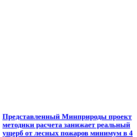
Представленный Минприроды проект
методики расчета занижает реальный
ущерб от лесных пожаров минимум в 4