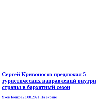
Сергей Кривоносов предложил 5
туристических направлений внутри
страны в бархатный сезон
Яков Бойков
23.08.2021
На экране