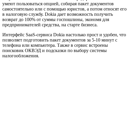
умеют пользоваться опцией, собирая пакет документов
самостоятельно или с помощью юристов, а потом относят его
в налоговую службу. Dokia дает возможность получить
возврат до 100% от суммы госпошлины, экономя для
предпринимателей средства, на старте бизнеса.
Интерфейс SaaS-сервиса Dokia настолько прост и удобен, что
позволяет подготовить пакет документов за 5-10 минут с
телефона или компьютера. Также в сервис встроены
поисковик ОКВЭД и подсказки по выбору системы
налогообложения.