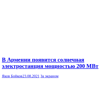
В Армении появится солнечная
электростанция мощностью 200 МВт
Яков Бойков
23.08.2021
За экраном