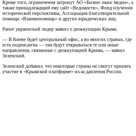
Кроме того, ограничения затронут АО «Бизнес ньюс медиа», а
также принадлежащий ему сайт «Ведомости», Фонд изучения
исторической перспективы, Ассоциация благотворительной
помощи «Взаимопомощь» и других юридических лиц.
Ранее украинский лидер заявил о деоккупации Крыма.
— В Киеве будет центральный офис, а во многих странах, где
есть подписанты — там будут открываться те или иные
направления, связанные с деоккупацией Крыма, — заявил
Зеленский.
Зеленский добавил, что некоторые страны не смогут принять
участие в «Крымской платформе» из-за давления России.