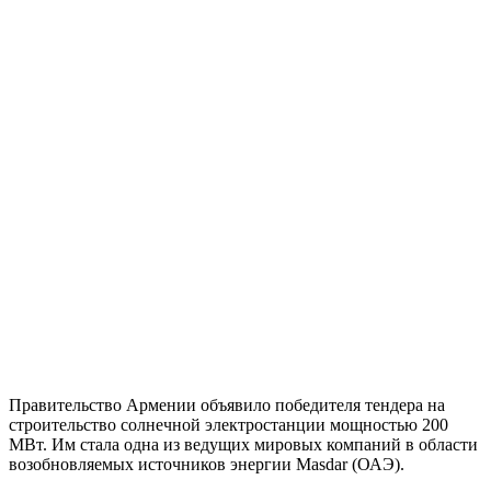
Правительство Армении объявило победителя тендера на
строительство солнечной электростанции мощностью 200
МВт. Им стала одна из ведущих мировых компаний в области
возобновляемых источников энергии Masdar (ОАЭ).