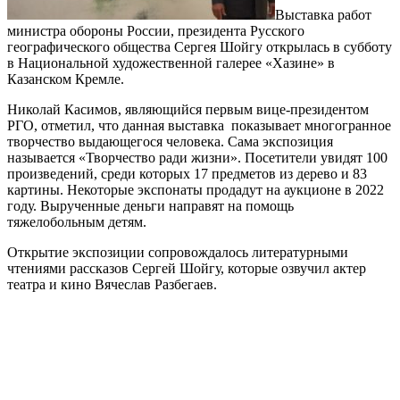
Выставка работ
министра обороны России, президента Русского
географического общества Сергея Шойгу открылась в субботу
в Национальной художественной галерее «Хазине» в
Казанском Кремле.
Николай Касимов, являющийся первым вице-президентом
РГО, отметил, что данная выставка показывает многогранное
творчество выдающегося человека. Сама экспозиция
называется «Творчество ради жизни». Посетители увидят 100
произведений, среди которых 17 предметов из дерево и 83
картины. Некоторые экспонаты продадут на аукционе в 2022
году. Вырученные деньги направят на помощь
тяжелобольным детям.
Открытие экспозиции сопровождалось литературными
чтениями рассказов Сергей Шойгу, которые озвучил актер
театра и кино Вячеслав Разбегаев.