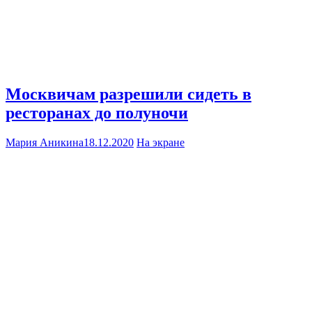
Москвичам разрешили сидеть в
ресторанах до полуночи
Мария Аникина
18.12.2020
На экране