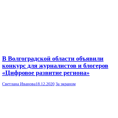
В Волгоградской области объявили
конкурс для журналистов и блогеров
«Цифровое развитие региона»
Светлана Иванова
18.12.2020
За экраном