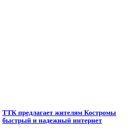
ТТК предлагает жителям Костромы
быстрый и надежный интернет