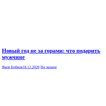
Новый год не за горами: что подарить
мужчине
Яков Бойков
18.12.2020
На экране