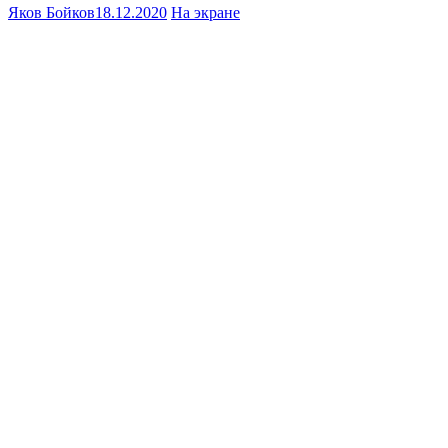
Яков Бойков
18.12.2020
На экране