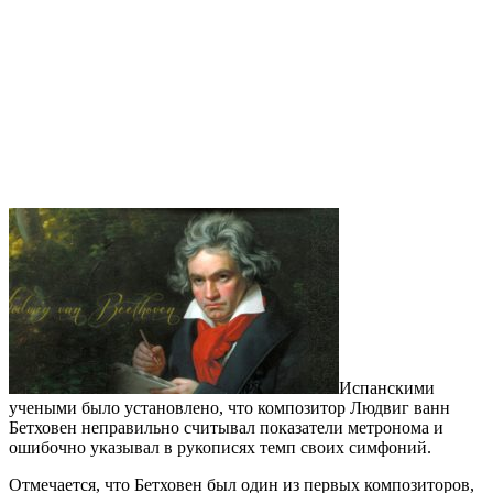
Испанскими
учеными было установлено, что композитор Людвиг ванн
Бетховен неправильно считывал показатели метронома и
ошибочно указывал в рукописях темп своих симфоний.
Отмечается, что Бетховен был один из первых композиторов,