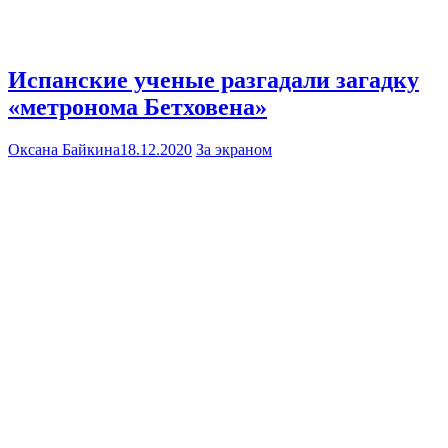
Испанские ученые разгадали загадку
«метронома Бетховена»
Оксана Байкина
18.12.2020
За экраном