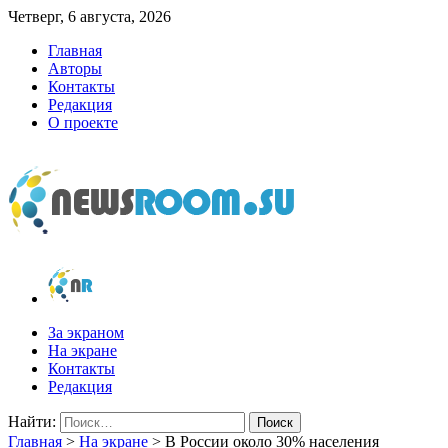
Четверг, 6 августа, 2026
Главная
Авторы
Контакты
Редакция
О проекте
newsroom.su
Новости о новостях
За экраном
На экране
Контакты
Редакция
Найти:
Главная
>
На экране
>
В России около 30% населения