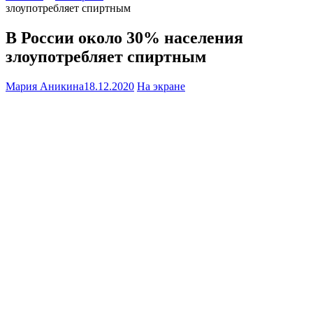
злоупотребляет спиртным
В России около 30% населения
злоупотребляет спиртным
Мария Аникина
18.12.2020
На экране