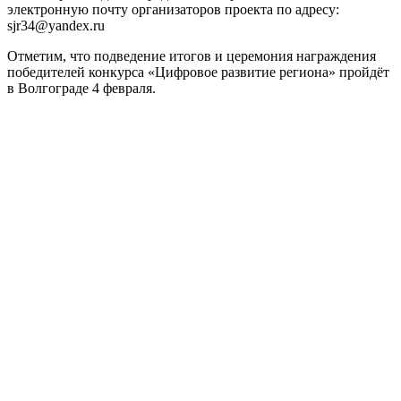
электронную почту организаторов проекта по адресу:
sjr34@yandex.ru
Отметим, что подведение итогов и церемония награждения
победителей конкурса «Цифровое развитие региона» пройдёт
в Волгограде 4 февраля.