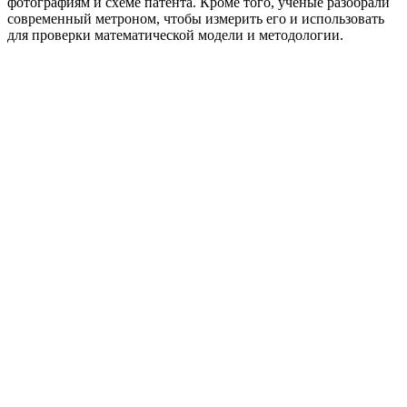
фотографиям и схеме патента. Кроме того, ученые разобрали
современный метроном, чтобы измерить его и использовать
для проверки математической модели и методологии.