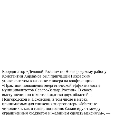
Координатор «Деловой России» по Новгородскому району
Константин Харламов был приглашен Псковским
университетом в качестве спикера на конференцию
«Практики повышения энергетической эффективности
муниципалитетов Северо-Запада России». В своем
выступлении он отметил сходство двух областей –
Новгородской и Псковской, в том числе в мерах,
принимаемых для снижения энергопотерь. «Местные
чиновники, как и наши, постоянно балансируют между
ограниченным бюджетом и желанием сделать максимум», —