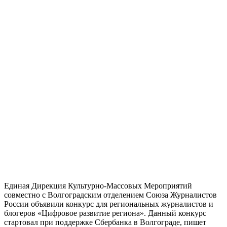
Единая Дирекция Культурно-Массовых Мероприятий
совместно с Волгоградским отделением Союза Журналистов
России объявили конкурс для региональных журналистов и
блогеров «Цифровое развитие региона». Данный конкурс
стартовал при поддержке Сбербанка в Волгограде, пишет