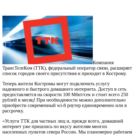
Компания
ТрансТелеКом (ТТК), федеральный оператор связи, расширяет
список городов своего присутствия и приходит в Кострому.
Теперь жители Костромы могут подключить услугу
надежного и быстрого домашнего интернета. Доступ в сеть
предоставляется на скорости 100 Мбит/сек и стоит всего 250
рублей в месяц! При необходимости можно дополнительно
приобрести современный wi-fi роутер единовременно или в
рассрочку.
«Услуги ТТК для частных лиц и, прежде всего, домашний
интернет уже пришлись по вкусу жителям многих
населенных пунктов севера России. Мы планомерно работаем