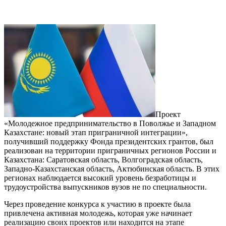
Проект
«Молодежное предпринимательство в Поволжье и Западном
Казахстане: новый этап приграничной интеграции»,
получивший поддержку Фонда президентских грантов, был
реализован на территории приграничных регионов России и
Казахстана: Саратовская область, Волгоградская область,
Западно-Казахстанская область, Актюбинская область. В этих
регионах наблюдается высокий уровень безработицы и
трудоустройства выпускников вузов не по специальности.
Через проведение конкурса к участию в проекте была
привлечена активная молодежь, которая уже начинает
реализацию своих проектов или находится на этапе