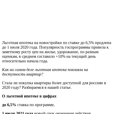
Льготная ипотека на новостройки по ставке до 6,5% продлена
до 1 июля 2020 года. Популярность госпрограммы привела к
заметному росту цен на жилье, удорожание, по разным
оценкам, в среднем составило +10% на текущий день
относительно начала года.
Как на самом деле льготная ипотека повлияла на
доступность квартир?
Стала ли покупка квартиры более доступной для россиян в
2020 году? Разбираемся в нашей статье.
О льготной ипотеке в цифрах
до 6,5%
ставка по программе,
1 июля 2021 года
новый срок окончания действия