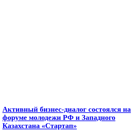
Активный бизнес-диалог состоялся на
форуме молодежи РФ и Западного
Казахстана «Стартап»