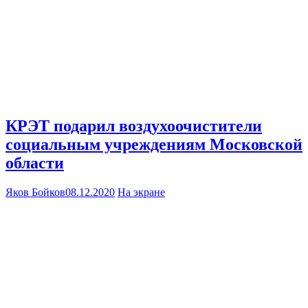
КРЭТ подарил воздухоочистители
социальным учреждениям Московской
области
Яков Бойков
08.12.2020
На экране