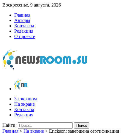
Воскресенье, 9 августа, 2026
Главная
Авторы
Контакты
Редакция
О проекте
newsroom.su
Новости о новостях
За экраном
На экране
Контакты
Редакция
Найти:
Главная
>
На экране
>
Erickson: завершена сертификация