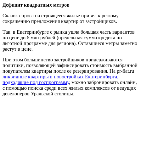
Дефицит квадратных метров
Скачок спроса на строящееся жилье привел к резкому
сокращению предложения квартир от застройщиков.
Так, в Екатеринбурге с рынка ушла большая часть вариантов
по цене до 6 млн рублей (предельная сумма кредита по
льготной программе для региона). Оставшиеся метры заметно
растут в цене.
При этом большинство застройщиков придерживаются
политики, позволяющей зафиксировать стоимость выбранной
покупателем квартиры после ее резервирования. На pr-flat.ru
ликвидные квартиры в новостройках Екатеринбурга,
подходящие под госпрограмму
, можно забронировать онлайн,
с помощью поиска среди всех жилых комплексов от ведущих
девелоперов Уральской столицы.