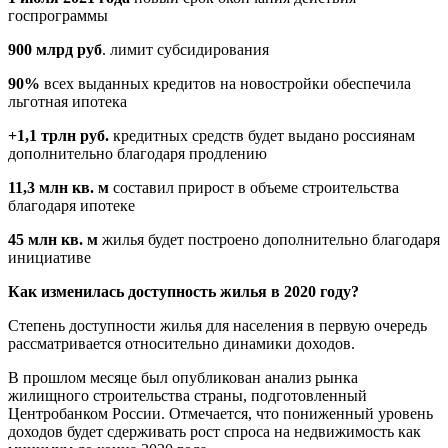
госпрограммы
900 млрд руб
. лимит субсидирования
90%
всех выданных кредитов на новостройки обеспечила
льготная ипотека
+1,1 трлн руб.
кредитных средств будет выдано россиянам
дополнительно благодаря продлению
11,3 млн кв. м
составил прирост в объеме строительства
благодаря ипотеке
45 млн кв. м
жилья будет построено дополнительно благодаря
инициативе
Как изменилась доступность жилья в 2020 году?
Степень доступности жилья для населения в первую очередь
рассматривается относительно динамики доходов.
В прошлом месяце был опубликован анализ рынка
жилищного строительства страны, подготовленный
Центробанком России. Отмечается, что пониженный уровень
доходов будет сдерживать рост спроса на недвижимость как