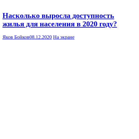
Насколько выросла доступность
жилья для населения в 2020 году?
Яков Бойков
08.12.2020
На экране