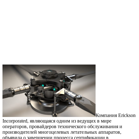
Компания Erickson
Incorporated, являющаяся одним из ведущих в мире
операторов, провайдеров технического обслуживания и
производителей многоцелевых летательных аппаратов,
объявила о завершении процесса сертификации в