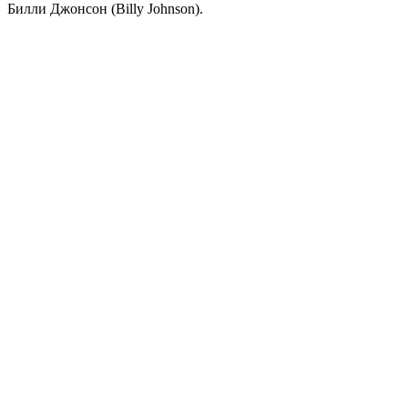
Билли Джонсон (Billy Johnson).