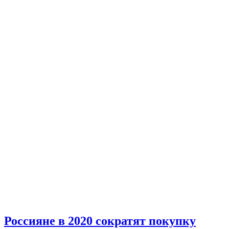
Россияне в 2020 сократят покупку