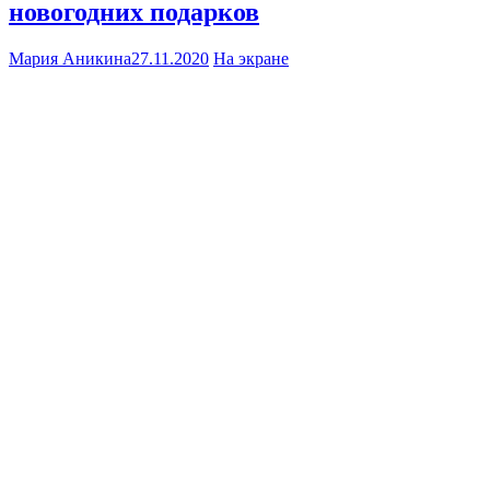
новогодних подарков
Мария Аникина
27.11.2020
На экране