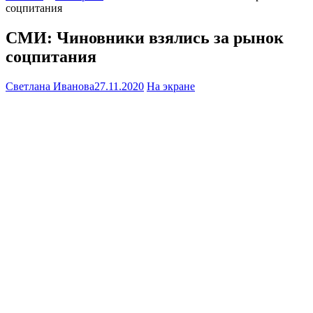
соцпитания
СМИ: Чиновники взялись за рынок
соцпитания
Светлана Иванова
27.11.2020
На экране