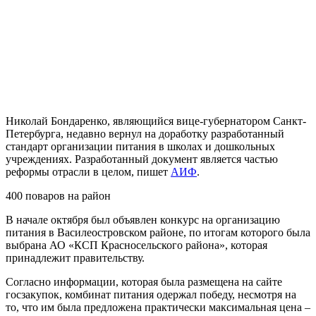
Николай Бондаренко, являющийся вице-губернатором Санкт-
Петербурга, недавно вернул на доработку разработанный
стандарт организации питания в школах и дошкольных
учреждениях. Разработанный документ является частью
реформы отрасли в целом, пишет
АИФ
.
400 поваров на район
В начале октября был объявлен конкурс на организацию
питания в Василеостровском районе, по итогам которого была
выбрана АО «КСП Красносельского района», которая
принадлежит правительству.
Согласно информации, которая была размещена на сайте
госзакупок, комбинат питания одержал победу, несмотря на
то, что им была предложена практически максимальная цена –