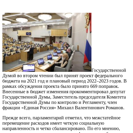
Государственной
Думой во втором чтении был принят проект федерального
бюджета на 2021 год и плановый период 2022–2023 годов. В
рамках обсуждения проекта было принято 669 поправок.
Внесенные в бюджет изменения прокомментировал депутат
Государственной Думы, Заместитель председателя Комитета
Государственной Думы по контролю и Регламенту, член
фракции «Единая Россия» Михаил Валентинович Романов.
Прежде всего, парламентарий отметил, что межстатейное
перемещение расходов имеет четкую социальную
направленность и четко сбалансировано. По его мнению,