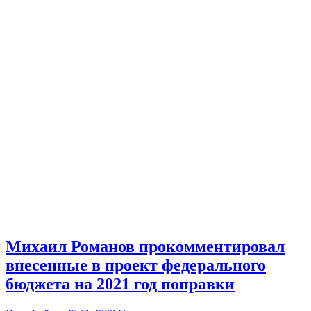
Михаил Романов прокомментировал
внесенные в проект федерального
бюджета на 2021 год поправки