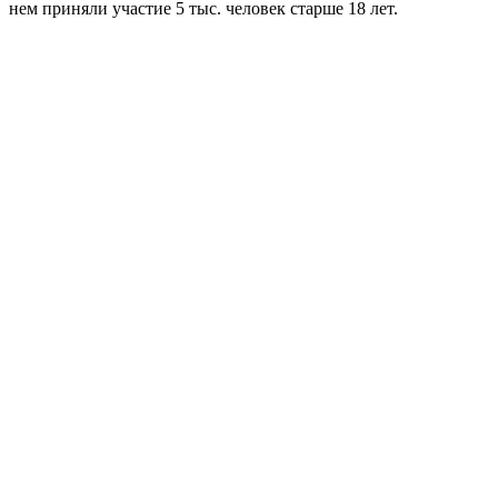
нем приняли участие 5 тыс. человек старше 18 лет.