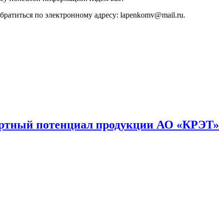
атиться по электронному адресу: lapenkomv@mail.ru.
ортный потенциал продукции АО «КРЭТ»