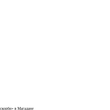
скорби» в Магадане