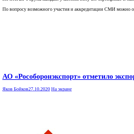
По вопросу возможного участия и аккредитации СМИ можно обр
АО «Рособоронэкспорт» отметило эксп
Яков Бойков
27.10.2020
На экране