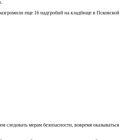
.
 разгромили еще 16 надгробий на кладбище в Псковской
ем следовать мерам безопасности, вовремя оказываться