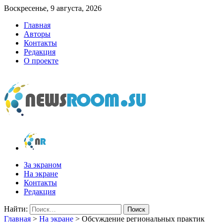
Воскресенье, 9 августа, 2026
Главная
Авторы
Контакты
Редакция
О проекте
newsroom.su
Новости о новостях
За экраном
На экране
Контакты
Редакция
Найти:
Главная
>
На экране
>
Обсуждение региональных практик