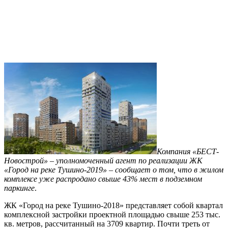
Компания «БЕСТ-
Новострой» – уполномоченный агент по реализации ЖК
«Город на реке Тушино-2019» – сообщает о том, что в жилом
комплексе уже распродано свыше 43% мест в подземном
паркинге
.
ЖК «Город на реке Тушино-2018» представляет собой квартал
комплексной застройки проектной площадью свыше 253 тыс.
кв. метров, рассчитанный на 3709 квартир. Почти треть от