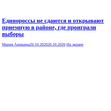
Единороссы не сдаются и открывают
приемную в районе, где проиграли
выборы
Мария Аникина
26.10.2020
26.10.2020
На экране