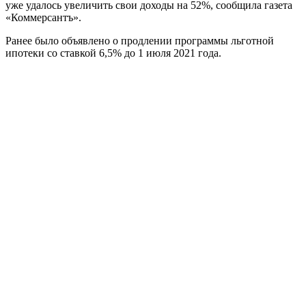
уже удалось увеличить свои доходы на 52%, сообщила газета
«Коммерсантъ».
Ранее было объявлено о продлении программы льготной
ипотеки со ставкой 6,5% до 1 июля 2021 года.