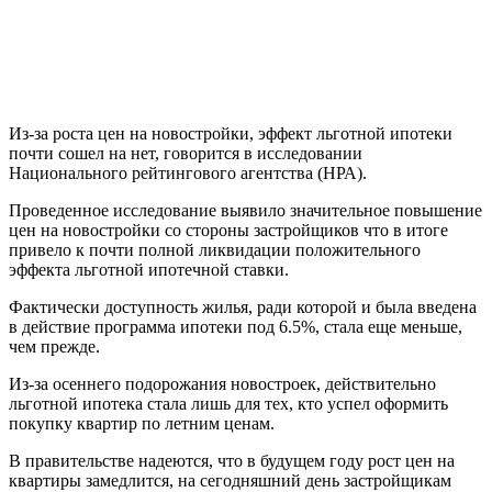
Из-за роста цен на новостройки, эффект льготной ипотеки
почти сошел на нет, говорится в исследовании
Национального рейтингового агентства (НРА).
Проведенное исследование выявило значительное повышение
цен на новостройки со стороны застройщиков что в итоге
привело к почти полной ликвидации положительного
эффекта льготной ипотечной ставки.
Фактически доступность жилья, ради которой и была введена
в действие программа ипотеки под 6.5%, стала еще меньше,
чем прежде.
Из-за осеннего подорожания новостроек, действительно
льготной ипотека стала лишь для тех, кто успел оформить
покупку квартир по летним ценам.
В правительстве надеются, что в будущем году рост цен на
квартиры замедлится, на сегодняшний день застройщикам