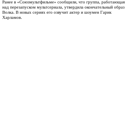
Ранее в «Союзмультфильме» сообщили, что группа, работающая
над перезапуском мультсериала, утвердила окончательный образ
Волка. В новых сериях его озвучит актер и шоумен Гарик
Харламов.