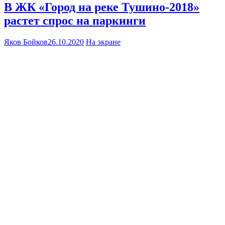
В ЖК «Город на реке Тушино-2018»
растет спрос на паркинги
Яков Бойков
26.10.2020
На экране