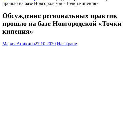
прошло на базе Новгородской «Точки кипения»
Обсуждение региональных практик
прошло на базе Новгородской «Точки
кипения»
Мария Аникина
27.10.2020
На экране