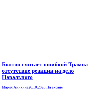
Болтон считает ошибкой Трампа
отсутствие реакции на дело
Навального
Мария Аникина
26.10.2020
На экране