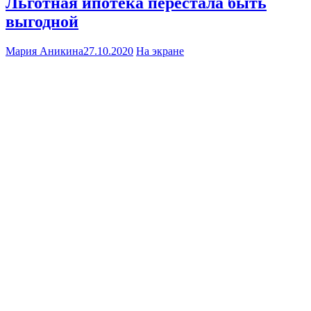
Льготная ипотека перестала быть
выгодной
Мария Аникина
27.10.2020
На экране