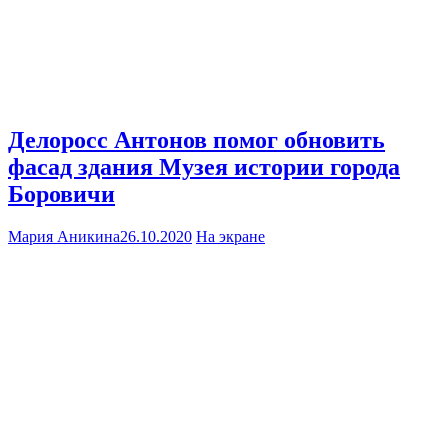
Делоросс Антонов помог обновить
фасад здания Музея истории города
Боровичи
Мария Аникина
26.10.2020
На экране