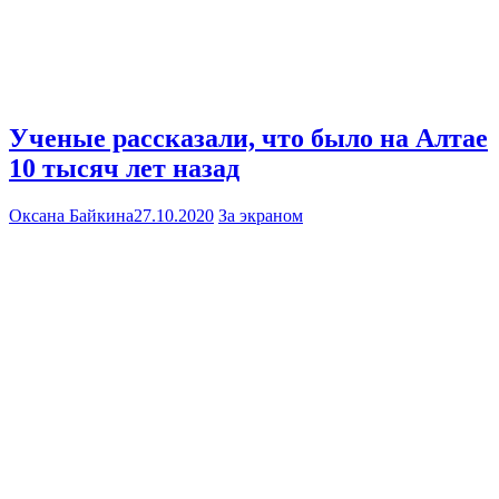
Ученые рассказали, что было на Алтае
10 тысяч лет назад
Оксана Байкина
27.10.2020
За экраном