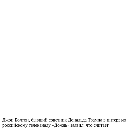
Джон Болтон, бывший советник Дональда Трампа в интервью
российскому телеканалу «Дождь» заявил, что считает