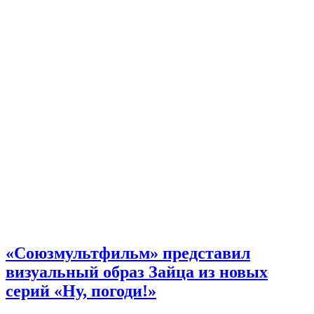
«Союзмультфильм» представил
визуальный образ Зайца из новых
серий «Ну, погоди!»