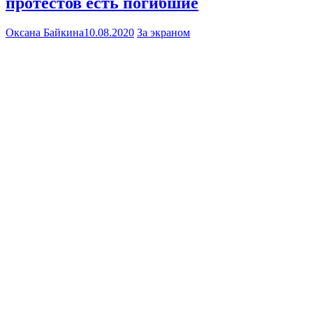
протестов есть погибшие
Оксана Байкина
10.08.2020
За экраном