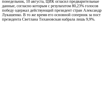
понедельник, 10 августа, ЦИК огласил предварительные
данные, согласно которым с результатом 80,23% голосов
победу одержал действующий президент стран Александр
Лукашенко. В то же время его основной соперник за пост
президента Светлана Тихановская набрала лишь 9,9%.