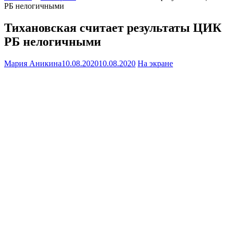
РБ нелогичными
Тихановская считает результаты ЦИК
РБ нелогичными
Мария Аникина
10.08.2020
10.08.2020
На экране