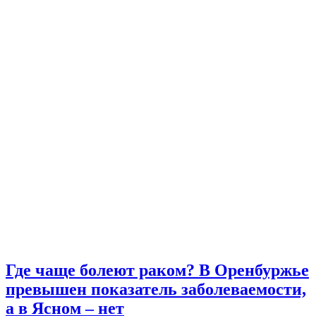
Где чаще болеют раком? В Оренбуржье
превышен показатель заболеваемости,
а в Ясном – нет