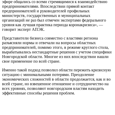
эфире общались со всеми стремящимися к взаимодействию
предпринимателями. Впоследствии прямой контакт
предпринимателей и руководителей профильных
министерств, государственных и муниципальных
организаций не раз был отмечен экспертами федерального
уровня как лучшая практика периода коронакризиса», —
говорит эксперт АПЭК.
Представители бизнеса совместно с властями региона
разъясняли нормы и отвечали на вопросы областных
предпринимателей, помимо этого, в режиме круглого стола,
вырабатывались нестандартные решения с учетом специфики
Новгородской области. Многие из них впоследствии нашли
свое применение по всей стране.
Именно такой подход позволил области пережить кризисную
ситуацию с минимальными потерями. Преодоление
экономических сложностей в области продолжается, как и во
всей стране, но взвешенное отношение и сотрудничество на
всех уровнях, позволяют новгородским властям находить
эффективные способы решения проблем.