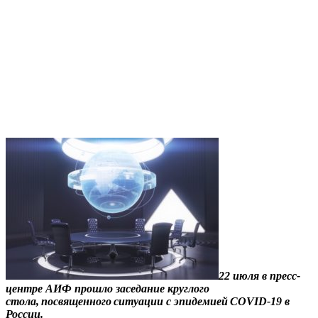
22 июля в пресс-
центре АИФ прошло заседание круглого
стола, посвященного ситуации с эпидемией COVID-19 в
России.