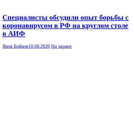
Специалисты обсудили опыт борьбы с
коронавирусом в РФ на круглом столе
в АИФ
Яков Бойков
10.08.2020
На экране