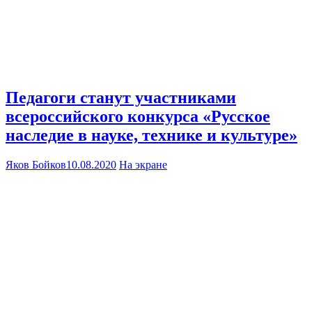
Педагоги станут участниками
всероссийского конкурса «Русское
наследие в науке, технике и культуре»
Яков Бойков
10.08.2020
На экране