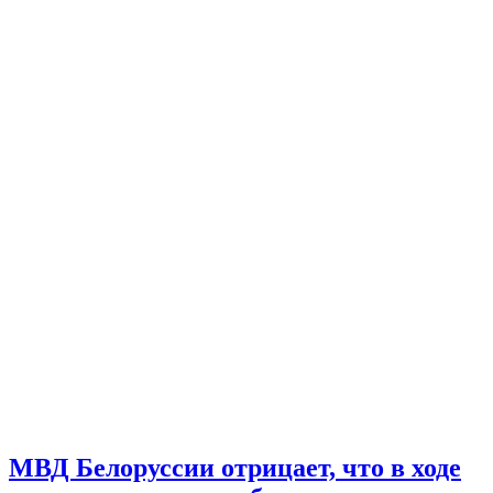
МВД Белоруссии отрицает, что в ходе