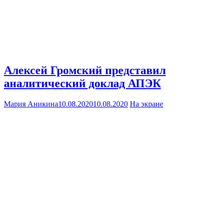
Алексей Громский представил
аналитический доклад АПЭК
Мария Аникина
10.08.2020
10.08.2020
На экране