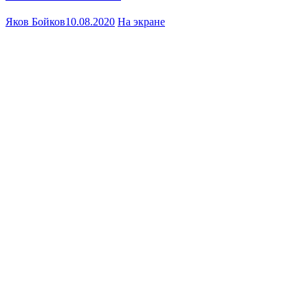
Яков Бойков
10.08.2020
На экране