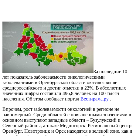
За последние 10
лет показатель заболеваемости онкологическими
заболеваниями в Оренбургской области оказался выше
среднероссийского и достиг отметки в 22%. В абсолютных
значениях цифры составили 496,8 человек на 100 тысяч
населения. Об этом сообщает портал
Вестирама.ру
.
Впрочем, рост заболеваемости онкологией в регионе не
равномерный. Среди областей с повышенными значениями в
основном выступают западные области – Бузулукский и
Северный районы, а также Медногорск. Региональный центр
Оренбург, Новотроицк и Орск находятся в зеленой зоне, как и