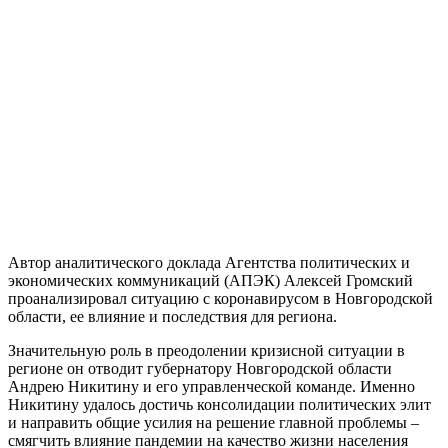
Автор аналитического доклада Агентства политических и
экономических коммуникаций (АПЭК) Алексей Громский
проанализировал ситуацию с коронавирусом в Новгородской
области, ее влияние и последствия для региона.
Значительную роль в преодолении кризисной ситуации в
регионе он отводит губернатору Новгородской области
Андрею Никитину и его управленческой команде. Именно
Никитину удалось достичь консолидации политических элит
и направить общие усилия на решение главной проблемы –
смягчить влияние пандемии на качество жизни населения