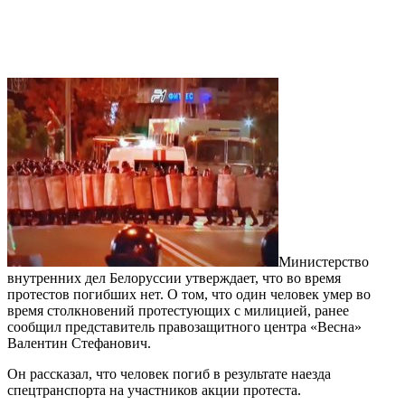
Министерство
внутренних дел Белоруссии утверждает, что во время
протестов погибших нет. О том, что один человек умер во
время столкновений протестующих с милицией, ранее
сообщил представитель правозащитного центра «Весна»
Валентин Стефанович.
Он рассказал, что человек погиб в результате наезда
спецтранспорта на участников акции протеста.