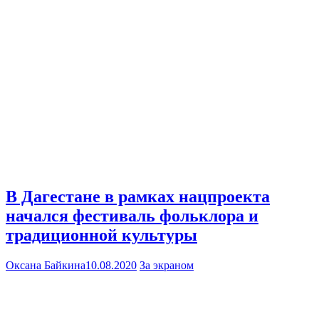
В Дагестане в рамках нацпроекта
начался фестиваль фольклора и
традиционной культуры
Оксана Байкина
10.08.2020
За экраном