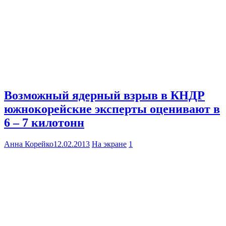
Возможный ядерный взрыв в КНДР
южнокорейские эксперты оценивают в
6 – 7 килотонн
Анна Корейко
12.02.2013
На экране
1