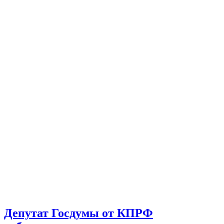
Депутат Госдумы от КПРФ