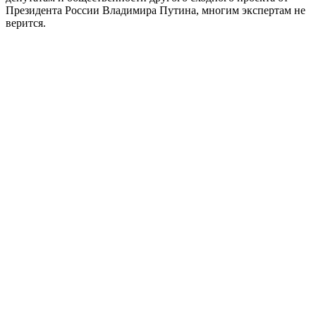
Президента России Владимира Путина, многим экспертам не
верится.