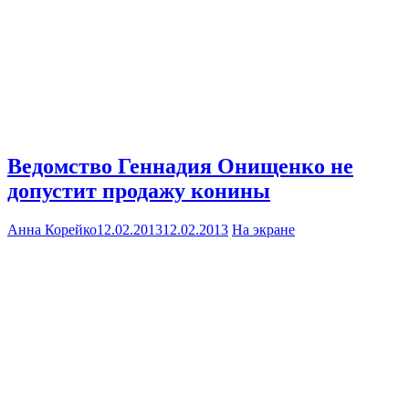
Ведомство Геннадия Онищенко не
допустит продажу конины
Анна Корейко
12.02.2013
12.02.2013
На экране