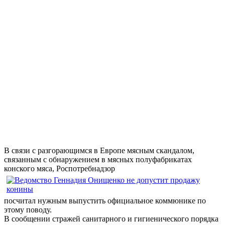
В связи с разгорающимся в Европе мясным скандалом,
связанным с обнаружением в мясных полуфабрикатах
конского мяса, Роспотребнадзор
посчитал нужным выпустить официальное коммюнике по
этому поводу.
В сообщении стражей санитарного и гигиенического порядка