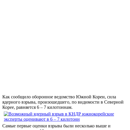
Как сообщило оборонное ведомство Южной Кореи, сила
ядерного взрыва, произошедшего, по видимости в Северной
Корее, равняется 6 – 7 килотоннам.
Самые первые оценки взрыва были несколько выше и