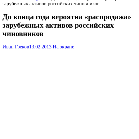
зарубежных активов российских чиновников
До конца года вероятна «распродажа»
зарубежных активов российских
чиновников
Иван Греков
13.02.2013
На экране