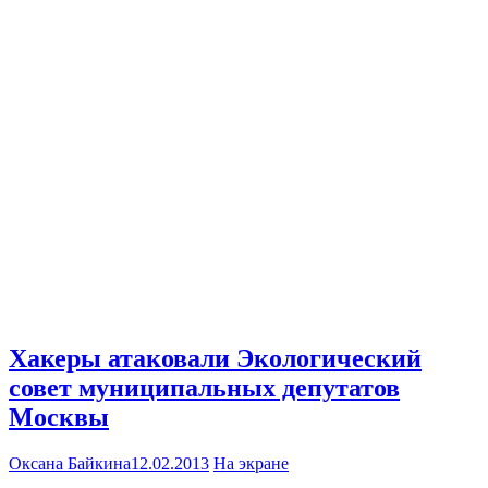
Хакеры атаковали Экологический
совет муниципальных депутатов
Москвы
Оксана Байкина
12.02.2013
На экране