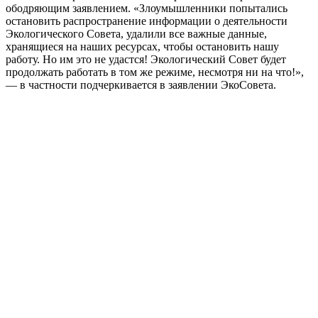
ободряющим заявлением. «Злоумышленники попытались
остановить распространение информации о деятельности
Экологического Совета, удалили все важные данные,
хранящиеся на наших ресурсах, чтобы остановить нашу
работу. Но им это не удастся! Экологический Совет будет
продолжать работать в том же режиме, несмотря ни на что!»,
— в частности подчеркивается в заявлении ЭкоСовета.