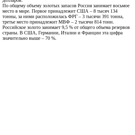
долларов.
По общему объему золотых запасов Россия занимает восьмое
место в мире. Первое принадлежит США – 8 тысяч 134
тонны, за ними расположилась ФРГ – 3 тысячи 391 тонна,
третье место принадлежит МВФ – 2 тысячи 814 тонн.
Российское золото занимает 9,5 % от общего объема резервов
страны. В США, Германии, Италии и Франции эта цифра
значительно выше – 70 %.