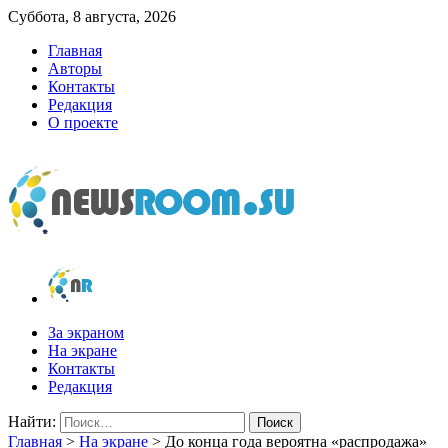
Суббота, 8 августа, 2026
Главная
Авторы
Контакты
Редакция
О проекте
newsroom.su
Новости о новостях
За экраном
На экране
Контакты
Редакция
Найти:
Главная
>
На экране
>
До конца года вероятна «распродажа»