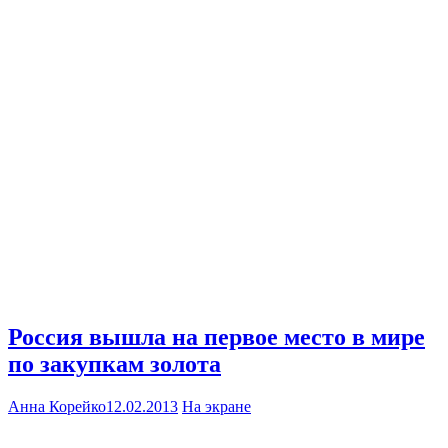
Россия вышла на первое место в мире
по закупкам золота
Анна Корейко
12.02.2013
На экране