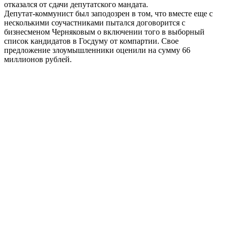
отказался от сдачи депутатского мандата.
Депутат-коммунист был заподозрен в том, что вместе еще с
несколькими соучастниками пытался договорится с
бизнесменом Черняковым о включении того в выборный
список кандидатов в Госдуму от компартии. Свое
предложение злоумышленники оценили на сумму 66
миллионов рублей.