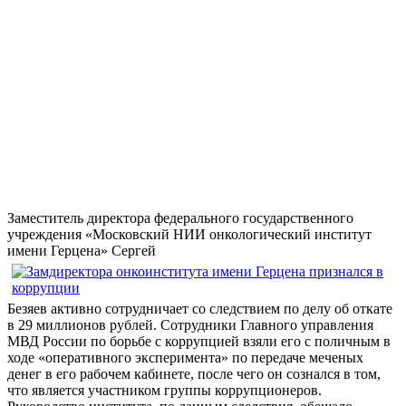
Заместитель директора федерального государственного
учреждения «Московский НИИ онкологический институт
имени Герцена» Сергей
Безяев активно сотрудничает со следствием по делу об откате
в 29 миллионов рублей. Сотрудники Главного управления
МВД России по борьбе с коррупцией взяли его с поличным в
ходе «оперативного эксперимента» по передаче меченых
денег в его рабочем кабинете, после чего он сознался в том,
что является участником группы коррупционеров.