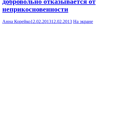
добровольно отказывается от
неприкосновенности
Анна Корейко
12.02.2013
12.02.2013
На экране