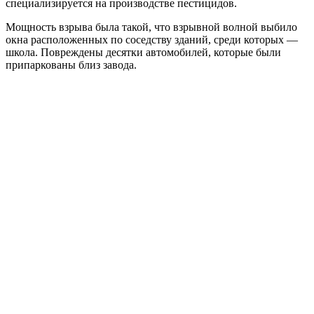
специализируется на производстве пестицидов.
Мощность взрыва была такой, что взрывной волной выбило
окна расположенных по соседству зданий, среди которых —
школа. Повреждены десятки автомобилей, которые были
припаркованы близ завода.