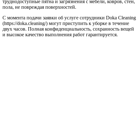
труднодоступные пятна и загрязнения с мебели, ковров, стен,
пола, не повреждая поверхностей.
С момента подачи заявки об услуге сотрудники Doka Cleaning
(https://doka.cleaning/) могут приступить к уборке в течение
двух часов. Полная конфиденциальность, сохранность вещей
и высокое качество выполнения работ гарантируется.