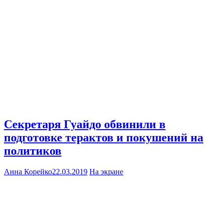
Секретаря Гуайдо обвинили в
подготовке терактов и покушений на
политиков
Анна Корейко
22.03.2019
На экране