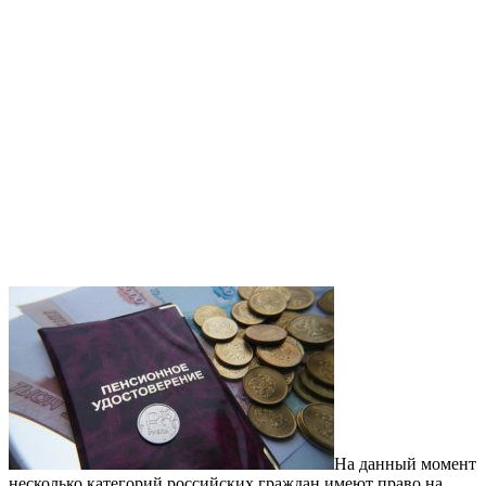
На данный момент
несколько категорий российских граждан имеют право на