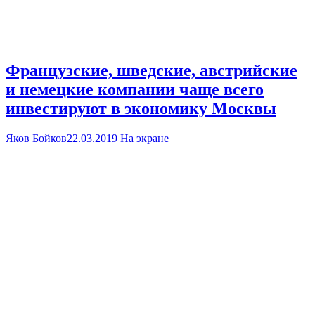
Французские, шведские, австрийские
и немецкие компании чаще всего
инвестируют в экономику Москвы
Яков Бойков
22.03.2019
На экране