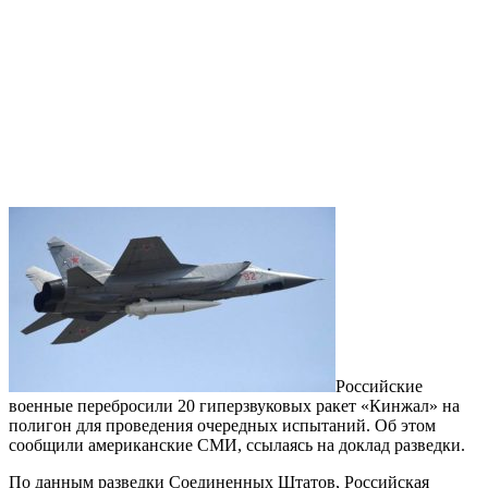
Российские
военные перебросили 20 гиперзвуковых ракет «Кинжал» на
полигон для проведения очередных испытаний. Об этом
сообщили американские СМИ, ссылаясь на доклад разведки.
По данным разведки Соединенных Штатов, Российская