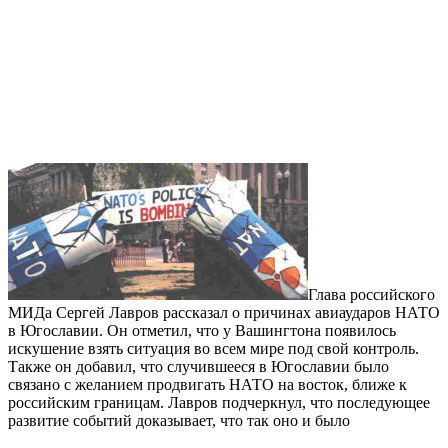
Глава российского
МИДа Сергей Лавров рассказал о причинах авиаударов НАТО
в Югославии. Он отметил, что у Вашингтона появилось
искушение взять ситуация во всем мире под свой контроль.
Также он добавил, что случившееся в Югославии было
связано с желанием продвигать НАТО на восток, ближе к
российским границам. Лавров подчеркнул, что последующее
развитие событий доказывает, что так оно и было