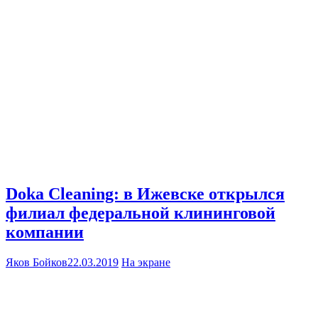
Doka Cleaning: в Ижевске открылся
филиал федеральной клининговой
компании
Яков Бойков
22.03.2019
На экране