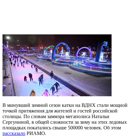
В минувший зимний сезон катки на ВДНХ стали мощной
точкой притяжения для жителей и гостей российской
столицы. По словам заммэра мегаполиса Натальи
Сергуниной, в общей сложности за зиму на этих ледовых
площадках покатались свыше 500000 человек. Об этом
рассказало
РИАМО.