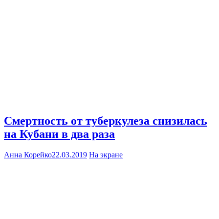
Смертность от туберкулеза снизилась
на Кубани в два раза
Анна Корейко
22.03.2019
На экране