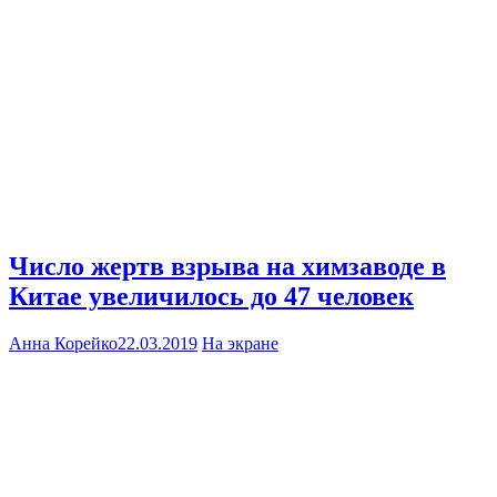
Число жертв взрыва на химзаводе в
Китае увеличилось до 47 человек
Анна Корейко
22.03.2019
На экране