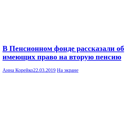
В Пенсионном фонде рассказали об
имеющих право на вторую пенсию
Анна Корейко
22.03.2019
На экране