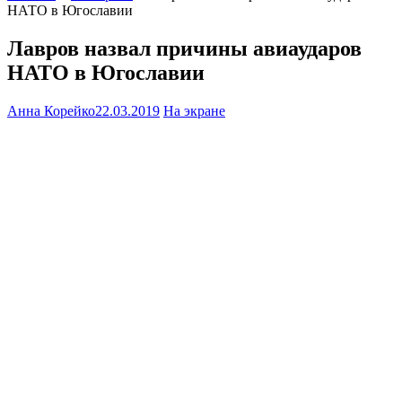
НАТО в Югославии
Лавров назвал причины авиаударов
НАТО в Югославии
Анна Корейко
22.03.2019
На экране