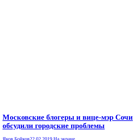
Московские блогеры и вице-мэр Сочи
обсудили городские проблемы
Яков Бойков
22.02.2019
На экране