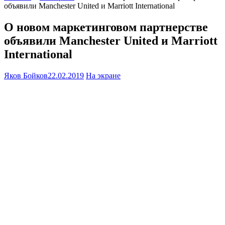
объявили Manchester United и Marriott International
О новом маркетинговом партнерстве
объявили Manchester United и Marriott
International
Яков Бойков
22.02.2019
На экране