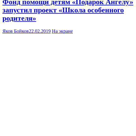
Фонд помощи детям «Подарок Ангелу»
запустил проект «Школа особенного
родителя»
Яков Бойков
22.02.2019
На экране