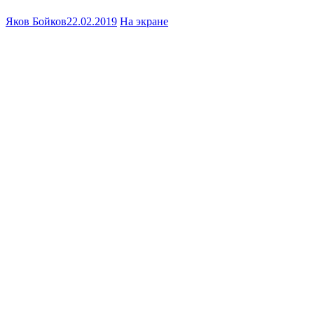
Яков Бойков
22.02.2019
На экране