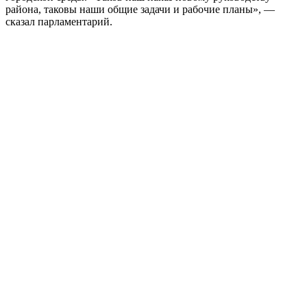
района, таковы наши общие задачи и рабочие планы», —
сказал парламентарий.