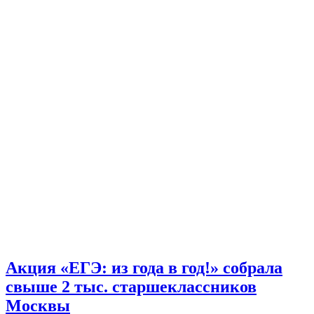
Акция «ЕГЭ: из года в год!» собрала
свыше 2 тыс. старшеклассников
Москвы