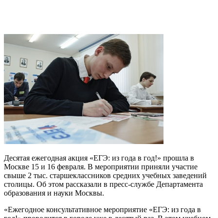
Десятая ежегодная акция «ЕГЭ: из года в год!» прошла в
Москве 15 и 16 февраля. В мероприятии приняли участие
свыше 2 тыс. старшеклассников средних учебных заведений
столицы. Об этом рассказали в пресс-службе Департамента
образования и науки Москвы.
«Ежегодное консультативное мероприятие «ЕГЭ: из года в