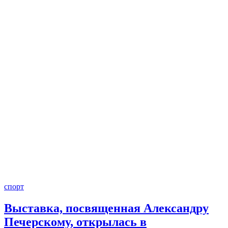
спорт
Выставка, посвященная Александру
Печерскому, открылась в