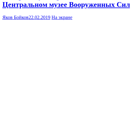
Центральном музее Вооруженных Сил
Яков Бойков
22.02.2019
На экране