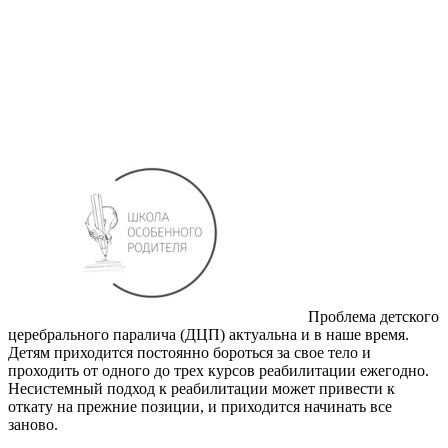
Проблема детского
церебрального паралича (ДЦП) актуальна и в наше время.
Детям приходится постоянно бороться за свое тело и
проходить от одного до трех курсов реабилитации ежегодно.
Несистемный подход к реабилитации может привести к
откату на прежние позиции, и приходится начинать все
заново.