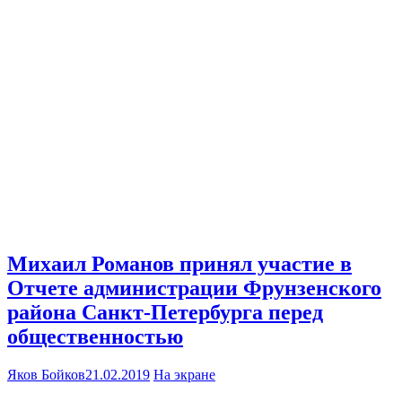
Михаил Романов принял участие в
Отчете администрации Фрунзенского
района Санкт-Петербурга перед
общественностью
Яков Бойков
21.02.2019
На экране