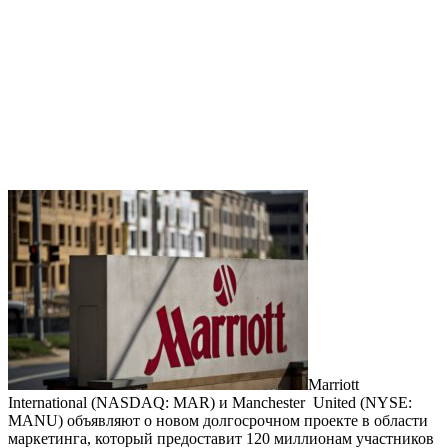
Marriott
International (NASDAQ: MAR) и Manchester United (NYSE:
MANU) объявляют о новом долгосрочном проекте в области
маркетинга, который предоставит 120 миллионам участников