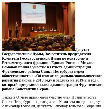
Депутат
Государственной Думы, Заместитель председателя
Комитета Государственной Думы по контролю и
Регламенту, член фракции «Единая Россия» Михаил
Романов принял участие в Отчете администрации
Фрунзенского района Санкт-Петербурга перед
общественностью «Об итогах социально-экономического
развития района в 2018 году и задачах на 2019-ый год»,
который представил глава администрации Фрунзенского
района Константин Серов.
Также в Отчете принимали участие член Правительства
Санкт-Петербурга – председатель Комитета по транспорту
Александр Головин, депутаты Законодательного Собрания