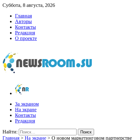
Суббота, 8 августа, 2026
Главная
Авторы
Контакты
Редакция
О проекте
newsroom.su
Новости о новостях
За экраном
На экране
Контакты
Редакция
Найти:
Главная
>
На экране
>
О новом маркетинговом партнерстве