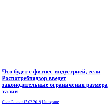
Что будет с фитнес-индустрией, если
Роспотребнадзор введет
законодательные ограничения размера
талии
Яков Бойков
17.02.2019
На экране