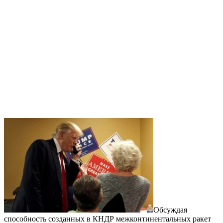
Обсуждая
способность созданных в КНДР межконтинентальных ракет