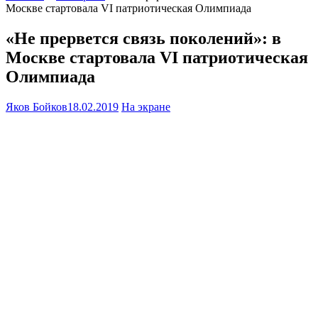
Москве стартовала VI патриотическая Олимпиада
«Не прервется связь поколений»: в
Москве стартовала VI патриотическая
Олимпиада
Яков Бойков
18.02.2019
На экране