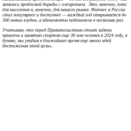
занялись проблемой борьбы с ожирением. Это, конечно, плюс
для населения и, конечно, для нашего рынка. Фитнес в России
стал популярнее и доступнее — каждый год открывается до
300 новых клубов, а абонементы подешевели в несколько раз.
Учитывая, что перед Правительством стоит задача
привлечь к занятию спортом еще 30 млн человек к 2024 году, я
думаю, мы увидим в ближайшее время еще много идей
достижения этой цели».