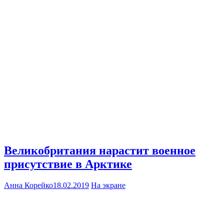
Великобритания нарастит военное
присутствие в Арктике
Анна Корейко
18.02.2019
На экране