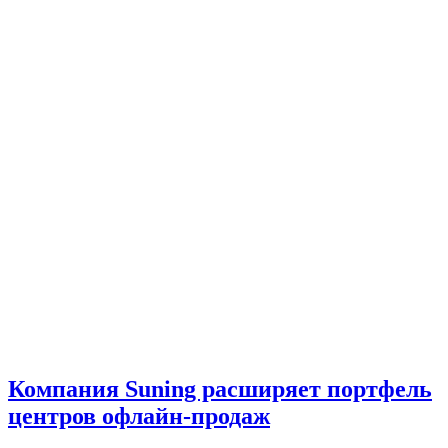
Компания Suning расширяет портфель
центров офлайн-продаж