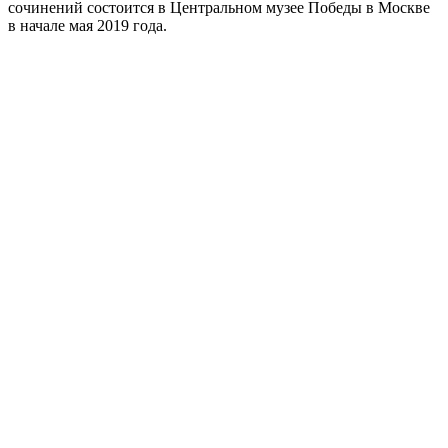
сочинений состоится в Центральном музее Победы в Москве
в начале мая 2019 года.