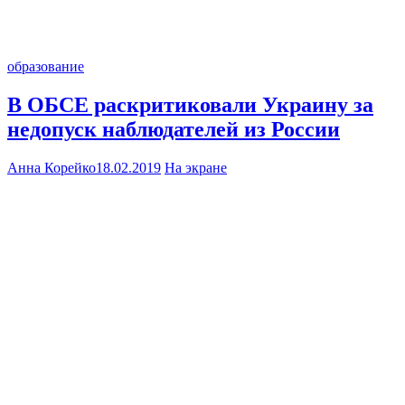
образование
В ОБСЕ раскритиковали Украину за
недопуск наблюдателей из России
Анна Корейко
18.02.2019
На экране