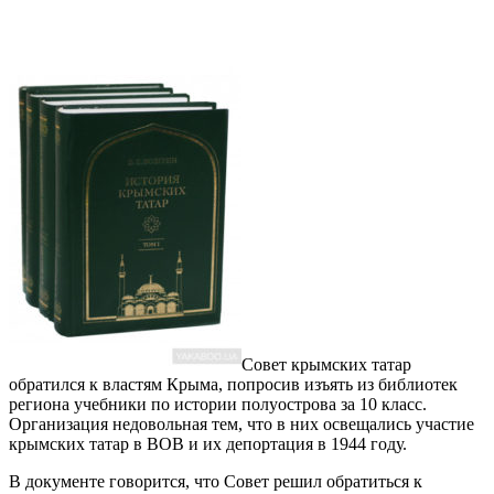
Совет крымских татар
обратился к властям Крыма, попросив изъять из библиотек
региона учебники по истории полуострова за 10 класс.
Организация недовольная тем, что в них освещались участие
крымских татар в ВОВ и их депортация в 1944 году.
В документе говорится, что Совет решил обратиться к