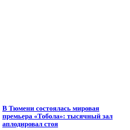
В Тюмени состоялась мировая
премьера «Тобола»: тысячный зал
аплодировал стоя