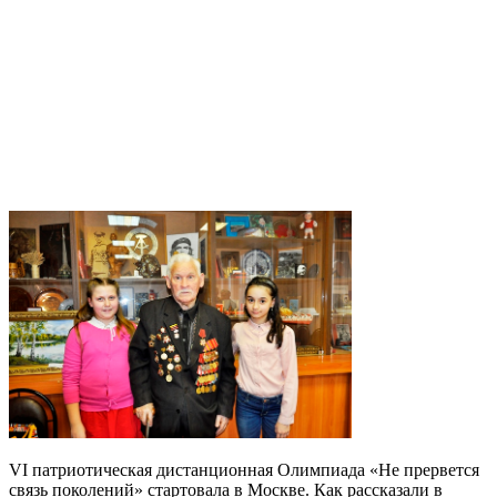
VI патриотическая дистанционная Олимпиада «Не прервется
связь поколений» стартовала в Москве. Как рассказали в