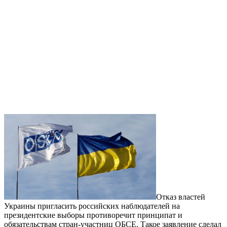
Отказ властей
Украины пригласить российских наблюдателей на
президентские выборы противоречит принципат и
обязательствам стран-участниц ОБСЕ. Такое заявление сделал