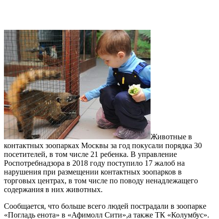
Животные в
контактных зоопарках Москвы за год покусали порядка 30
посетителей, в том числе 21 ребенка. В управление
Роспотребнадзора в 2018 году поступило 17 жалоб на
нарушения при размещении контактных зоопарков в
торговых центрах, в том числе по поводу ненадлежащего
содержания в них животных.
Сообщается, что больше всего людей пострадали в зоопарке
«Погладь енота» в «Афимолл Сити»,а также ТК «Колумбус».