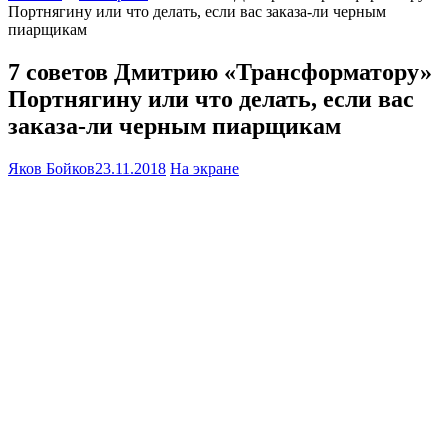
Портнягину или что делать, если вас заказа-ли черным
пиарщикам
7 советов Дмитрию «Трансформатору»
Портнягину или что делать, если вас
заказа-ли черным пиарщикам
Яков Бойков
23.11.2018
На экране