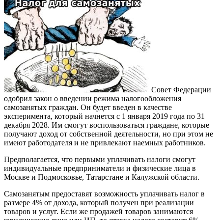
Совет Федерации
одобрил закон о введении режима налогообложения
самозанятых граждан. Он будет введен в качестве
эксперимента, который начнется с 1 января 2019 года по 31
декабря 2028. Им смогут воспользоваться граждане, которые
получают доход от собственной деятельности, но при этом не
имеют работодателя и не привлекают наемных работников.
Предполагается, что первыми уплачивать налоги смогут
индивидуальные предприниматели и физические лица в
Москве и Подмосковье, Татарстане и Калужской области.
Самозанятым предоставят возможность уплачивать налог в
размере 4% от дохода, который получен при реализации
товаров и услуг. Если же продажей товаров занимаются