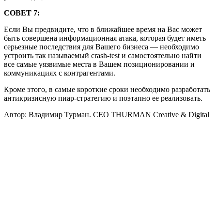
СОВЕТ 7:
Если Вы предвидите, что в ближайшее время на Вас может
быть совершена информационная атака, которая будет иметь
серьезные последствия для Вашего бизнеса — необходимо
устроить так называемый crash-test и самостоятельно найти
все самые уязвимые места в Вашем позиционировании и
коммуникациях с контрагентами.
Кроме этого, в самые короткие сроки необходимо разработать
антикризисную пиар-стратегию и поэтапно ее реализовать.
Автор: Владимир Турман. CEO THURMAN Creative & Digital