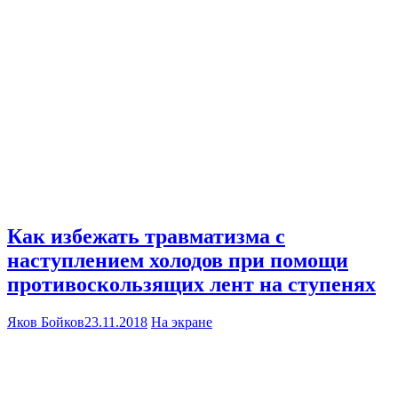
Как избежать травматизма с
наступлением холодов при помощи
противоскользящих лент на ступенях
Яков Бойков
23.11.2018
На экране