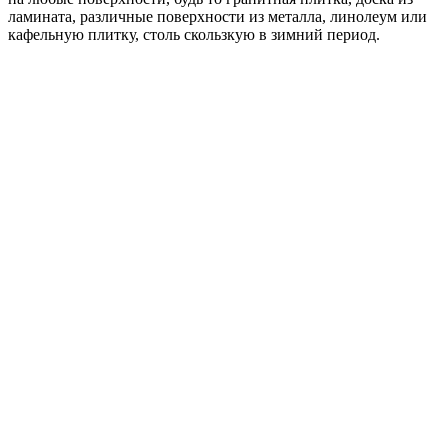
ламината, различные поверхности из металла, линолеум или
кафельную плитку, столь скользкую в зимний период.