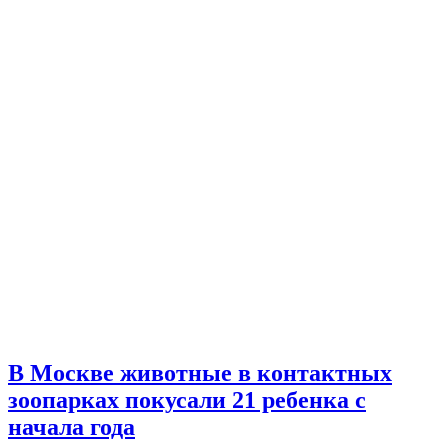
В Москве животные в контактных
зоопарках покусали 21 ребенка с
начала года