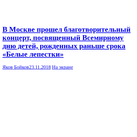
В Москве прошел благотворительный
концерт, посвященный Всемирному
дню детей, рожденных раньше срока
«Белые лепестки»
Яков Бойков
23.11.2018
На экране