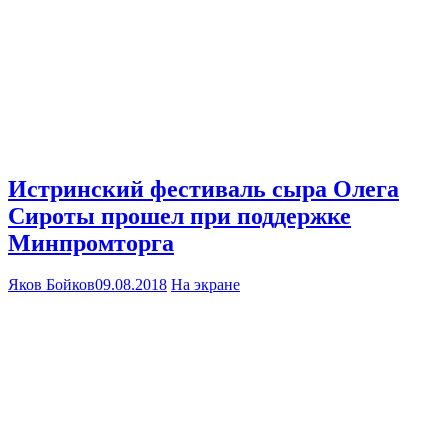
Истринский фестиваль сыра Олега
Сироты прошел при поддержке
Минпромторга
Яков Бойков
09.08.2018
На экране