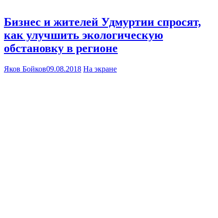
Бизнес и жителей Удмуртии спросят,
как улучшить экологическую
обстановку в регионе
Яков Бойков
09.08.2018
На экране