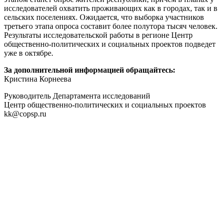
исследователей охватить проживающих как в городах, так и в
сельских поселениях. Ожидается, что выборка участников
третьего этапа опроса составит более полутора тысяч человек.
Результаты исследовательской работы в регионе Центр
общественно-политических и социальных проектов подведет
уже в октябре.
За дополнительной информацией обращайтесь:
Кристина Корнеева
Руководитель Департамента исследований
Центр общественно-политических и социальных проектов
kk@copsp.ru