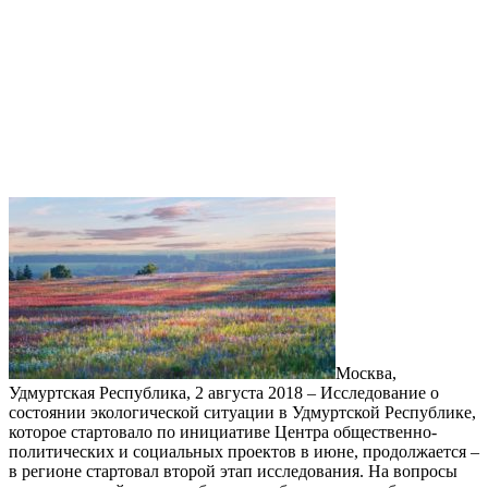
Москва,
Удмуртская Республика, 2 августа 2018 – Исследование о
состоянии экологической ситуации в Удмуртской Республике,
которое стартовало по инициативе Центра общественно-
политических и социальных проектов в июне, продолжается –
в регионе стартовал второй этап исследования. На вопросы