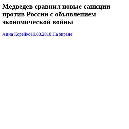
Медведев сравнил новые санкции
против России с объявлением
экономической войны
Анна Корейко
10.08.2018
На экране