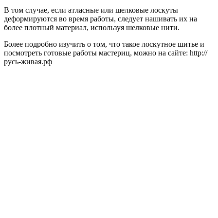
В том случае, если атласные или шелковые лоскуты
деформируются во время работы, следует нашивать их на
более плотный материал, используя шелковые нити.
Более подробно изучить о том, что такое лоскутное шитье и
посмотреть готовые работы мастериц, можно на сайте: http://
русь-живая.рф