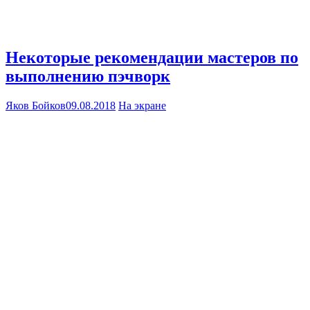
Некоторые рекомендации мастеров по
выполнению пэчворк
Яков Бойков
09.08.2018
На экране