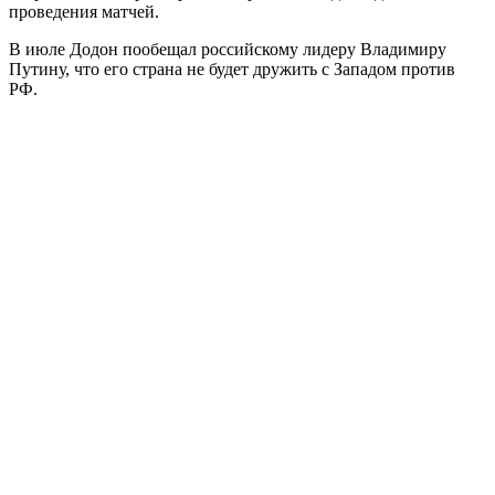
проведения матчей.
В июле Додон пообещал российскому лидеру Владимиру
Путину, что его страна не будет дружить с Западом против
РФ.