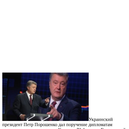
Украинский
президент Петр Порошенко дал поручение дипломатам