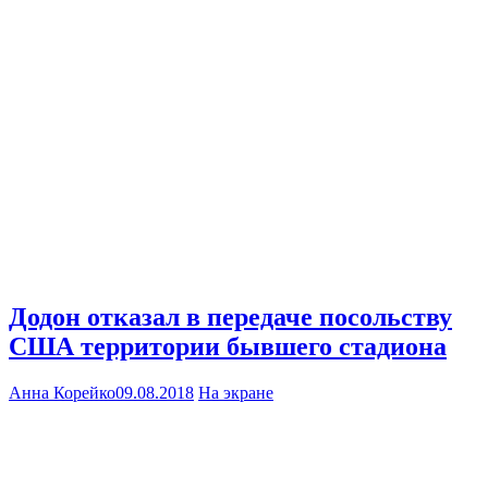
Додон отказал в передаче посольству
США территории бывшего стадиона
Анна Корейко
09.08.2018
На экране