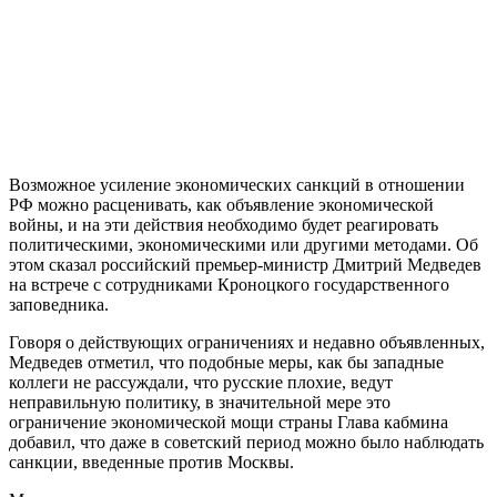
Возможное усиление экономических санкций в отношении
РФ можно расценивать, как объявление экономической
войны, и на эти действия необходимо будет реагировать
политическими, экономическими или другими методами. Об
этом сказал российский премьер-министр Дмитрий Медведев
на встрече с сотрудниками Кроноцкого государственного
заповедника.
Говоря о действующих ограничениях и недавно объявленных,
Медведев отметил, что подобные меры, как бы западные
коллеги не рассуждали, что русские плохие, ведут
неправильную политику, в значительной мере это
ограничение экономической мощи страны Глава кабмина
добавил, что даже в советский период можно было наблюдать
санкции, введенные против Москвы.