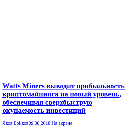
Watts Miners выводит прибыльность
криптомайнинга на новый уровень,
обеспечивая сверхбыструю
окупаемость инвестиций
Яков Бойков
09.08.2018
На экране