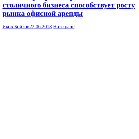
столичного бизнеса способствует росту
рынка офисной аренды
Яков Бойков
22.06.2018
На экране