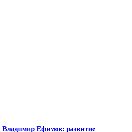
Владимир Ефимов: развитие