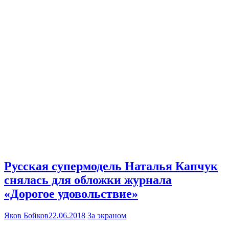
Русская супермодель Наталья Капчук
снялась для обложки журнала
«Дорогое удовольствие»
Яков Бойков
22.06.2018
За экраном