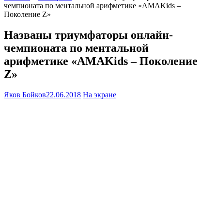
чемпионата по ментальной арифметике «AMAKids –
Поколение Z»
Названы триумфаторы онлайн-
чемпионата по ментальной
арифметике «AMAKids – Поколение
Z»
Яков Бойков
22.06.2018
На экране