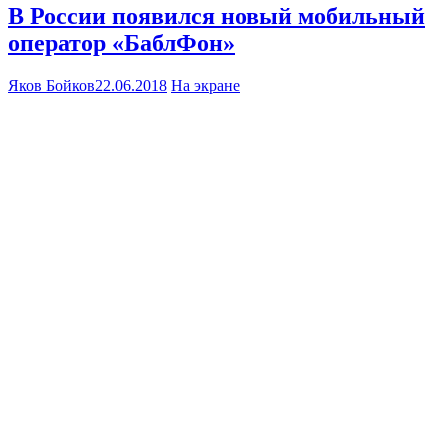
В России появился новый мобильный
оператор «БаблФон»
Яков Бойков
22.06.2018
На экране