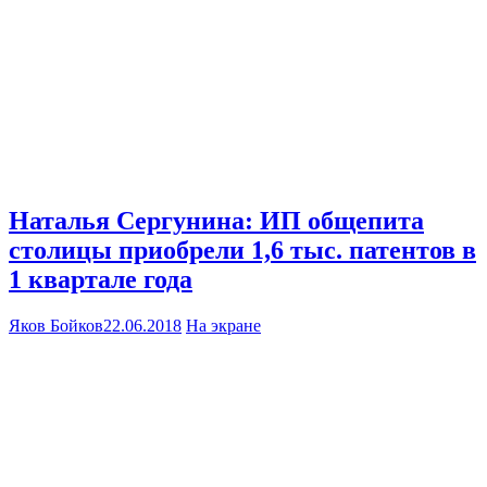
Наталья Сергунина: ИП общепита
столицы приобрели 1,6 тыс. патентов в
1 квартале года
Яков Бойков
22.06.2018
На экране