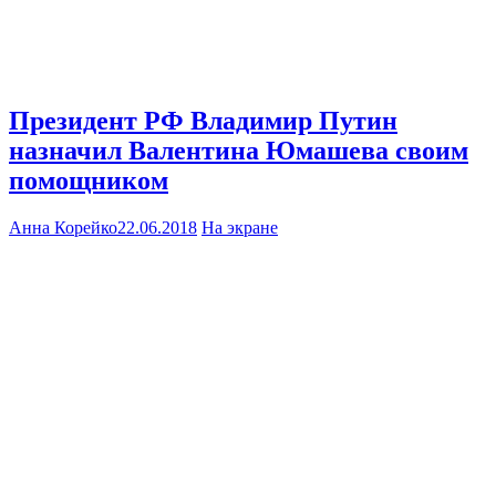
Президент РФ Владимир Путин
назначил Валентина Юмашева своим
помощником
Анна Корейко
22.06.2018
На экране