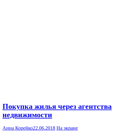
Покупка жилья через агентства
недвижимости
Анна Корейко
22.06.2018
На экране