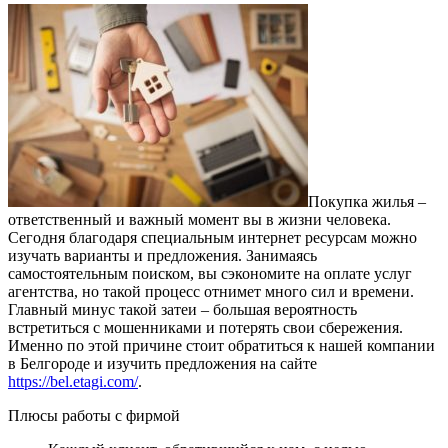
Покупка жилья –
ответственный и важный момент вы в жизни человека.
Сегодня благодаря специальным интернет ресурсам можно
изучать варианты и предложения. Занимаясь
самостоятельным поиском, вы сэкономите на оплате услуг
агентства, но такой процесс отнимет много сил и времени.
Главный минус такой затеи – большая вероятность
встретиться с мошенниками и потерять свои сбережения.
Именно по этой причине стоит обратиться к нашей компании
в Белгороде и изучить предложения на сайте
https://bel.etagi.com/
.
Плюсы работы с фирмой