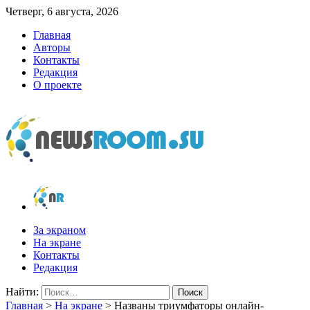
Четверг, 6 августа, 2026
Главная
Авторы
Контакты
Редакция
О проекте
newsroom.su
Новости о новостях
За экраном
На экране
Контакты
Редакция
Найти:
Главная
>
На экране
>
Названы триумфаторы онлайн-