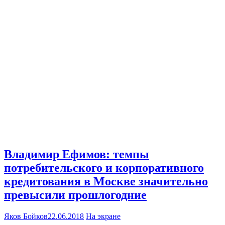
Владимир Ефимов: темпы
потребительского и корпоративного
кредитования в Москве значительно
превысили прошлогодние
Яков Бойков
22.06.2018
На экране