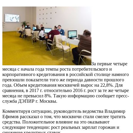
За первые четыре
месяца с начала года темпы роста потребительского и
корпоративного кредитования в российской столице намного
превзошли показатели того же периода давности прошлого
года. Объем кредитования москвичей вырос на 22,8%. Для
сравнения, в 2017 г. относительно 2016 г. рост за те же четыре
месяца не превысил 8%. Такую информацию сообщает пресс-
служба ДЭПИР г. Москвы.
Комментируя ситуацию, руководитель ведомства Владимир
Ефимов рассказал о том, что москвичи стали смелее тратить
средства. Положительное влияние на это оказывают
следующие тенденции: рост реальных зарплат горожан и
снижение кредитных ставок.