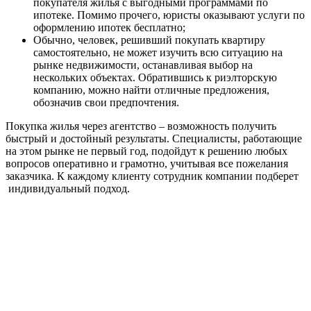
покупателя жилья с выгодными программами по
ипотеке. Помимо прочего, юристы оказывают услуги по
оформлению ипотек бесплатно;
Обычно, человек, решивший покупать квартиру
самостоятельно, не может изучить всю ситуацию на
рынке недвижимости, останавливая выбор на
нескольких объектах. Обратившись к риэлторскую
компанию, можно найти отличные предложения,
обозначив свои предпочтения.
Покупка жилья через агентство – возможность получить
быстрый и достойный результаты. Специалисты, работающие
на этом рынке не первый год, подойдут к решению любых
вопросов оперативно и грамотно, учитывая все пожелания
заказчика. К каждому клиенту сотрудник компании подберет
индивидуальный подход.