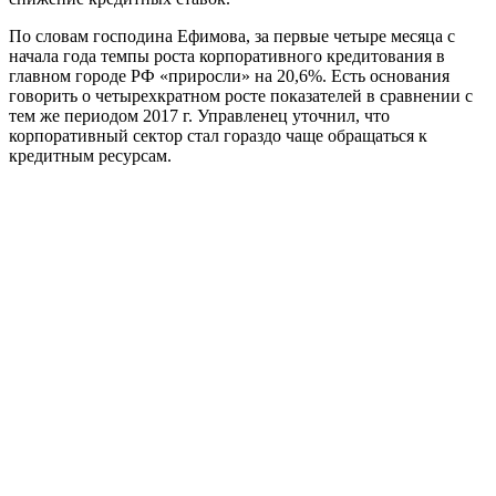
По словам господина Ефимова, за первые четыре месяца с
начала года темпы роста корпоративного кредитования в
главном городе РФ «приросли» на 20,6%. Есть основания
говорить о четырехкратном росте показателей в сравнении с
тем же периодом 2017 г. Управленец уточнил, что
корпоративный сектор стал гораздо чаще обращаться к
кредитным ресурсам.