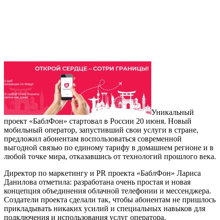
Уникальный
проект «БаблФон» стартовал в России 20 июня. Новый
мобильный оператор, запустивший свои услуги в стране,
предложил абонентам воспользоваться современной
выгодной связью по единому тарифу в домашнем регионе и в
любой точке мира, отказавшись от технологий прошлого века.
Директор по маркетингу и PR проекта «БаблФон» Лариса
Данилова отметила: разработана очень простая и новая
концепция объединения облачной телефонии и мессенджера.
Создатели проекта сделали так, чтобы абонентам не пришлось
прикладывать никаких усилий и специальных навыков для
подключения и использования услуг оператора.