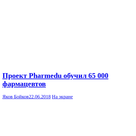
Проект Pharmedu обучил 65 000
фармацевтов
Яков Бойков
22.06.2018
На экране