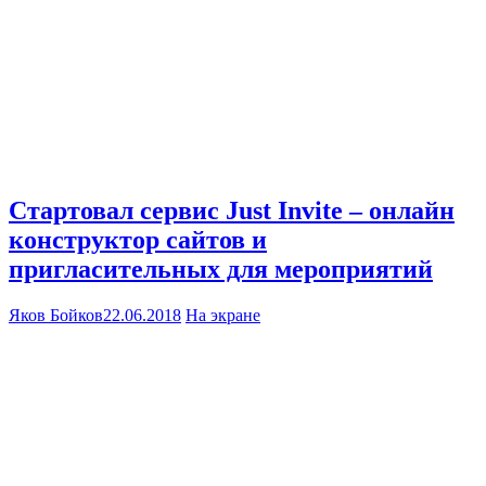
Стартовал сервис Just Invite – онлайн
конструктор сайтов и
пригласительных для мероприятий
Яков Бойков
22.06.2018
На экране