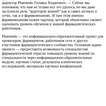
директор Pharmedu Татьяна Ходанович. — Сейчас мы
понимаем, что нам не только все это удалось, но мы даже
заслужили роль “аудиторов знаний” как в самих аптеках и
сетях, так и в фармкомпаниях. И при этом именно
фармкомпаниям нужен партнер, который объективно сможет
оценивать уровень обучения и знаний фармацевтических
работников.
Pharmedu — это информационно-образовательный проект для
провизоров, фармацевтов, работников сети и других
участников фармацевтического сообщества. Основная задача
проекта — предоставить возможность специалистам
фармацевтической отрасли повышать уровень знаний по
специальности через информационно-образовательные
модули, научные статьи, результаты клинических
исследований, материалы научных конференций.