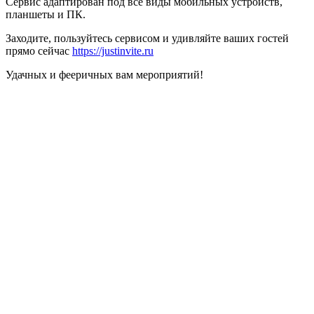
Сервис адаптирован под все виды мобильных устройств,
планшеты и ПК.
Заходите, пользуйтесь сервисом и удивляйте ваших гостей
прямо сейчас
https://justinvite.ru
Удачных и фееричных вам мероприятий!