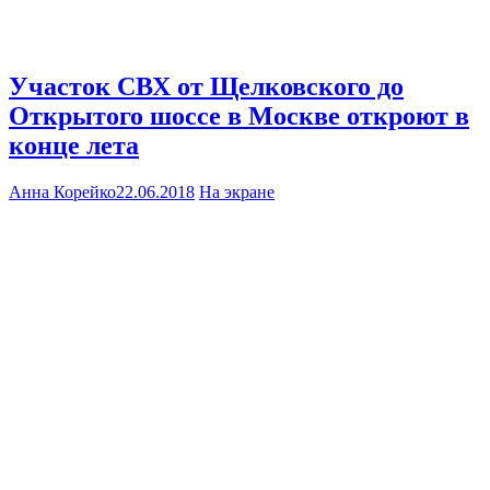
Участок СВХ от Щелковского до
Открытого шоссе в Москве откроют в
конце лета
Анна Корейко
22.06.2018
На экране