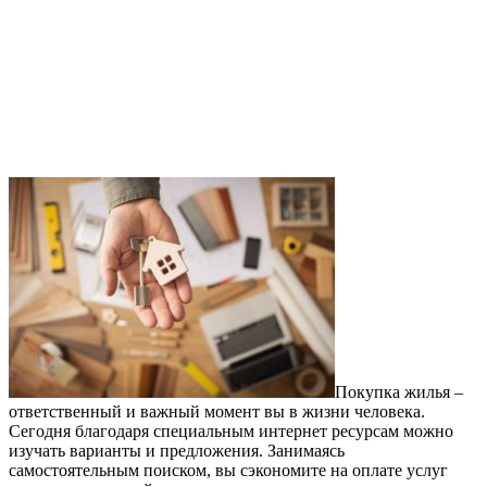
Покупка жилья –
ответственный и важный момент вы в жизни человека.
Сегодня благодаря специальным интернет ресурсам можно
изучать варианты и предложения. Занимаясь
самостоятельным поиском, вы сэкономите на оплате услуг