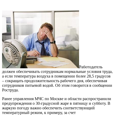
Работодатель
должен обеспечивать сотрудникам нормальные условия труда,
а если температура воздуха в помещении более 28,5 градусов
– сокращать продолжительность рабочего дня, обеспечивая
сотрудников питьевой водой. Об этом говорится в сообщении
Роструда.
Ранее управления МЧС по Москве и области распространили
предупреждения о 30-градусной жаре в пятницу и субботу. В
жаркую погоду важно обеспечить соответствующий
температурный режим, к примеру, за счет