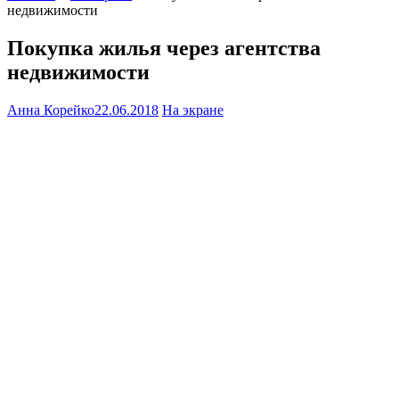
недвижимости
Покупка жилья через агентства
недвижимости
Анна Корейко
22.06.2018
На экране