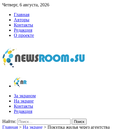
Четверг, 6 августа, 2026
Главная
Авторы
Контакты
Редакция
О проекте
newsroom.su
Новости о новостях
За экраном
На экране
Контакты
Редакция
Найти:
Главная
>
На экране
>
Покупка жилья через агентства