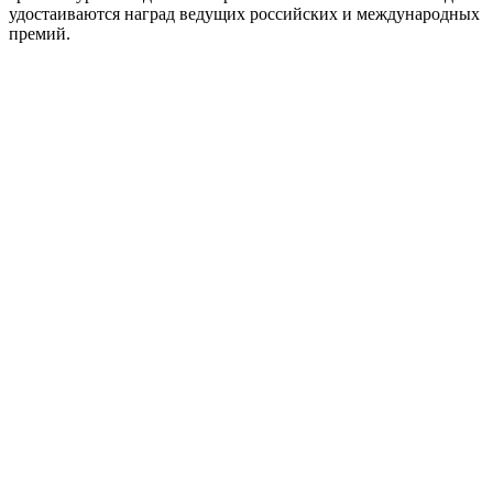
удостаиваются наград ведущих российских и международных
премий.