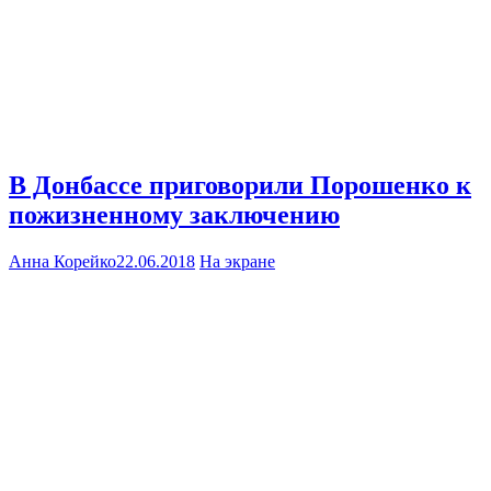
В Донбассе приговорили Порошенко к
пожизненному заключению
Анна Корейко
22.06.2018
На экране