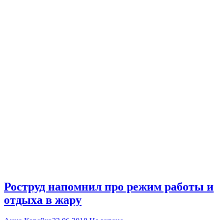
Роструд напомнил про режим работы и
отдыха в жару