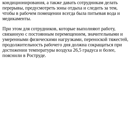
кондиционирования, а также давать сотрудникам делать
перерывы, предусмотреть зоны отдыха и следить за тем,
чтобы в рабочем помещении всегда была питьевая вода и
медикаменты.
При этом для сотрудников, которые выполняют работу,
связанную с постоянным перемещением, значительными и
умеренными физическими нагрузками, переноской тяжестей,
продолжительность рабочего дня должна сокращаться при
достижении температуры воздуха 26,5 градуса и более,
пояснили в Роструде.