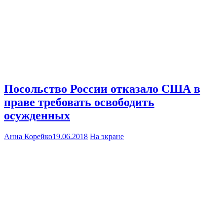
Посольство России отказало США в
праве требовать освободить
осужденных
Анна Корейко
19.06.2018
На экране