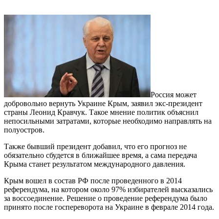
Россия может
добровольно вернуть Украине Крым, заявил экс-президент
страны Леонид Кравчук. Такое мнение политик объяснил
непосильными затратами, которые необходимо направлять на
полуостров.
Также бывший президент добавил, что его прогноз не
обязательно сбудется в ближайшее время, а сама передача
Крыма станет результатом международного давления.
Крым вошел в состав РФ после проведенного в 2014
референдума, на котором около 97% избирателей высказались
за воссоединение. Решение о проведение референдума было
принято после госпереворота на Украине в феврале 2014 года.