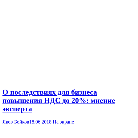
О последствиях для бизнеса
повышения НДС до 20%: мнение
эксперта
Яков Бойков
18.06.2018
На экране