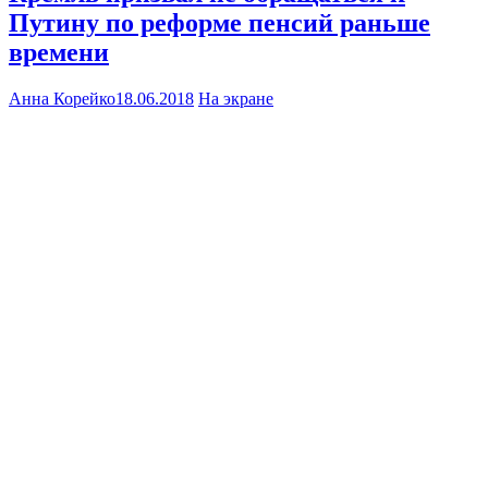
Путину по реформе пенсий раньше
времени
Анна Корейко
18.06.2018
На экране