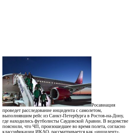
Росавиация
проведет расследование инцидента с самолетом,
выполнявшим рейс из Санкт-Петербурга в Ростов-на-Дону,
где находились футболисты Саудовской Аравии. В ведомстве
пояснили, что ЧП, произошедшее во время полета, согласно
классификации ИКАО, рассматривается как «инцидент».