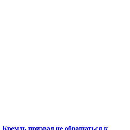
Кремль призвал не обращаться к