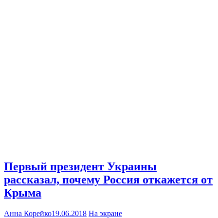
Первый президент Украины
рассказал, почему Россия откажется от
Крыма
Анна Корейко
19.06.2018
На экране