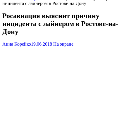
инцидента с лайнером в Ростове-на-Дону
Росавиация выяснит причину
инцидента с лайнером в Ростове-на-
Дону
Анна Корейко
19.06.2018
На экране