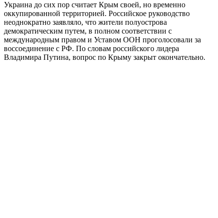
Украина до сих пор считает Крым своей, но временно
оккупированной территорией. Российское руководство
неоднократно заявляло, что жители полуострова
демократическим путем, в полном соответствии с
международным правом и Уставом ООН проголосовали за
воссоединение с РФ. По словам российского лидера
Владимира Путина, вопрос по Крыму закрыт окончательно.