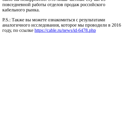
повседневной работы отделов продаж российского
кабельного рынка.
P.S.: Также вы можете ознакомиться с результатами
аналогичного исследования, которое мы проводили в 2016
году, по ссылке
https://cable.ru/news/id-6478.php