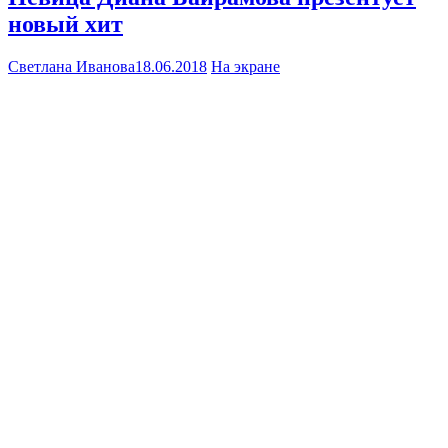
новый хит
Светлана Иванова
18.06.2018
На экране