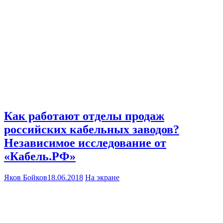
Как работают отделы продаж
российских кабельных заводов?
Независимое исследование от
«Кабель.РФ»
Яков Бойков
18.06.2018
На экране