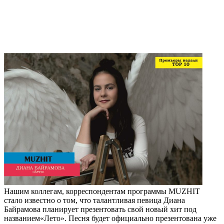
Нашим коллегам, корреспондентам программы MUZHIT
стало известно о том, что талантливая певица Диана
Байрамова планирует презентовать свой новый хит под
названием«Лето». Песня будет официально презентована уже