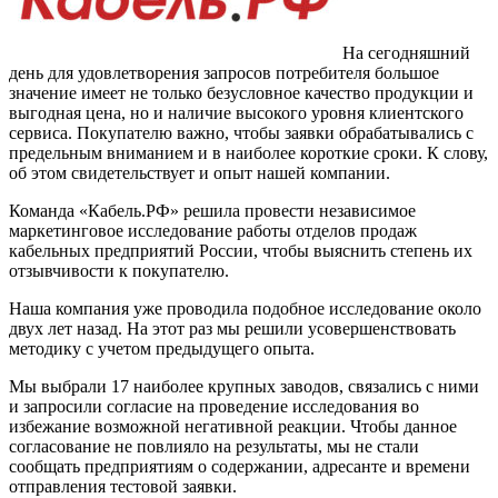
На сегодняшний
день для удовлетворения запросов потребителя большое
значение имеет не только безусловное качество продукции и
выгодная цена, но и наличие высокого уровня клиентского
сервиса. Покупателю важно, чтобы заявки обрабатывались с
предельным вниманием и в наиболее короткие сроки. К слову,
об этом свидетельствует и опыт нашей компании.
Команда «Кабель.РФ» решила провести независимое
маркетинговое исследование работы отделов продаж
кабельных предприятий России, чтобы выяснить степень их
отзывчивости к покупателю.
Наша компания уже проводила подобное исследование около
двух лет назад. На этот раз мы решили усовершенствовать
методику с учетом предыдущего опыта.
Мы выбрали 17 наиболее крупных заводов, связались с ними
и запросили согласие на проведение исследования во
избежание возможной негативной реакции. Чтобы данное
согласование не повлияло на результаты, мы не стали
сообщать предприятиям о содержании, адресанте и времени
отправления тестовой заявки.