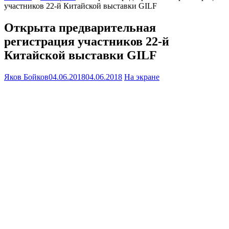
участников 22-й Китайской выставки GILF
Открыта предварительная
регистрация участников 22-й
Китайской выставки GILF
Яков Бойков
04.06.2018
04.06.2018
На экране