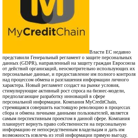
Власти ЕС недавно
представили Генеральный регламент о защите персональных
данных (GDPR), направленный на защиту граждан Евросоюза
от действий организаций, неосмотрительно использующих их
персональные данные, и предоставление им полного контроля
над процессом обмена и разглашения информации личного
характера. Новый регламент создаст на рынке условия,
стимулирующие активный рост спроса на бизнес-модели,
предполагающие разработку инноваций в сфере
персональной информации. Компания MyCreditChain,
стремящаяся совершить настоящую революцию в процессах
сбора и обмена личными данными пользователей, является
самым перспективным проектом в данной сфере. Компания
планирует вернуть право собственности на персональную
информацию ее непосредственным владельцам и дать им
возможность извлечь из этой информации прямую выгоду.