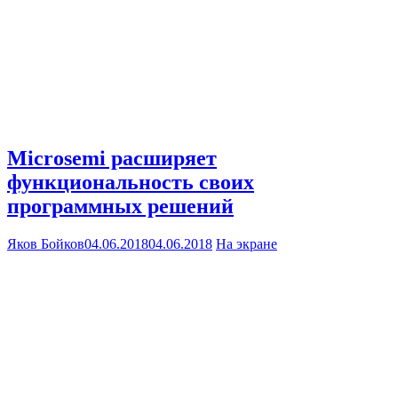
Microsemi расширяет
функциональность своих
программных решений
Яков Бойков
04.06.2018
04.06.2018
На экране