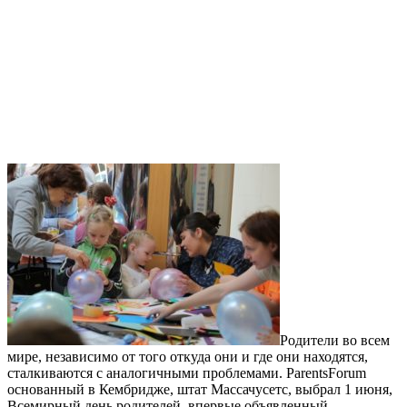
Родители во всем
мире, независимо от того откуда они и где они находятся,
сталкиваются с аналогичными проблемами. ParentsForum
основанный в Кембридже, штат Массачусетс, выбрал 1 июня,
Всемирный день родителей, впервые объявленный