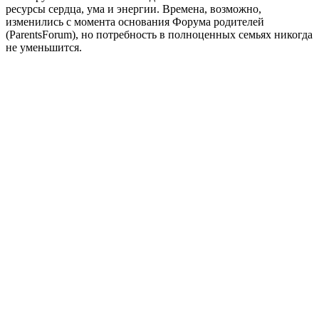
ресурсы сердца, ума и энергии. Времена, возможно,
изменились с момента основания Форума родителей
(ParentsForum), но потребность в полноценных семьях никогда
не уменьшится.