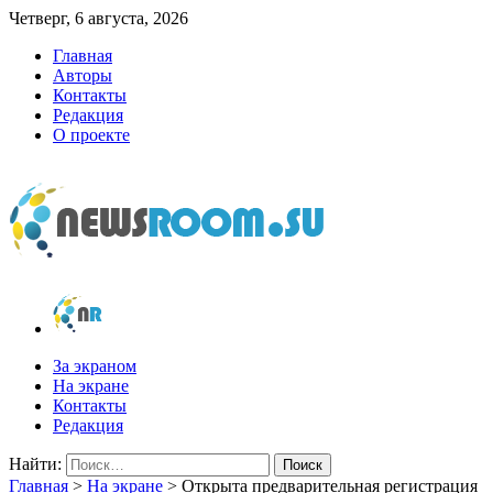
Четверг, 6 августа, 2026
Главная
Авторы
Контакты
Редакция
О проекте
newsroom.su
Новости о новостях
За экраном
На экране
Контакты
Редакция
Найти:
Главная
>
На экране
>
Открыта предварительная регистрация