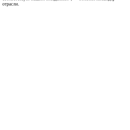
отрасли.