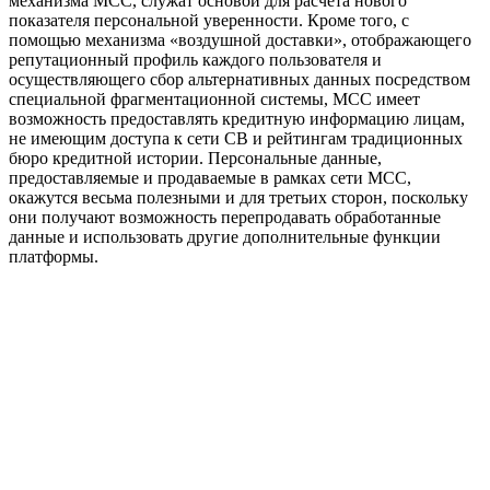
механизма МСС, служат основой для расчета нового
показателя персональной уверенности. Кроме того, с
помощью механизма «воздушной доставки», отображающего
репутационный профиль каждого пользователя и
осуществляющего сбор альтернативных данных посредством
специальной фрагментационной системы, МСС имеет
возможность предоставлять кредитную информацию лицам,
не имеющим доступа к сети СВ и рейтингам традиционных
бюро кредитной истории. Персональные данные,
предоставляемые и продаваемые в рамках сети МСС,
окажутся весьма полезными и для третьих сторон, поскольку
они получают возможность перепродавать обработанные
данные и использовать другие дополнительные функции
платформы.