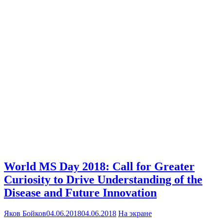
World MS Day 2018: Call for Greater
Curiosity to Drive Understanding of the
Disease and Future Innovation
Яков Бойков
04.06.2018
04.06.2018
На экране