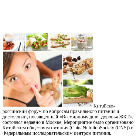
Китайско-
российский форум по вопросам правильного питания и
диетологии, посвященный «Всемирному дню здоровья ЖКТ»,
состоялся недавно в Москве. Мероприятие было организовано
Китайским обществом питания (ChinaNutritionSociety (CNS)) и
Федеральным исследовательским центром питания,