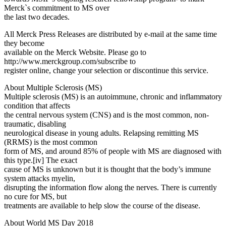
Merck`s commitment to MS over
the last two decades.
All Merck Press Releases are distributed by e-mail at the same time
they become
available on the Merck Website. Please go to
http://www.merckgroup.com/subscribe to
register online, change your selection or discontinue this service.
About Multiple Sclerosis (MS)
Multiple sclerosis (MS) is an autoimmune, chronic and inflammatory
condition that affects
the central nervous system (CNS) and is the most common, non-
traumatic, disabling
neurological disease in young adults. Relapsing remitting MS
(RRMS) is the most common
form of MS, and around 85% of people with MS are diagnosed with
this type.[iv] The exact
cause of MS is unknown but it is thought that the body’s immune
system attacks myelin,
disrupting the information flow along the nerves. There is currently
no cure for MS, but
treatments are available to help slow the course of the disease.
About World MS Day 2018