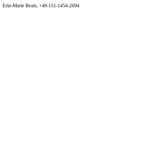
Erin-Marie Beals, +49-151-1454-2694