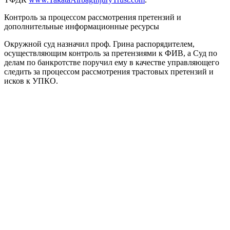
Контроль за процессом рассмотрения претензий и
дополнительные информационные ресурсы
Окружной суд назначил проф. Грина распорядителем,
осуществляющим контроль за претензиями к ФИВ, а Суд по
делам по банкротстве поручил ему в качестве управляющего
следить за процессом рассмотрения трастовых претензий и
исков к УПКО.