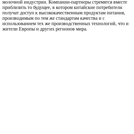
молочной индустрии. Компании-партнеры стремятся вместе
приблизить то будущее, в котором китайские потребители
получат доступ к высококачественным продуктам питания,
производимым по тем же стандартам качества и с
использованием тех же производственных технологий, что и
жители Европы и других регионов мира.