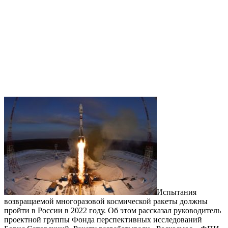
Испытания
возвращаемой многоразовой космической ракеты должны
пройти в России в 2022 году. Об этом рассказал руководитель
проектной группы Фонда перспективных исследований