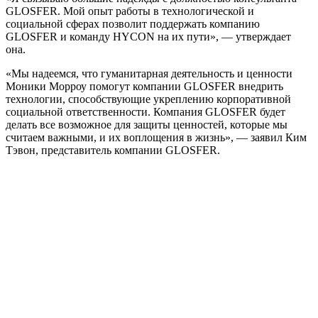
GLOSFER. Мой опыт работы в технологической и
социальной сферах позволит поддержать компанию
GLOSFER и команду HYCON на их пути», — утверждает
она.
«Мы надеемся, что гуманитарная деятельность и ценности
Моники Морроу помогут компании GLOSFER внедрить
технологии, способствующие укреплению корпоративной
социальной ответственности. Компания GLOSFER будет
делать все возможное для защиты ценностей, которые мы
считаем важными, и их воплощения в жизнь», — заявил Ким
Тэвон, представитель компании GLOSFER.