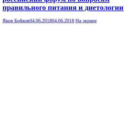
правильного питания и диетологии
Яков Бойков
04.06.2018
04.06.2018
На экране