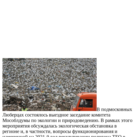
В подмосковных
Люберцах состоялось выездное заседание комитета
Мособлдумы по экологии и природоведению. В рамках этого
мероприятия обсуждалась экологическая обстановка в
регионе и, в частности, вопросы функционирования и
намеченной на 2021-й год рекультивации полигона ТБО в