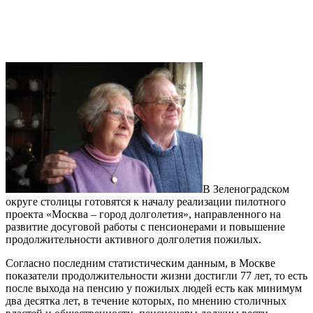
В Зеленоградском
округе столицы готовятся к началу реализации пилотного
проекта «Москва – город долголетия», направленного на
развитие досуговой работы с пенсионерами и повышение
продолжительности активного долголетия пожилых.
Согласно последним статистическим данным, в Москве
показатели продолжительности жизни достигли 77 лет, то есть
после выхода на пенсию у пожилых людей есть как минимум
два десятка лет, в течение которых, по мнению столичных