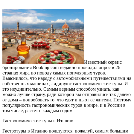
Известный сервис
бронирования Booking.com недавно проводил опрос в 26
странах мира по поводу самых популярных туров.
Выяснилось, что наряду с автомобильными путешествиями на
собственных машинах, лидируют гастрономические туры. И
это неудивительно. Самым верным способом узнать, как
можно лучше страну, ради которой вы отправились так далеко
от дома – попробовать то, что едят и пьют ее жители. Поэтому
популярность гастрономических туров в мире, и в России в
том числе, растет с каждым годом.
Гастрономические туры в Италию
Гастротуры в Италию пользуются, пожалуй, самым большим