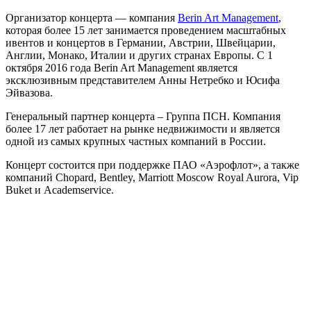
Организатор концерта — компания
Berin Art Management
,
которая более 15 лет занимается проведением масштабных
ивентов и концертов в Германии, Австрии, Швейцарии,
Англии, Монако, Италии и других странах Европы. С 1
октября 2016 года Berin Art Management является
эксклюзивным представителем Анны Нетребко и Юсифа
Эйвазова.
Генеральный партнер концерта – Группа ПСН. Компания
более 17 лет работает на рынке недвижимости и является
одной из самых крупных частных компаний в России.
Концерт состоится при поддержке ПАО «Аэрофлот», а также
компаний Chopard, Bentley, Marriott Moscow Royal Aurora, Vip
Buket и Academservice.