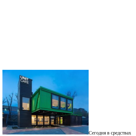
Сегодня в средствах