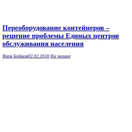
Переоборудование контейнеров –
решение проблемы Единых центров
обслуживания населения
Яков Бойков
02.02.2018
На экране