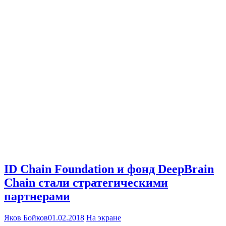
ID Chain Foundation и фонд DeepBrain
Chain стали стратегическими
партнерами
Яков Бойков
01.02.2018
На экране