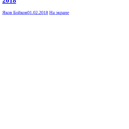
2018
Яков Бойков
01.02.2018
На экране