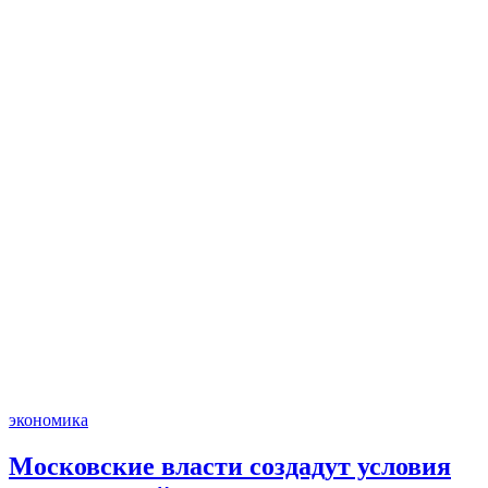
экономика
Московские власти создадут условия