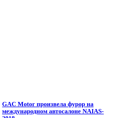
GAC Motor произвела фурор на
международном автосалоне NAIAS-