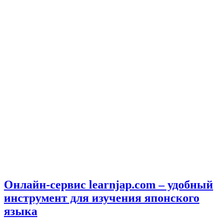
Онлайн-сервис learnjap.com – удобный
инструмент для изучения японского
языка