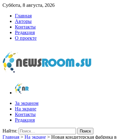
Суббота, 8 августа, 2026
Главная
Авторы
Контакты
Редакция
О проекте
newsroom.su
Новости о новостях
За экраном
На экране
Контакты
Редакция
Найти:
Главная
>
На экране
>
Новая кондитерская фабрика в