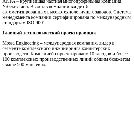
AKFA – крупнейшая частная многопрофильная компания
Узбекистана. В состав компании входит 6
автоматизированных высокотехнологичных заводов. Система
менеджмента компании сертифицирована по международным
стандартам ISO 9001.
Главный технологический проектировщик
Mossa Engineering – международная компания, лидер в
сегменте комплексного инжиниринга кондитерских
производств. Компанией спроектировано 10 заводов и более
100 комплексных производственных линий общим бюджетом
свыше 500 млн. евро.