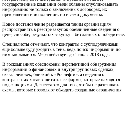
государственные компании были обязаны опубликовывать
информацию не только о заключенных договорах, их
прекращении и исполнении, но и сами документы.
Новое постановление разрешается таким организациям
распространять в реестре закупок обезличенные сведения о
цене, способе, результатах закупку – без данных о победителе.
Специалисты отмечают, что контракты с субподрядчиками
еще больше буду уходить в тень, ведь поиск информации по
ним закрывается. Мера действует до 1 июля 2018 года.
В госкомпаниях обеспокоены перспективой обнаружения
информации о финансовых и внутригрупповых сделках,
сказал человек, близкий к «Роснефти», а сведения о
контрагентах хотят защитить все фирмы, которые находятся
под санкциями. Делается это для того, чтобы не разглашать
схемы, которые позволяют обходить созданные ограничения.