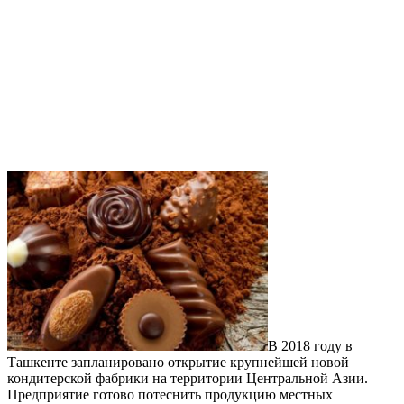
В 2018 году в
Ташкенте запланировано открытие крупнейшей новой
кондитерской фабрики на территории Центральной Азии.
Предприятие готово потеснить продукцию местных