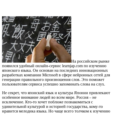
На российском рынке
появился удобный онлайн-сервис learnjap.com по изучению
японского языка. Он основан на последних инновационных
разработках компании Microsoft в сфере нейронных сетей для
генерации правильного произношения слов. Это поможет
пользователям сервиса успешно запоминать слова на слух.
Не секрет, что японский язык и культура Японии привлекают
особенное внимание людей во всем мире. Россия – не
исключение. Кто-то хочет поближе познакомиться с
удивительной культурой и историей государства, кому-то
нравится мелодика языка. Но чаще всего толчком к изучению