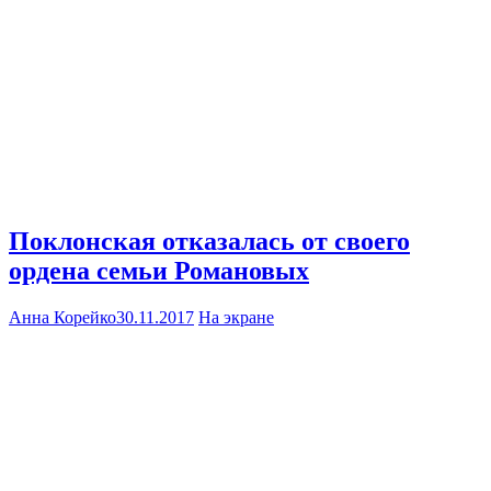
Поклонская отказалась от своего
ордена семьи Романовых
Анна Корейко
30.11.2017
На экране