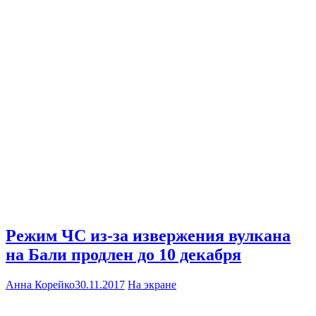
Режим ЧС из-за извержения вулкана
на Бали продлен до 10 декабря
Анна Корейко
30.11.2017
На экране