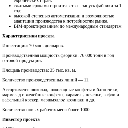
европейских стран.
сжатыми сроками строительства – запуск фабрики за 1
год;
высокой степенью автоматизации и возможностью
адаптации производства к потребностям рынка.
BIM-проектированием по международным стандартам.
Характеристики проекта
Инвестиции: 70 млн. долларов.
Производственная мощность фабрики: 76 000 тонн в год
готовой продукции.
Площадь производства: 35 тыс. кв. м.
Количество производственных линий — 11.
Ассортимент: шоколад, шоколадные конфеты и батончики,
мармелад и желейные конфеты, карамель, печенье, вафли и
вафельный крекер, маршмэллоу, козинаки и др.
Количество новых рабочих мест: более 1000.
Инвестор проекта