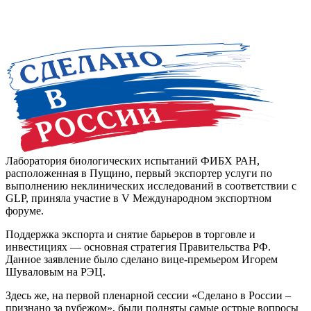
Лаборатория биологических испытаний ФИБХ РАН,
расположенная в Пущино, первый экспортер услуги по
выполнению неклинических исследований в соответствии с
GLP, приняла участие в V Международном экспортном
форуме.
Поддержка экспорта и снятие барьеров в торговле и
инвестициях — основная стратегия Правительства РФ.
Данное заявление было сделано вице-премьером Игорем
Шуваловым на РЭЦ.
Здесь же, на первой пленарной сессии «Сделано в России –
признано за рубежом», были подняты самые острые вопросы