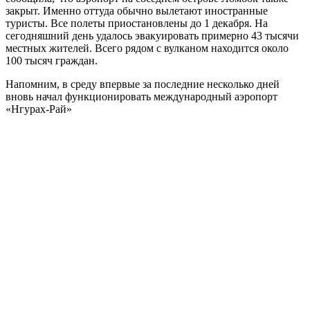
закрыт. Именно оттуда обычно вылетают иностранные
туристы. Все полеты приостановлены до 1 декабря. На
сегодняшний день удалось эвакуировать примерно 43 тысячи
местных жителей. Всего рядом с вулканом находится около
100 тысяч граждан.
Напомним, в среду впервые за последние несколько дней
вновь начал функционировать международный аэропорт
«Нгурах-Рай»