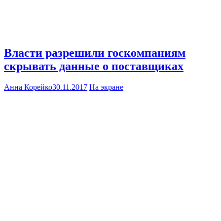
Власти разрешили госкомпаниям
скрывать данные о поставщиках
Анна Корейко
30.11.2017
На экране