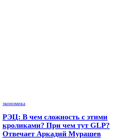
экономика
РЭЦ: В чем сложность с этими
кроликами? При чем тут GLP?
Отвечает Аркадий Мурашев