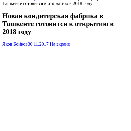
Ташкенте готовится к открытию в 2018 году
Новая кондитерская фабрика в
Ташкенте готовится к открытию в
2018 году
Яков Бойков
30.11.2017
На экране