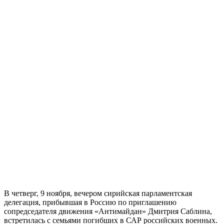
В четверг, 9 ноября, вечером сирийская парламентская
делегация, прибывшая в Россию по приглашению
сопредседателя движения «Антимайдан» Дмитрия Саблина,
встретилась с семьями погибших в САР российских военных.