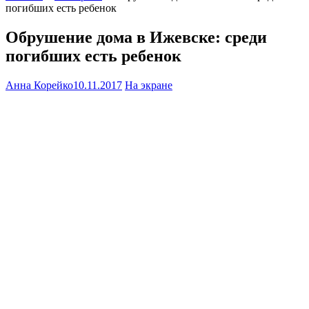
погибших есть ребенок
Обрушение дома в Ижевске: среди
погибших есть ребенок
Анна Корейко
10.11.2017
На экране