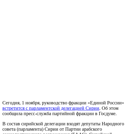
Сегодня, 1 ноября, руководство фракции «Единой России»
встретится с парламентской делегацией Сирии
. Об этом
сообщила пресс-служба партийной фракции в Госдуме.
В состав сирийской делегации входят депутаты Народного
совета (парламента) Сирии от Партии арабского