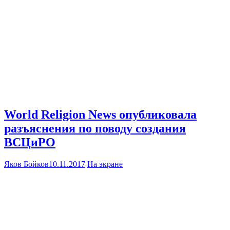
World Religion News опубликовала
разъяснения по поводу создания
ВСЦиРО
Яков Бойков
10.11.2017
На экране