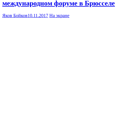
международном форуме в Брюсселе
Яков Бойков
10.11.2017
На экране