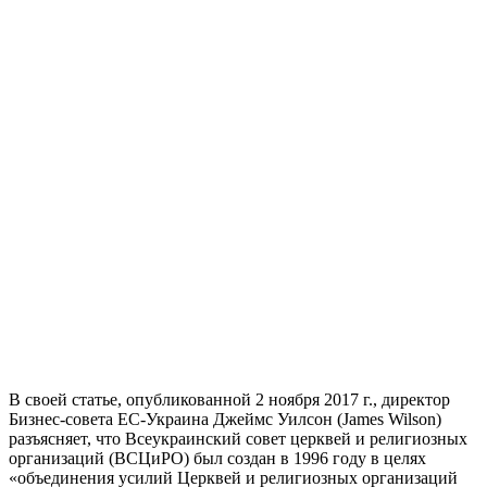
В своей статье, опубликованной 2 ноября 2017 г., директор
Бизнес-совета ЕС-Украина Джеймс Уилсон (James Wilson)
разъясняет, что Всеукраинский совет церквей и религиозных
организаций (ВСЦиРО) был создан в 1996 году в целях
«объединения усилий Церквей и религиозных организаций