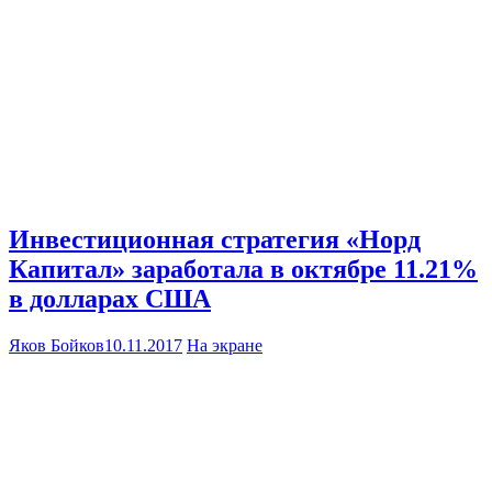
Инвестиционная стратегия «Норд
Капитал» заработала в октябре 11.21%
в долларах США
Яков Бойков
10.11.2017
На экране