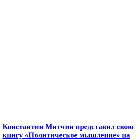
Константин Митчин представил свою
книгу «Политическое мышление» на