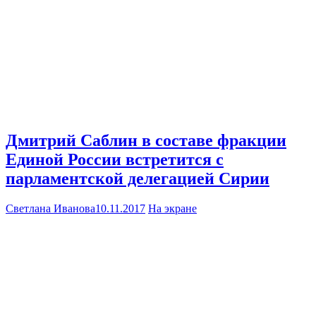
Дмитрий Саблин в составе фракции
Единой России встретится с
парламентской делегацией Сирии
Светлана Иванова
10.11.2017
На экране