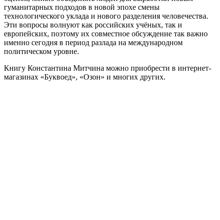
гуманитарных подходов в новой эпохе смены
технологического уклада и нового разделения человечества.
Эти вопросы волнуют как российских учёных, так и
европейских, поэтому их совместное обсуждение так важно
именно сегодня в период разлада на международном
политическом уровне.
Книгу Константина Митчина можно приобрести в интернет-
магазинах «Буквоед», «Озон» и многих других.