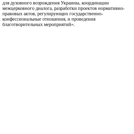
для духовного возрождения Украины, координации
межцерковного диалога, разработки проектов нормативно-
правовых актов, регулирующих государственно-
конфессиональные отношения, и проведения
благотворительных мероприятий».