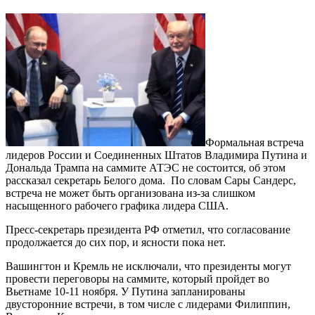
Формальная встреча
лидеров России и Соединенных Штатов Владимира Путина и
Дональда Трампа на саммите АТЭС не состоится, об этом
рассказал секретарь Белого дома. По словам Сары Сандерс,
встреча не может быть организована из-за слишком
насыщенного рабочего графика лидера США.
Пресс-секретарь президента РФ отметил, что согласование
продолжается до сих пор, и ясности пока нет.
Вашингтон и Кремль не исключали, что президенты могут
провести переговоры на саммите, который пройдет во
Вьетнаме 10-11 ноября. У Путина запланированы
двусторонние встречи, в том числе с лидерами Филиппин,