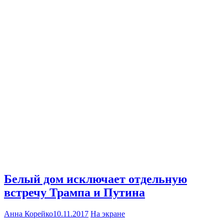
Белый дом исключает отдельную
встречу Трампа и Путина
Анна Корейко
10.11.2017
На экране