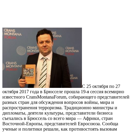
С 25 октября по 27
октября 2017 года в Брюсселе прошла 19-я сессия всемирно
известного CransMontanaForum, собирающего представителей
разных стран для обсуждения вопросов войны, мира и
распространения терроризма. Традиционно министры и
дипломаты, деятели культуры, представители бизнеса
съехались в Брюссель со всего мира — Африки, стран
Восточной-Европы, представителей Евросоюза. Сообща
ученые и политики решали, как противостоять вызовам