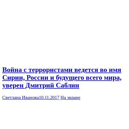
Война с террористами ведется во имя
Сирии, России и будущего всего мира,
уверен Дмитрий Саблин
Светлана Иванова
10.11.2017
На экране