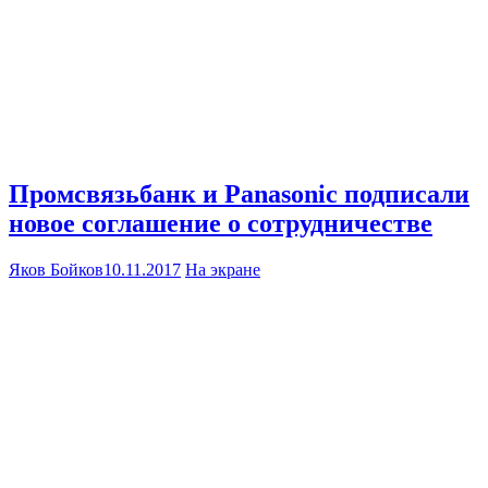
Промсвязьбанк и Panasonic подписали
новое соглашение о сотрудничестве
Яков Бойков
10.11.2017
На экране