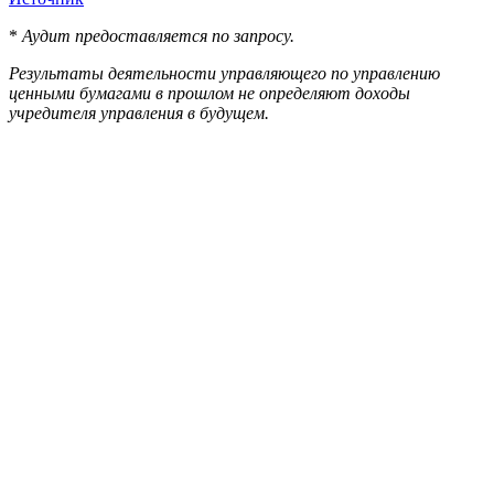
*
Аудит предоставляется по запросу.
Результаты деятельности управляющего по управлению
ценными бумагами в прошлом не определяют доходы
учредителя управления в будущем.