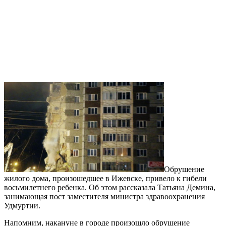
Обрушение
жилого дома, произошедшее в Ижевске, привело к гибели
восьмилетнего ребенка. Об этом рассказала Татьяна Демина,
занимающая пост заместителя министра здравоохранения
Удмуртии.
Напомним, накануне в городе произошло обрушение