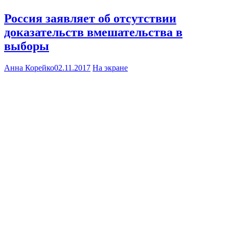
Россия заявляет об отсутствии
доказательств вмешательства в
выборы
Анна Корейко
02.11.2017
На экране