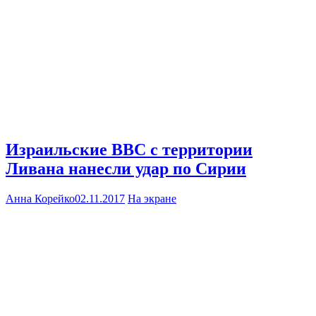
Израильские ВВС с территории
Ливана нанесли удар по Сирии
Анна Корейко
02.11.2017
На экране