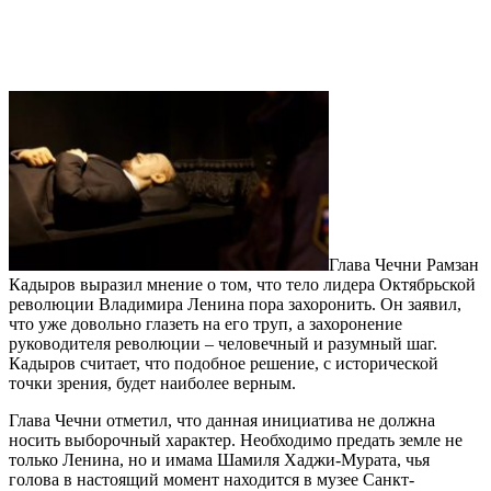
Глава Чечни Рамзан
Кадыров выразил мнение о том, что тело лидера Октябрьской
революции Владимира Ленина пора захоронить. Он заявил,
что уже довольно глазеть на его труп, а захоронение
руководителя революции – человечный и разумный шаг.
Кадыров считает, что подобное решение, с исторической
точки зрения, будет наиболее верным.
Глава Чечни отметил, что данная инициатива не должна
носить выборочный характер. Необходимо предать земле не
только Ленина, но и имама Шамиля Хаджи-Мурата, чья
голова в настоящий момент находится в музее Санкт-