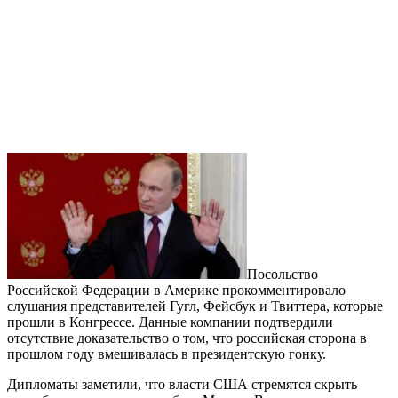
Посольство
Российской Федерации в Америке прокомментировало
слушания представителей Гугл, Фейсбук и Твиттера, которые
прошли в Конгрессе. Данные компании подтвердили
отсутствие доказательство о том, что российская сторона в
прошлом году вмешивалась в президентскую гонку.
Дипломаты заметили, что власти США стремятся скрыть