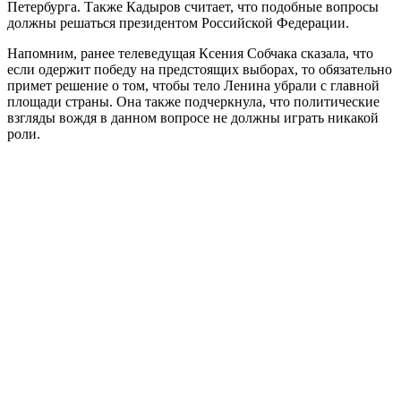
Петербурга. Также Кадыров считает, что подобные вопросы
должны решаться президентом Российской Федерации.
Напомним, ранее телеведущая Ксения Собчака сказала, что
если одержит победу на предстоящих выборах, то обязательно
примет решение о том, чтобы тело Ленина убрали с главной
площади страны. Она также подчеркнула, что политические
взгляды вождя в данном вопросе не должны играть никакой
роли.