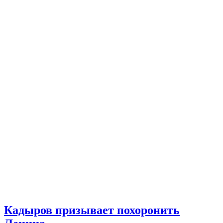
Кадыров призывает похоронить