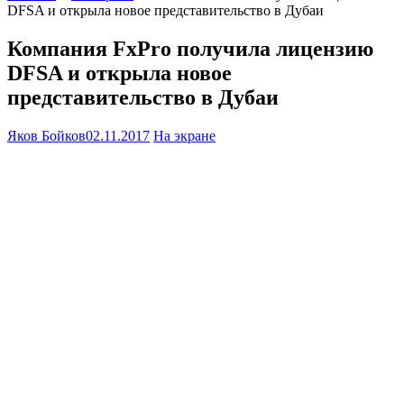
DFSA и открыла новое представительство в Дубаи
Компания FxPro получила лицензию
DFSA и открыла новое
представительство в Дубаи
Яков Бойков
02.11.2017
На экране