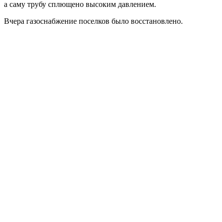
а саму трубу сплющено высоким давлением.
Вчера газоснабжение поселков было восстановлено.