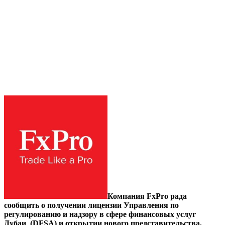
Компания FxPro
рада
сообщить о получении лицензии Управления по
регулированию и надзору в сфере финансовых услуг
Дубаи (DFSA) и открытии нового представительства,