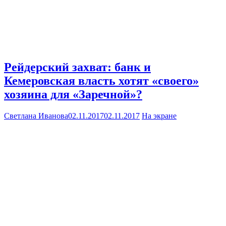
Рейдерский захват: банк и
Кемеровская власть хотят «своего»
хозяина для «Заречной»?
Светлана Иванова
02.11.2017
02.11.2017
На экране