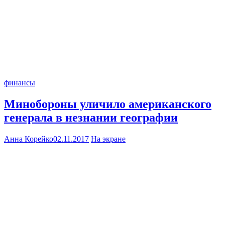
финансы
Минобороны уличило американского
генерала в незнании географии
Анна Корейко
02.11.2017
На экране