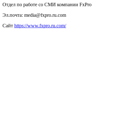
Отдел по работе со СМИ компании FxPro
Эл.почта: media@fxpro.ru.com
Сайт
https://www.fxpro.ru.com/