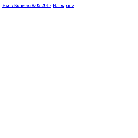
Яков Бойков
28.05.2017
На экране