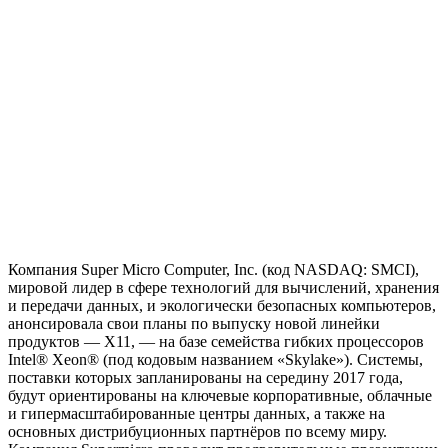
Компания Super Micro Computer, Inc. (код NASDAQ: SMCI),
мировой лидер в сфере технологий для вычислений, хранения
и передачи данных, и экологически безопасных компьютеров,
анонсировала свои планы по выпуску новой линейки
продуктов — Х11, — на базе семейства гибких процессоров
Intel® Xeon® (под кодовым названием «Skylake»). Системы,
поставки которых запланированы на середину 2017 года,
будут ориентированы на ключевые корпоративные, облачные
и гипермасштабированные центры данных, а также на
основных дистрибуционных партнёров по всему миру.