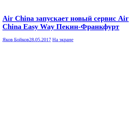
Air China запускает новый сервис Air
China Easy Way Пекин-Франкфурт
Яков Бойков
28.05.2017
На экране