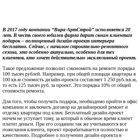
В 2017 году компании “Вира-АртСтрой” исполняется 20
лет. В честь своего юбилея фирма дарит своим клиентам
подарок – полноценный дизайн-проект интерьера
бесплатно. Сейчас, с началом строительно-ремонтного
сезона, это особенно актуально, особенно для тех
клиентов, кто хочет действительно эксклюзивный проект.
Такое предложение позволит сэкономить на ремонте порядка
100 тысяч рублей. Например, при общей площади квартиры в
100 кв.м стоимость дизайн-проекта составляет 1 250 руб./кв.м,
то есть 125 тысяч руб. за проект. Это порядка 10% от общей
стоимости ремонта.
Для того, чтобы получить подарок, необходимо прийти в офис
компании и заключить договор на дизайнерский ремонт и
отделку квартиры под ключ. Бесплатный дизайн-проект
ничем не уступает тому, за который в обычное время клиент
платит деньги. При его создании так же учитываются все
пожелания клиента, проект прорабатывается полностью и
качественно. Подробнее о получении дизайн-проекта в