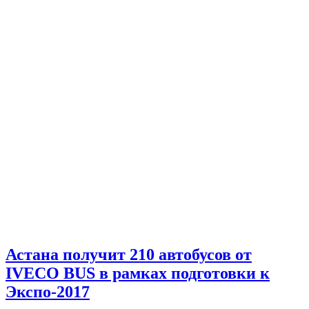
Астана получит 210 автобусов от
IVECO BUS в рамках подготовки к
Экспо-2017