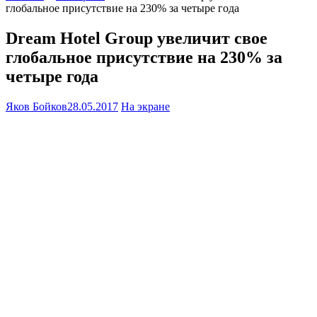
глобальное присутствие на 230% за четыре года
Dream Hotel Group увеличит свое
глобальное присутствие на 230% за
четыре года
Яков Бойков
28.05.2017
На экране