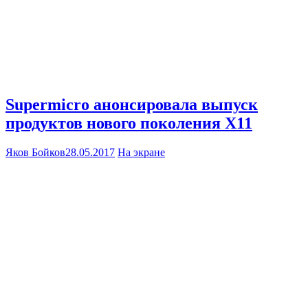
Supermicro анонсировала выпуск
продуктов нового поколения Х11
Яков Бойков
28.05.2017
На экране