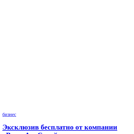
бизнес
Эксклюзив бесплатно от компании