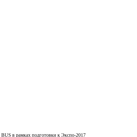
 BUS в рамках подготовки к Экспо-2017