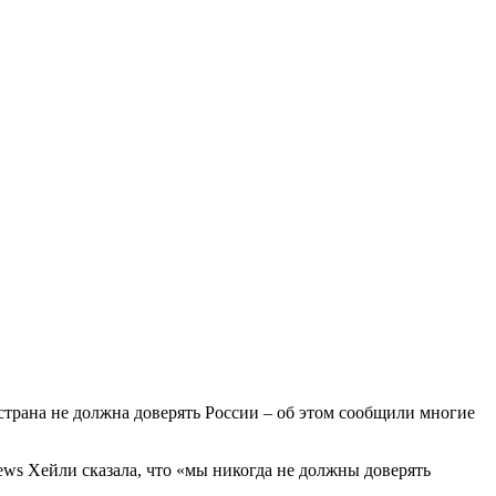
трана не должна доверять России – об этом сообщили многие
News Хейли сказала, что «мы никогда не должны доверять