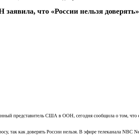
заявила, что «России нельзя доверять»
нный представитель США в ООН, сегодня сообщила о том, что с
росу, так как доверять России нельзя. В эфире телеканала NBC 