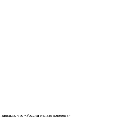
аявила, что «России нельзя доверять»