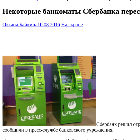
Некоторые банкоматы Сбербанка пере
Оксана Байкина
10.08.2016
На экране
Сбербанк решил огр
сообщили в пресс-службе банковского учреждения.