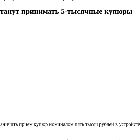
станут принимать 5-тысячные купюры
аничить прием купюр номиналом пять тысяч рублей в устройст