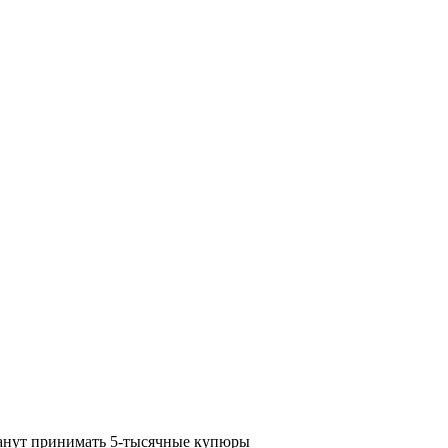
анут принимать 5-тысячные купюры