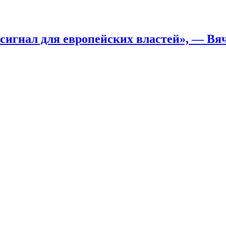
 сигнал для европейских властей», — Вя