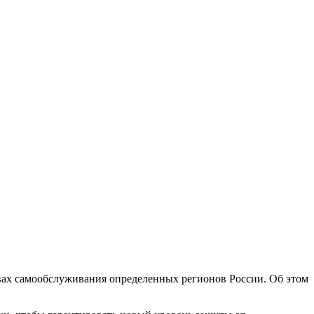
вах самообслуживания определенных регионов России. Об этом