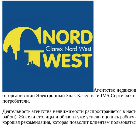
Агентство недвижим
от организации Электронный Знак Качества и IMS-Сертификат. 
потребители.
Деятельность агентства недвижимости распространяется в на
район). Жители столицы и области уже успели оценить работу
хорошая рекомендация, которая позволит клиентам пользоватьс