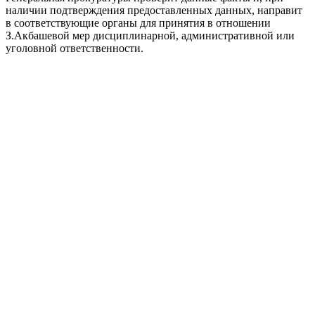
наличии подтверждения предоставленных данных, направит
в соответствующие органы для принятия в отношении
З.Акбашевой мер дисциплинарной, административной или
уголовной ответственности.