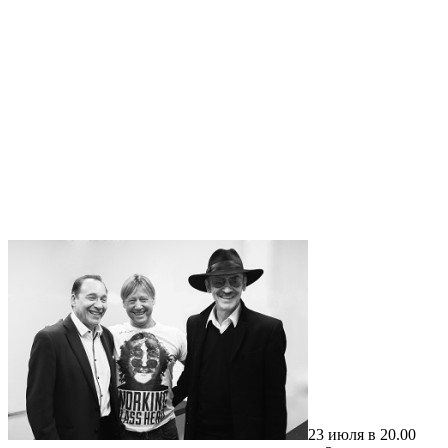
23 июля в 20.00