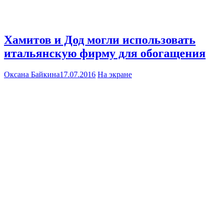
Хамитов и Дод могли использовать
итальянскую фирму для обогащения
Оксана Байкина
17.07.2016
На экране