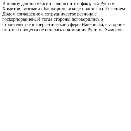
В пользу данной версии говорит и тот факт, что Рустэм
Хамитов, возглавил Башкирию, вскоре подписал с Евгением
Додом соглашение о сотрудничестве региона с
госкорпорацией. И тогда стороны договорились о
строительстве в энергетической сфере. Наверняка, в стороне
от этого процесса не осталась и компания Рустэма Хамитова.