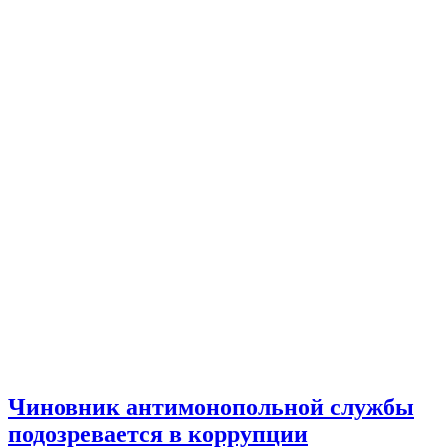
Чиновник антимонопольной службы
подозревается в коррупции