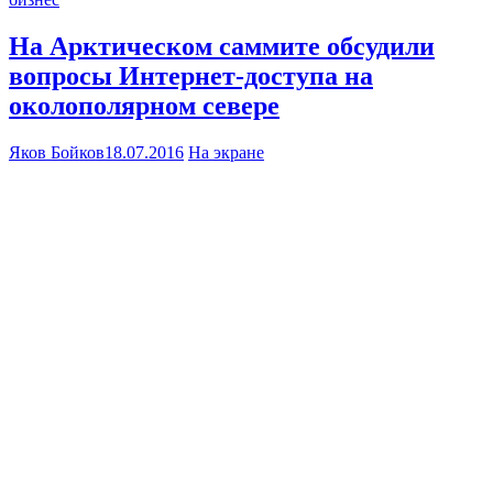
На Арктическом саммите обсудили
вопросы Интернет-доступа на
околополярном севере
Яков Бойков
18.07.2016
На экране