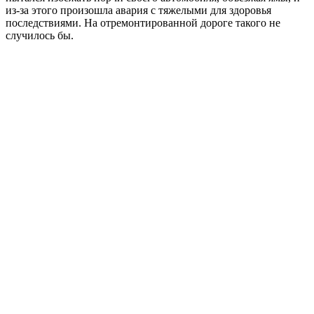
из-за этого произошла авария с тяжелыми для здоровья
последствиями. На отремонтированной дороге такого не
случилось бы.