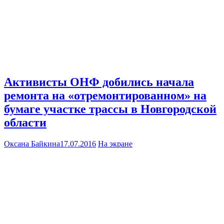
Активисты ОНФ добились начала
ремонта на «отремонтированном» на
бумаге участке трассы в Новгородской
области
Оксана Байкина
17.07.2016
На экране