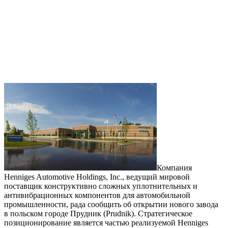
Компания
Henniges Automotive Holdings, Inc., ведущий мировой
поставщик конструктивно сложных уплотнительных и
антивибрационных компонентов для автомобильной
промышленности, рада сообщить об открытии нового завода
в польском городе Прудник (Prudnik). Стратегическое
позиционирование является частью реализуемой Henniges