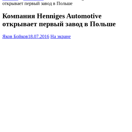
открывает первый завод в Польше
Компания Henniges Automotive
открывает первый завод в Польше
Яков Бойков
18.07.2016
На экране