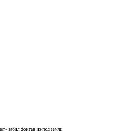
ет» забил фонтан из-под земли