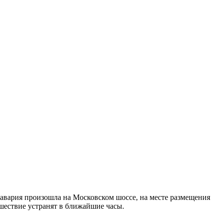
вария произошла на Московском шоссе, на месте размещения
шествие устранят в ближайшие часы.