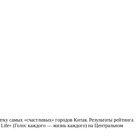
тку самых «счастливых» городов Китая. Результаты рейтинга
 Life» (Голос каждого — жизнь каждого) на Центральном