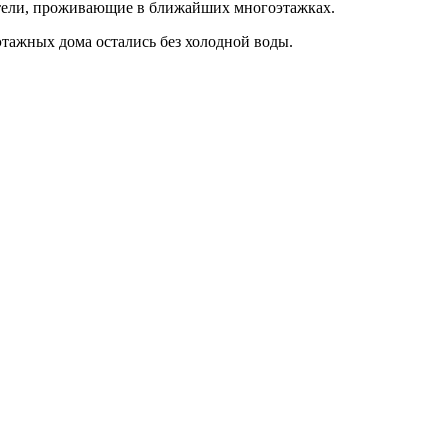
ители, проживающие в ближайших многоэтажках.
тажных дома остались без холодной воды.