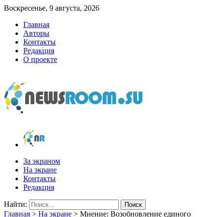
Воскресенье, 9 августа, 2026
Главная
Авторы
Контакты
Редакция
О проекте
newsroom.su
Новости о новостях
За экраном
На экране
Контакты
Редакция
Найти:
Главная
>
На экране
>
Мнение: Возобновление единого