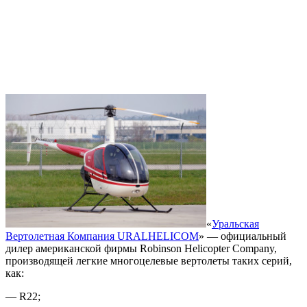
«
Уральская
Вертолетная Компания URALHELICOM
» — официальный
дилер американской фирмы Robinson Helicopter Company,
производящей легкие многоцелевые вертолеты таких серий,
как:
— R22;