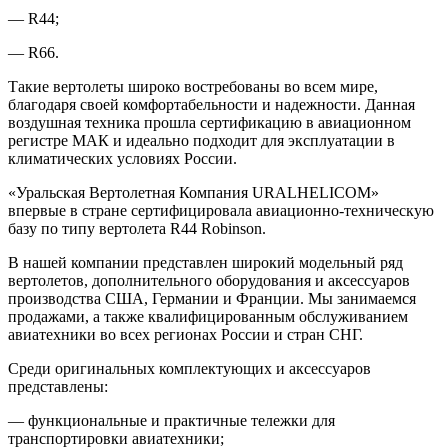
— R44;
— R66.
Такие вертолеты широко востребованы во всем мире,
благодаря своей комфортабельности и надежности. Данная
воздушная техника прошла сертификацию в авиационном
регистре МАК и идеально подходит для эксплуатации в
климатических условиях России.
«Уральская Вертолетная Компания URALHELICOM»
впервые в стране сертифицировала авиационно-техническую
базу по типу вертолета R44 Robinson.
В нашей компании представлен широкий модельный ряд
вертолетов, дополнительного оборудования и аксессуаров
производства США, Германии и Франции. Мы занимаемся
продажами, а также квалифицированным обслуживанием
авиатехники во всех регионах России и стран СНГ.
Среди оригинальных комплектующих и аксессуаров
представлены:
— функциональные и практичные тележки для
транспортировки авиатехники;