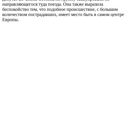
направляющегося туда поезда. Она также выразила
беспокойство тем, что подобное происшествие, с большим
количеством пострадавших, имеет место быть в самом центре
Европы.