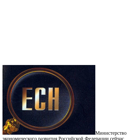
Министерство
экономического развития Российской Федерации сейчас