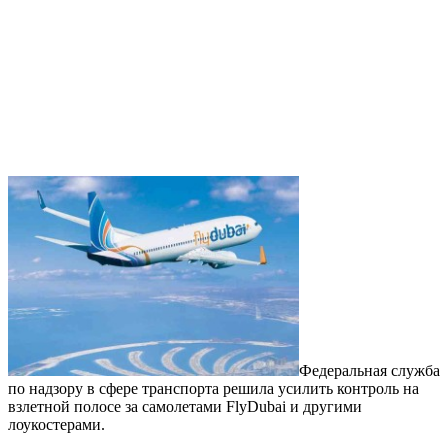
Федеральная служба
по надзору в сфере транспорта решила усилить контроль на
взлетной полосе за самолетами FlyDubai и другими
лоукостерами.