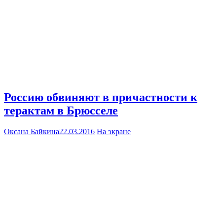
Россию обвиняют в причастности к
терактам в Брюсселе
Оксана Байкина
22.03.2016
На экране