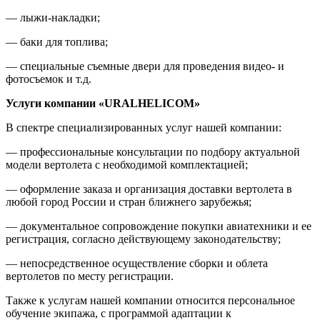
— лыжи-накладки;
— баки для топлива;
— специальные съемные двери для проведения видео- и
фотосъемок и т.д.
Услуги компании «URALHELICOM»
В спектре специализированных услуг нашей компании:
— профессиональные консультации по подбору актуальной
модели вертолета с необходимой комплектацией;
— оформление заказа и организация доставки вертолета в
любой город России и стран ближнего зарубежья;
— документальное сопровождение покупки авиатехники и ее
регистрация, согласно действующему законодательству;
— непосредственное осуществление сборки и облета
вертолетов по месту регистрации.
Также к услугам нашей компании относится персональное
обучение экипажа, с программой адаптации к