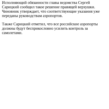
Исполняющий обязанности главы ведомства Сергей
Сарицкий сообщил такое решение правящей верхушки.
Чиновник утверждает, что соответствующие указания уже
переданы руководствам аэропортов.
Также Сарицкий отметил, что все российские аэропорты
должны будут бесприкословно усилить контроль за
самолетами.