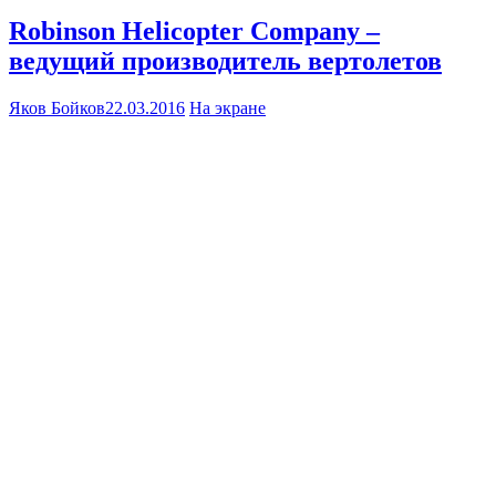
Robinson Helicopter Company –
ведущий производитель вертолетов
Яков Бойков
22.03.2016
На экране