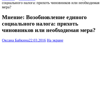
социального налога: прихоть чиновников или необходимая
мера?
Мнение: Возобновление единого
социального налога: прихоть
чиновников или необходимая мера?
Оксана Байкина
22.03.2016
На экране