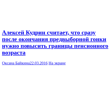
Алексей Кудрин считает, что сразу
после окончания предвыборной гонки
нужно повысить границы пенсионного
возраста
Оксана Байкина
22.03.2016
На экране