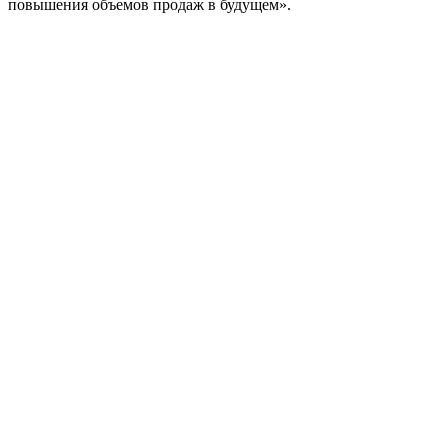
повышения объемов продаж в будущем».