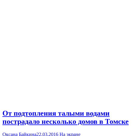
От подтопления талыми водами
пострадало несколько домов в Томске
Оксана Байкина
22.03.2016
На экране