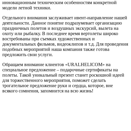
инновационным техническим особенностям конкретной
модели летной техники.
Отдельного внимания заслуживает ивент-направление нашей
деятельности. Данное понятие подразумевает организацию
праздничных полетов и воздушных экскурсий, вылета на
охоту или рыбалку. В последнее время вертолеты широко
востребованы при съемках художественных и
документальных фильмов, видеоклипов и т.д. Для проведения
подобных мероприятий наша компания также готова
предложить свои услуги.
Обращаем внимание клиентов «URALHELICOM» на
специальное предложение – подарочные сертификаты на
полеты. Такой уникальный презент станет роскошной идеей
для торжественного мероприятия, поможет сделать
трогательное предложение руки и сердца, которое, вне
всякого сомнения, запомнится на всю жизнь!