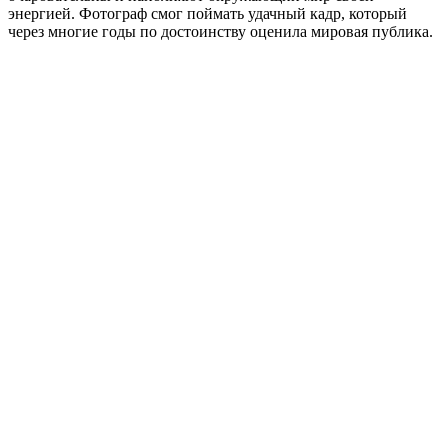
энергией. Фотограф смог поймать удачный кадр, который
через многие годы по достоинству оценила мировая публика.