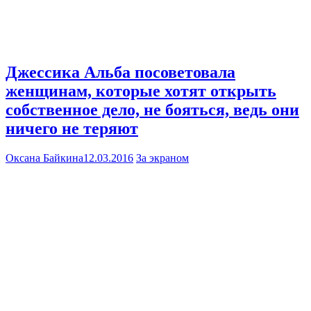
Джессика Альба посоветовала
женщинам, которые хотят открыть
собственное дело, не бояться, ведь они
ничего не теряют
Оксана Байкина
12.03.2016
За экраном