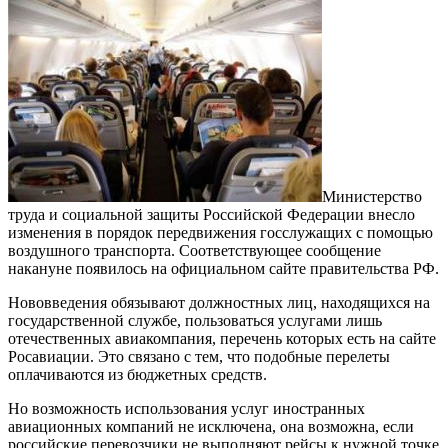
Министерство
труда и социальной защиты Российской Федерации внесло
изменения в порядок передвижения госслужащих с помощью
воздушного транспорта. Соответствующее сообщение
накануне появилось на официальном сайте правительства РФ.
Нововведения обязывают должностных лиц, находящихся на
государственной службе, пользоваться услугами лишь
отечественных авиакомпания, перечень которых есть на сайте
Росавиации. Это связано с тем, что подобные перелеты
оплачиваются из бюджетных средств.
Но возможность использования услуг иностранных
авиационных компаний не исключена, она возможна, если
российские перевозчики не выполняют рейсы к нужной точке