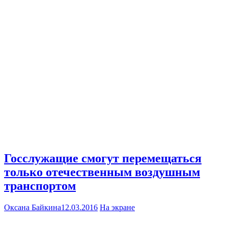
Госслужащие смогут перемещаться
только отечественным воздушным
транспортом
Оксана Байкина
12.03.2016
На экране