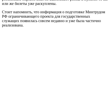
или же билеты уже раскуплены.
Стоит напомнить, что информация о подготовке Минтрудом
РФ ограничивающего проекта для государственных
служащих появилась совсем недавно и уже была частично
реализована.