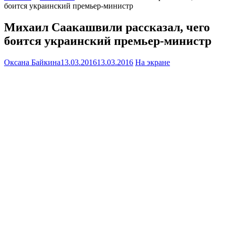
боится украинский премьер-министр
Михаил Саакашвили рассказал, чего
боится украинский премьер-министр
Оксана Байкина
13.03.2016
13.03.2016
На экране