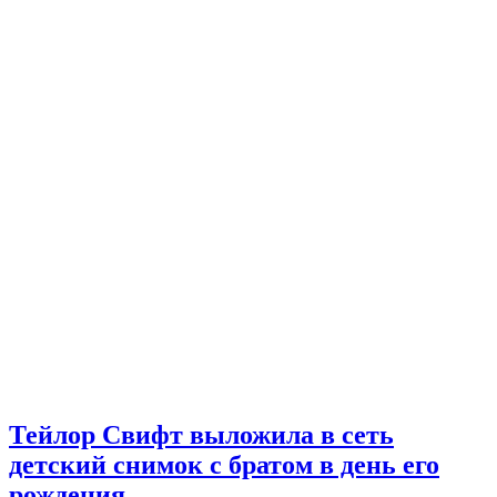
Тейлор Свифт выложила в сеть
детский снимок с братом в день его
рождения