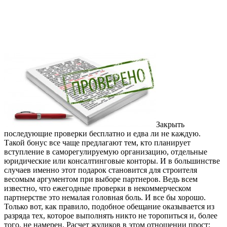
Закрыть
последующие проверки бесплатно и едва ли не каждую.
Такой бонус все чаще предлагают тем, кто планирует
вступление в саморегулируемую организацию, отдельные
юридические или консалтинговые конторы. И в большинстве
случаев именно этот подарок становится для строителя
весомым аргументом при выборе партнеров. Ведь всем
известно, что ежегодные проверки в некоммерческом
партнерстве это немалая головная боль. И все бы хорошо.
Только вот, как правило, подобное обещание оказывается из
разряда тех, которое выполнять никто не торопиться и, более
того, не намерен. Расчет жуликов в этом отношении прост: