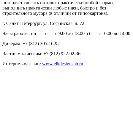
позволяет сделать потолок практически любой формы,
выполнить практически любые идеи, быстро и без
строительного мусора (в отличии от гипсокартона).
г. Санкт-Петербург, ул. Софийская, д. 72
Часы работы: пн — пт — с 9:00 до 18:00 сб — с 10:00 до 14:00
Дилерам: +7 (812) 305-16-92
Частным клиентам: +7 (812) 922-92-36
Интернет-магазин:
www.elitdesignspb.ru