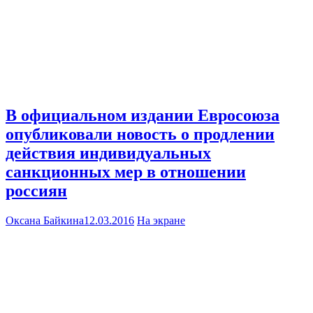
В официальном издании Евросоюза
опубликовали новость о продлении
действия индивидуальных
санкционных мер в отношении
россиян
Оксана Байкина
12.03.2016
На экране