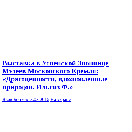
Выставка в Успенской Звоннице
Музеев Московского Кремля:
«Драгоценности, вдохновленные
природой. Ильгиз Ф.»
Яков Бойков
13.03.2016
На экране