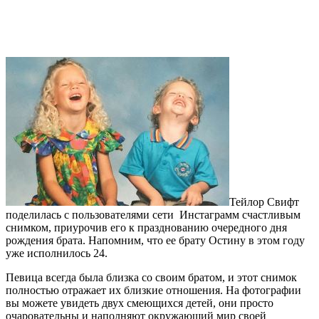
Тейлор Свифт
поделилась с пользователями сети Инстаграмм счастливым
снимком, приурочив его к празднованию очередного дня
рождения брата. Напомним, что ее брату Остину в этом году
уже исполнилось 24.
Певица всегда была близка со своим братом, и этот снимок
полностью отражает их близкие отношения. На фотографии
вы можете увидеть двух смеющихся детей, они просто
очаровательны и наполняют окружающий мир своей