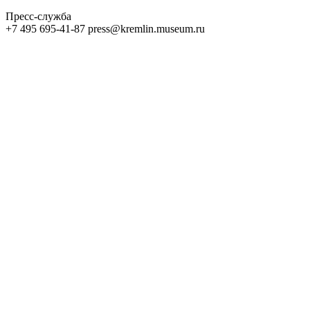
Пресс-служба
+7 495 695-41-87 press@kremlin.museum.ru