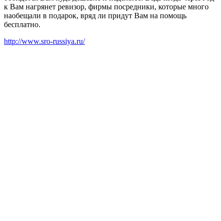
к Вам нагрянет ревизор, фирмы посредники, которые много
наобещали в подарок, вряд ли придут Вам на помощь
бесплатно.
http://www.sro-russiya.ru/