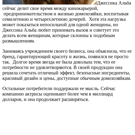
Джессика Альба
сейчас делит свое время между кинокарьерой,
предпринимательством и жизнью домохозяйки, воспитывая
семилетнюю и четырехлетнюю дочерей. Хотя эта нагрузка
может показаться непосильной для одной женщины, но
Джессика Альба любит принимать вызов и советует это
делать всем женщинам, которые склонны к подобным
размышлениям.
Занимаясь учреждением своего бизнеса, она объяснила, что ее
бренд, гарантирующий красоту и жизнь, появился не просто
так. Долгое время звезда не была довольна тем, что ее
потребности не удовлетворяются. В своей продукции она
решила сочетать отличный эффект, безопасные ингредиенты,
красивый дизайн и цены, доступные обычным домохозяйкам.
Остальные потребители поддержали ее мысль. Сейчас
компанию актрисы оценивают более чем в миллиард
долларов, и она продолжает расширяться.