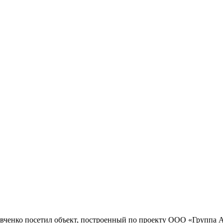
авченко посетил объект, построенный по проекту ООО «Группа 