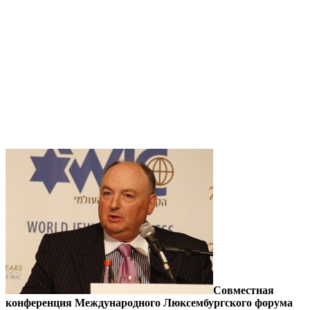
Совместная
конференция Международного Люксембургского форума