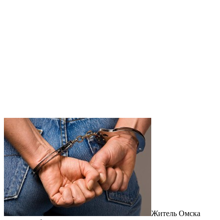
Житель Омска