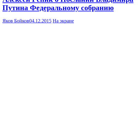
Путина Федеральному собранию
Яков Бойков
04.12.2015
На экране