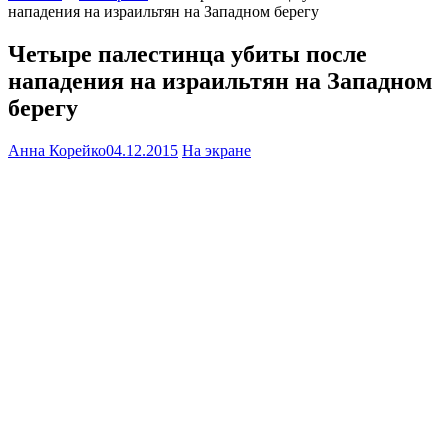
нападения на израильтян на Западном берегу
Четыре палестинца убиты после
нападения на израильтян на Западном
берегу
Анна Корейко
04.12.2015
На экране