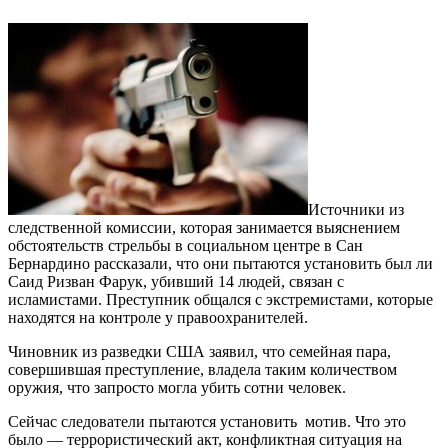
Источники из
следственной комиссии, которая занимается выяснением
обстоятельств стрельбы в социальном центре в Сан
Бернардино рассказали, что они пытаются установить был ли
Саид Ризван Фарук, убивший 14 людей, связан с
исламистами. Преступник общался с экстремистами, которые
находятся на контроле у правоохранителей.
Чиновник из разведки США заявил, что семейная пара,
совершившая преступление, владела таким количеством
оружия, что запросто могла убить сотни человек.
Сейчас следователи пытаются установить мотив. Что это
было — террористический акт, конфликтная ситуация на