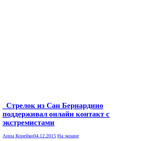
Стрелок из Сан Бернардино
поддерживал онлайн контакт с
экстремистами
Анна Корейко
04.12.2015
На экране