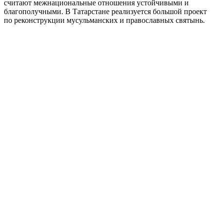
считают межнациональные отношения устойчивыми и
благополучными. В Татарстане реализуется большой проект
по реконструкции мусульманских и православных святынь.