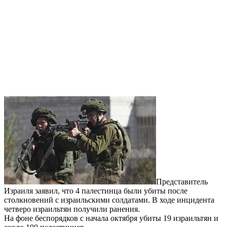
Представитель
Израиля заявил, что 4 палестинца были убиты после
столкновений с израильскими солдатами. В ходе инцидента
четверо израильтян получили ранения.
На фоне беспорядков с начала октября убиты 19 израильтян и