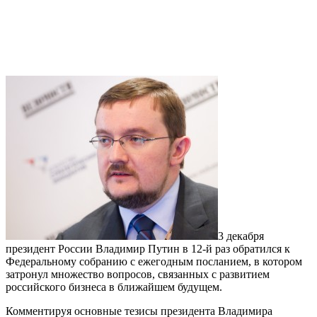
3 декабря
президент России Владимир Путин в 12-й раз обратился к
Федеральному собранию с ежегодным посланием, в котором
затронул множество вопросов, связанных с развитием
российского бизнеса в ближайшем будущем.
Комментируя основные тезисы президента Владимира