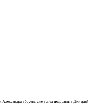
м Александра Збруева уже успел поздравить Дмитрий