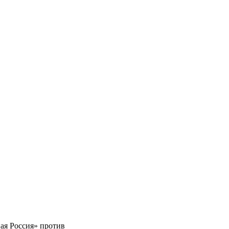
ая Россия» против