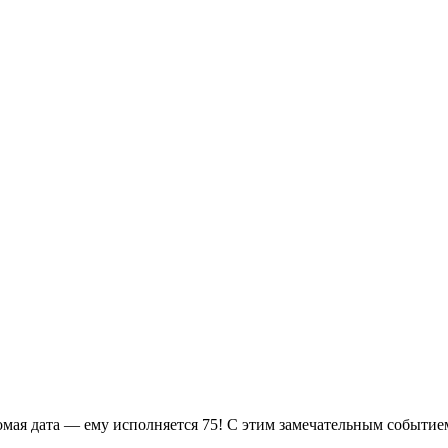
мая дата — ему исполняется 75! С этим замечательным событие