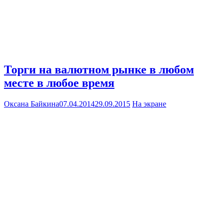
Торги на валютном рынке в любом
месте в любое время
Оксана Байкина
07.04.2014
29.09.2015
На экране