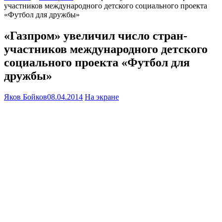
участников международного детского социального проекта
«Футбол для дружбы»
«Газпром» увеличил число стран-
участников международного детского
социального проекта «Футбол для
дружбы»
Яков Бойков
08.04.2014
На экране