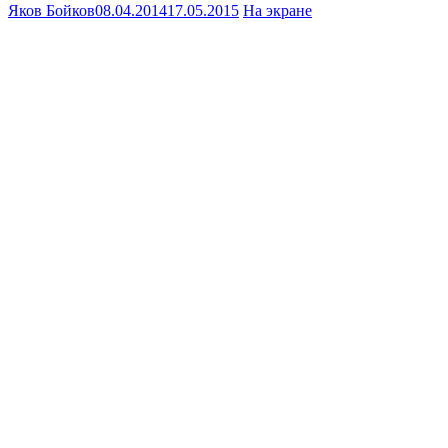
Яков Бойков
08.04.2014
17.05.2015
На экране