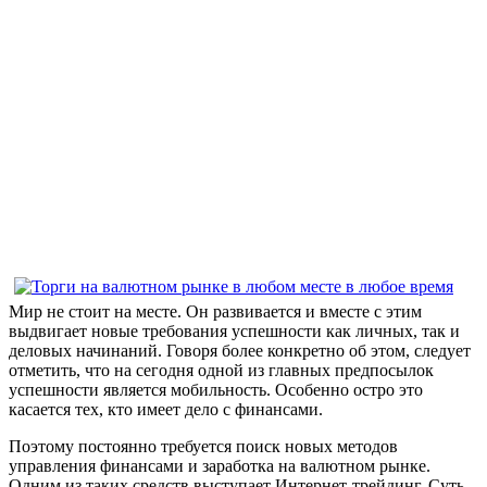
Мир не стоит на месте. Он развивается и вместе с этим
выдвигает новые требования успешности как личных, так и
деловых начинаний. Говоря более конкретно об этом, следует
отметить, что на сегодня одной из главных предпосылок
успешности является мобильность. Особенно остро это
касается тех, кто имеет дело с финансами.
Поэтому постоянно требуется поиск новых методов
управления финансами и заработка на валютном рынке.
Одним из таких средств выступает Интернет-трейдинг. Суть