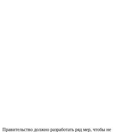
Правительство должно разработать ряд мер, чтобы не