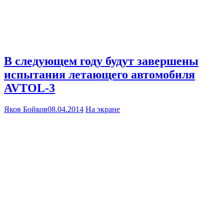
В следующем году будут завершены
испытания летающего автомобиля
AVTOL-3
Яков Бойков
08.04.2014
На экране