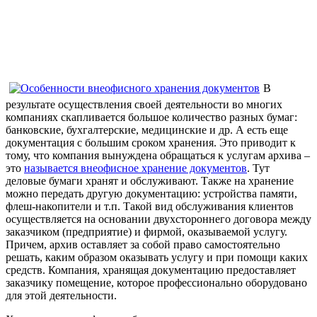
В
результате осуществления своей деятельности во многих
компаниях скапливается большое количество разных бумаг:
банковские, бухгалтерские, медицинские и др. А есть еще
документация с большим сроком хранения. Это приводит к
тому, что компания вынуждена обращаться к услугам архива –
это
называется внеофисное хранение документов
. Тут
деловые бумаги хранят и обслуживают. Также на хранение
можно передать другую документацию: устройства памяти,
флеш-накопители и т.п. Такой вид обслуживания клиентов
осуществляется на основании двухстороннего договора между
заказчиком (предприятие) и фирмой, оказываемой услугу.
Причем, архив оставляет за собой право самостоятельно
решать, каким образом оказывать услугу и при помощи каких
средств. Компания, хранящая документацию предоставляет
заказчику помещение, которое профессионально оборудовано
для этой деятельности.