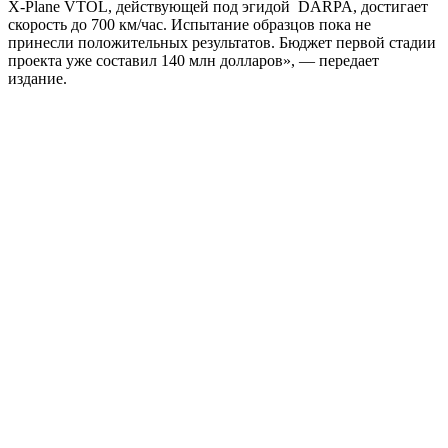
X-Plane VTOL, действующей под эгидой DARPA, достигает
скорость до 700 км/час. Испытание образцов пока не
принесли положительных результатов. Бюджет первой стадии
проекта уже составил 140 млн долларов», — передает
издание.