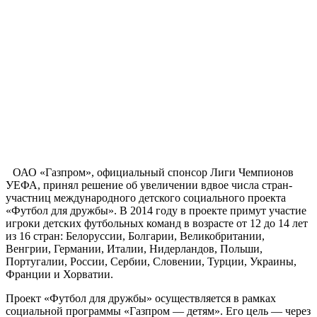
ОАО «Газпром», официальный спонсор Лиги Чемпионов
УЕФА, принял решение об увеличении вдвое числа стран-
участниц международного детского социального проекта
«Футбол для дружбы». В 2014 году в проекте примут участие
игроки детских футбольных команд в возрасте от 12 до 14 лет
из 16 стран: Белоруссии, Болгарии, Великобритании,
Венгрии, Германии, Италии, Нидерландов, Польши,
Португалии, России, Сербии, Словении, Турции, Украины,
Франции и Хорватии.
Проект «Футбол для дружбы» осуществляется в рамках
социальной программы «Газпром — детям». Его цель — через