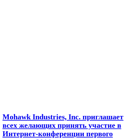
Mohawk Industries, Inc. приглашает
всех желающих принять участие в
Интернет-конференции первого