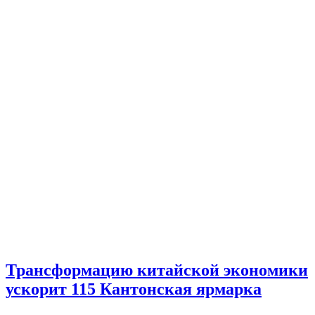
Трансформацию китайской экономики
ускорит 115 Кантонская ярмарка