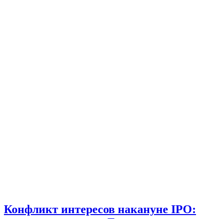
Конфликт интересов накануне IPO: