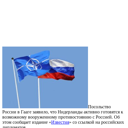
Посольство
России в Гааге заявило, что Нидерланды активно готовятся к
возможному вооруженному противостоянию с Россией. Об
этом сообщает издание «
Известия
» со ссылкой на российских
дипломатов.