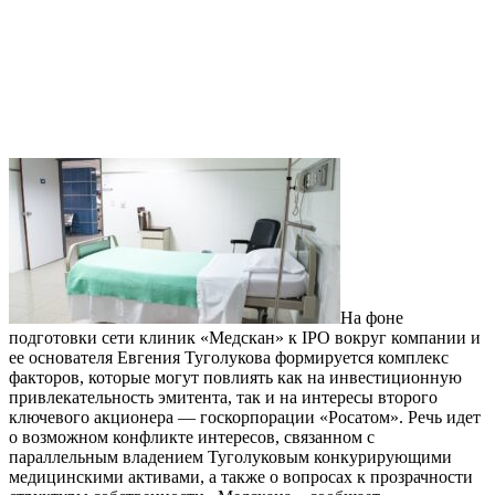
На фоне
подготовки сети клиник «Медскан» к IPO вокруг компании и
ее основателя Евгения Туголукова формируется комплекс
факторов, которые могут повлиять как на инвестиционную
привлекательность эмитента, так и на интересы второго
ключевого акционера — госкорпорации «Росатом». Речь идет
о возможном конфликте интересов, связанном с
параллельным владением Туголуковым конкурирующими
медицинскими активами, а также о вопросах к прозрачности