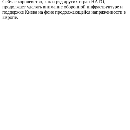
Сейчас королевство, как и ряд других стран НАТО,
продолжает уделять внимание оборонной инфраструктуре и
поддержке Киева на фоне продолжающейся напряженности в
Европе.