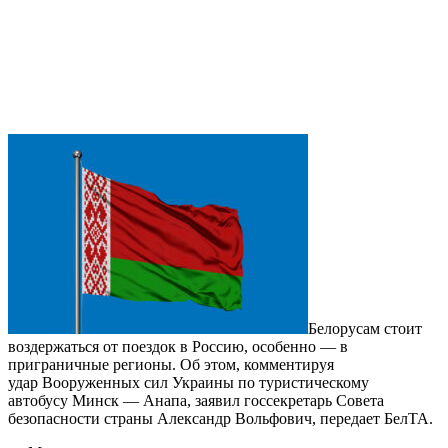
Белорусам стоит
воздержаться от поездок в Россию, особенно — в
приграничные регионы. Об этом, комментируя
удар Вооруженных сил Украины по туристическому
автобусу Минск — Анапа, заявил госсекретарь Совета
безопасности страны Александр Вольфович, передает БелТА.