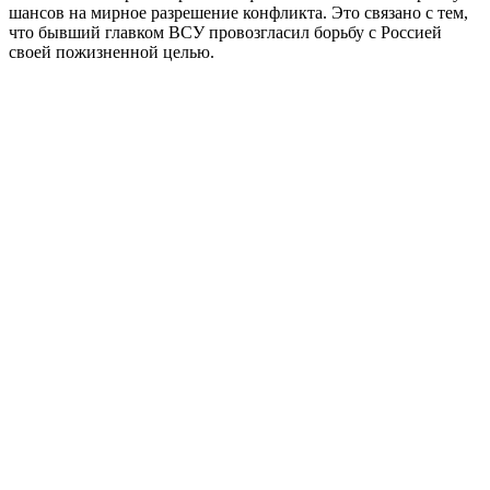
шансов на мирное разрешение конфликта. Это связано с тем,
что бывший главком ВСУ провозгласил борьбу с Россией
своей пожизненной целью.