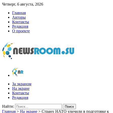
Четверг, 6 августа, 2026
Главная
Авторы
Контакты
Редакция
О проекте
newsroom.su
Новости о новостях
За экраном
На экране
Контакты
Редакция
Найти:
Главная
>
На экране
>
Страну НАТО уличили в подготовке к