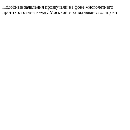
Подобные заявления прозвучали на фоне многолетнего
противостояния между Москвой и западными столицами.