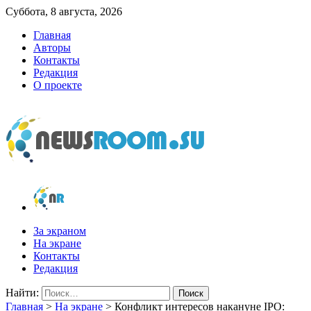
Суббота, 8 августа, 2026
Главная
Авторы
Контакты
Редакция
О проекте
newsroom.su
Новости о новостях
За экраном
На экране
Контакты
Редакция
Найти:
Главная
>
На экране
>
Конфликт интересов накануне IPO: