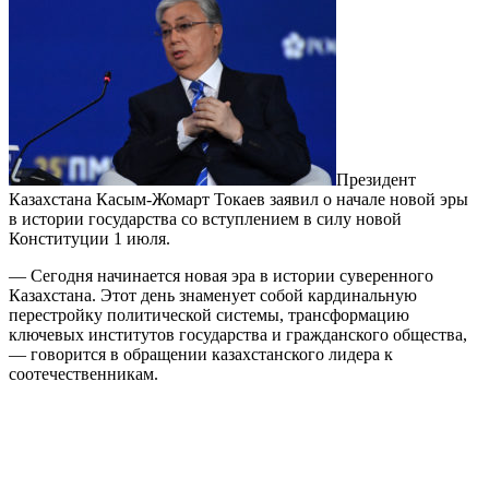
Президент
Казахстана Касым-Жомарт Токаев заявил о начале новой эры
в истории государства со вступлением в силу новой
Конституции 1 июля.
— Сегодня начинается новая эра в истории суверенного
Казахстана. Этот день знаменует собой кардинальную
перестройку политической системы, трансформацию
ключевых институтов государства и гражданского общества,
— говорится в обращении казахстанского лидера к
соотечественникам.