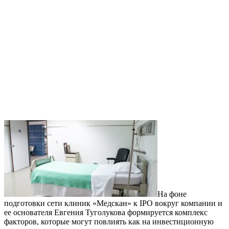
На фоне
подготовки сети клиник «Медскан» к IPO вокруг компании и
ее основателя Евгения Туголукова формируется комплекс
факторов, которые могут повлиять как на инвестиционную