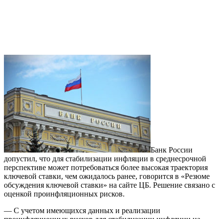
Банк России
допустил, что для стабилизации инфляции в среднесрочной
перспективе может потребоваться более высокая траектория
ключевой ставки, чем ожидалось ранее, говорится в «Резюме
обсуждения ключевой ставки» на сайте ЦБ. Решение связано с
оценкой проинфляционных рисков.
— С учетом имеющихся данных и реализации