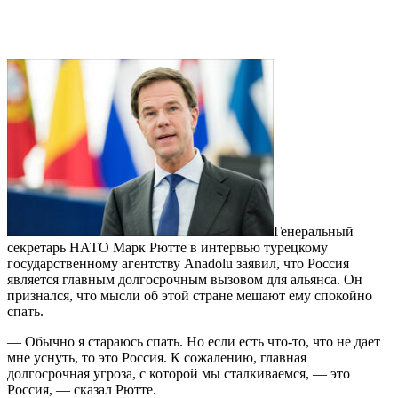
Генеральный
секретарь НАТО Марк Рютте в интервью турецкому
государственному агентству Anadolu заявил, что Россия
является главным долгосрочным вызовом для альянса. Он
признался, что мысли об этой стране мешают ему спокойно
спать.
— Обычно я стараюсь спать. Но если есть что-то, что не дает
мне уснуть, то это Россия. К сожалению, главная
долгосрочная угроза, с которой мы сталкиваемся, — это
Россия, — сказал Рютте.