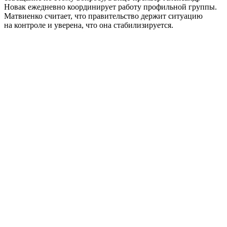
Новак ежедневно координирует работу профильной группы.
Матвиенко считает, что правительство держит ситуацию
на контроле и уверена, что она стабилизируется.