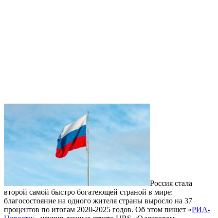
Россия стала
второй самой быстро богатеющей страной в мире:
благосостояние на одного жителя страны выросло на 37
процентов по итогам 2020-2025 годов. Об этом пишет «
РИА-