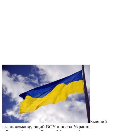
Бывший
главнокомандующий ВСУ и посол Украины