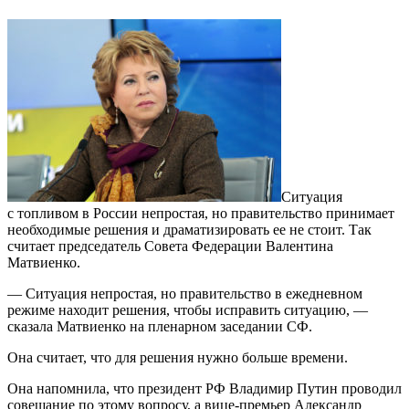
Ситуация
с топливом в России непростая, но правительство принимает
необходимые решения и драматизировать ее не стоит. Так
считает председатель Совета Федерации Валентина
Матвиенко.
— Ситуация непростая, но правительство в ежедневном
режиме находит решения, чтобы исправить ситуацию, —
сказала Матвиенко на пленарном заседании СФ.
Она считает, что для решения нужно больше времени.
Она напомнила, что президент РФ Владимир Путин проводил
совещание по этому вопросу, а вице-премьер Александр