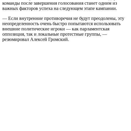
команды после завершения голосования станет одним из
важных факторов успеха на следующем этапе кампании.
— Если внутренние противоречия не будут преодолены, эту
неопределенность очень быстро попытаются использовать
внешние политические игроки — как парламентская
оппозиция, так и локальные протестные группы, —
резюмировал Алексей Громский.