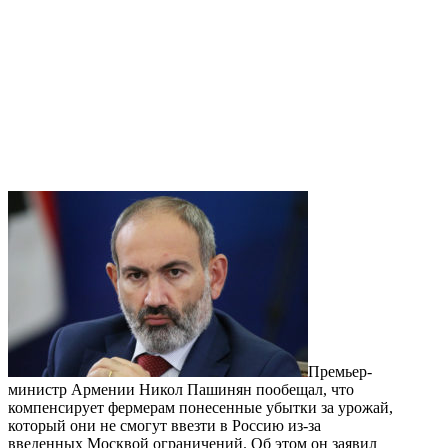
Премьер-
министр Армении Никол Пашинян пообещал, что
компенсирует фермерам понесенные убытки за урожай,
который они не смогут ввезти в Россию из-за
введенных Москвой ограничений. Об этом он заявил