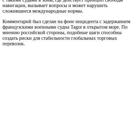
навигации, вызывает вопросы и может нарушить
сложившиеся международные нормы.
Комментарий был сделан на фоне инцидента с задержанием
французскими военными судна Tagor в открытом море. По
мнению российской стороны, подобные шаги способны
создать риски для стабильности глобальных торговых
перевозок.