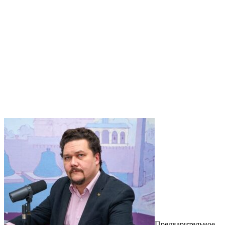
Предварительное